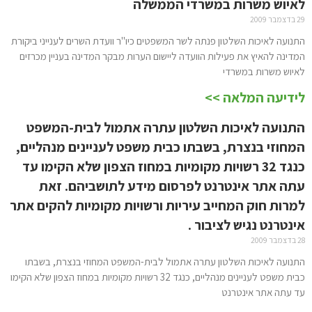
לאיוש משרות במשרדי הממשלה
29 בדצמבר 2009
התנועה לאיכות השלטון פנתה לשר המשפטים כיו"ר וועדת השרים לענייני ביקורת
המדינה להאיץ את פעילות הוועדה ליישום הערות מבקר המדינה בעניין מכרזים
לאיוש משרות במשרדי
לידיעה המלאה >>
התנועה לאיכות השלטון עתרה אתמול לבית-המשפט
המחוזי בנצרת, בשבתו כבית משפט לעניינים מנהליים,
כנגד 32 רשויות מקומיות במחוז הצפון שלא הקימו עד
עתה אתר אינטרנט לפרסום מידע לתושביהם. זאת
למרות חוק המחייב עיריות ורשויות מקומיות להקים אתר
אינטרנט נגיש לציבור .
28 בדצמבר 2009
התנועה לאיכות השלטון עתרה אתמול לבית-המשפט המחוזי בנצרת, בשבתו
כבית משפט לעניינים מנהליים, כנגד 32 רשויות מקומיות במחוז הצפון שלא הקימו
עד עתה אתר אינטרנט