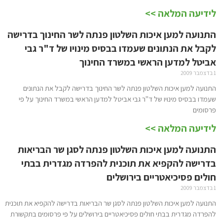
לידיעה המלאה >>
התנועה למען איכות השלטון פנתה לשר החינוך בדרישה
לקבל את הנתונים שעמדו בבסיס מינויו של ד"ר גבי
אביטל למדען הראשי במשרד החינוך
1 בדצמבר 2009
התנועה למען איכות השלטון פנתה לשר החינוך בדרישה לקבל את הנתונים
שעמדו בבסיס מינויו של ד"ר גבי אביטל למדען הראשי במשרד החינוך על פי
פרסומים
לידיעה המלאה >>
התנועה למען איכות השלטון פנתה לסגן שר הבריאות
בדרישה להקפיא את תוכנית להפרדה מגדרית בבתי
חולים פסיכיאטריים בירושלים
1 בדצמבר 2009
התנועה למען איכות השלטון פנתה לסגן שר הבריאות בדרישה להקפיא את תוכנית
להפרדה מגדרית בבתי חולים פסיכיאטריים בירושלים על פי פרסומים בתקשורת