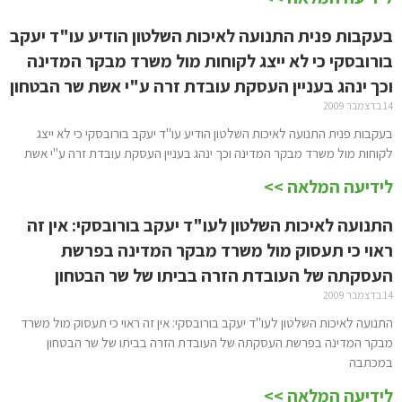
בעקבות פנית התנועה לאיכות השלטון הודיע עו"ד יעקב
בורובסקי כי לא ייצג לקוחות מול משרד מבקר המדינה
וכך ינהג בעניין העסקת עובדת זרה ע"י אשת שר הבטחון
14 בדצמבר 2009
בעקבות פנית התנועה לאיכות השלטון הודיע עו"ד יעקב בורובסקי כי לא ייצג
לקוחות מול משרד מבקר המדינה וכך ינהג בעניין העסקת עובדת זרה ע"י אשת
לידיעה המלאה >>
התנועה לאיכות השלטון לעו"ד יעקב בורובסקי: אין זה
ראוי כי תעסוק מול משרד מבקר המדינה בפרשת
העסקתה של העובדת הזרה בביתו של שר הבטחון
14 בדצמבר 2009
התנועה לאיכות השלטון לעו"ד יעקב בורובסקי: אין זה ראוי כי תעסוק מול משרד
מבקר המדינה בפרשת העסקתה של העובדת הזרה בביתו של שר הבטחון
במכתבה
לידיעה המלאה >>