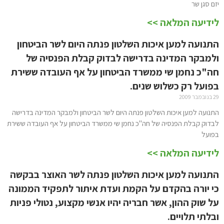
יזם סגן שר
לידיעה המלאה >>
התנועה למען איכות השלטון פנתה היום לשר הביטחון
ולמבקר המדינה בדרישה לבדוק קבלת הפנסיה של
חה"כ נחמן שי ממשרד הביטחון על אף העובדה ששירת
בפועל רק כשלוש שנים.
29 בנובמבר 2009
התנועה למען איכות השלטון פנתה היום לשר הביטחון ולמבקר המדינה בדרישה
לבדוק קבלת הפנסיה של חה"כ נחמן שי ממשרד הביטחון על אף העובדה ששירת
בפועל
לידיעה המלאה >>
התנועה למען איכות השלטון פנתה לשר האוצר בבקשה
כי יורה בהקדם על הקמת ועדת איתור לתפקיד הממונה
על שוק ההון, אשר חבריה יהיו אנשי מקצוע, נטולי פניות
ובלתי תלויים.