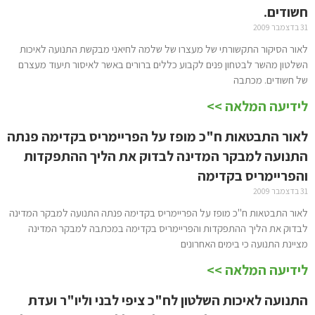
חשודים.
31 בדצמבר 2009
לאור הסיקור התקשורתי של מעצרו של שלמה לחיאני מבקשת התנועה לאיכות
השלטון מהשר לבטחון פנים לקבוע כללים ברורים באשר לאיסור תיעוד מעצרם
של חשודים. מכתבה
לידיעה המלאה >>
לאור התבטאות ח"כ מופז על הפריימריס בקדימה פנתה
התנועה למבקר המדינה לבדוק את הליך ההתפקדות
והפריימריס בקדימה
31 בדצמבר 2009
לאור התבטאות ח"כ מופז על הפריימריס בקדימה פנתה התנועה למבקר המדינה
לבדוק את הליך ההתפקדות והפריימריס בקדימה במכתבה למבקר המדינה
מציינת התנועה כי בימים האחרונים
לידיעה המלאה >>
התנועה לאיכות השלטון לח"כ ציפי לבני וליו"ר ועדת