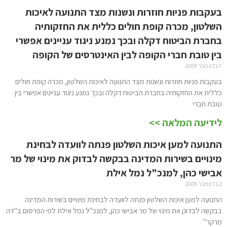
בעקבות פניות חוזרות ונשנות מצד התנועה לאיכות
השלטון, מכרה קופת חולים כללית את החזקותיה
בחברת הביטוח דקלה ובכך נמנע ניגוד עניינים אפשרי
בין טובת חברי הקופה לבין האינטרסים של הקופה
7 בדצמבר 2009
בעקבות פניות חוזרות ונשנות מצד התנועה לאיכות השלטון, מכרה קופת חולים
כללית את החזקותיה בחברת הביטוח דקלה ובכך נמנע ניגוד עניינים אפשרי בין
טובת חברי
לידיעה המלאה >>
התנועה למען איכות השלטון פנתה לוועדה לבחינת
מינויים בשירות המדינה בבקשה לבדוק את מינוי של מר
אבישי כהן, למנכ"ל נמל אילת
2 בדצמבר 2009
התנועה למען איכות השלטון פנתה לוועדה לבחינת מינויים בשירות המדינה
בבקשה לבדוק את מינוי של מר אבישי כהן, למנכ"ל נמל אילת לפי הפרסום ב"דה
מרקר"