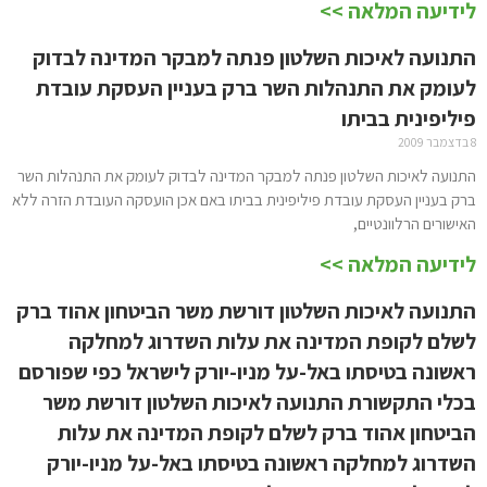
לידיעה המלאה >>
התנועה לאיכות השלטון פנתה למבקר המדינה לבדוק
לעומק את התנהלות השר ברק בעניין העסקת עובדת
פיליפינית בביתו
8 בדצמבר 2009
התנועה לאיכות השלטון פנתה למבקר המדינה לבדוק לעומק את התנהלות השר
ברק בעניין העסקת עובדת פיליפינית בביתו באם אכן הועסקה העובדת הזרה ללא
האישורים הרלוונטיים,
לידיעה המלאה >>
התנועה לאיכות השלטון דורשת משר הביטחון אהוד ברק
לשלם לקופת המדינה את עלות השדרוג למחלקה
ראשונה בטיסתו באל-על מניו-יורק לישראל כפי שפורסם
בכלי התקשורת התנועה לאיכות השלטון דורשת משר
הביטחון אהוד ברק לשלם לקופת המדינה את עלות
השדרוג למחלקה ראשונה בטיסתו באל-על מניו-יורק