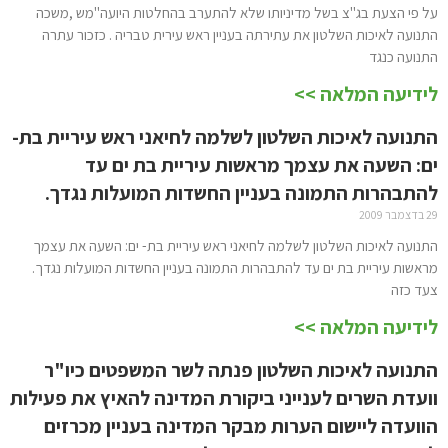
על פי הצעת בג"צ בשל מדיניותו שלא להתערב בהחלטות היועה"מש ,משכה
התנועה לאיכות השלטון את עתירתה בעניין ראש עירית טבריה . כזכור עתרה
התנועה כנגד
לידיעה המלאה >>
התנועה לאיכות השלטון לשלמה לחיאני ראש עיריית בת-
ים: השעה את עצמך מראשות עיריית בת ים עד
להתבהרות התמונה בעניין החשדות המועלות נגדך.
29 בדצמבר 2009
התנועה לאיכות השלטון לשלמה לחיאני ראש עיריית בת- ים: השעה את עצמך
מראשות עיריית בת ים עד להתבהרות התמונה בעניין החשדות המועלות נגדך.
צעד כזה
לידיעה המלאה >>
התנועה לאיכות השלטון פנתה לשר המשפטים כיו"ר
וועדת השרים לענייני ביקורת המדינה להאיץ את פעילות
הוועדה ליישום הערות מבקר המדינה בעניין מכרזים