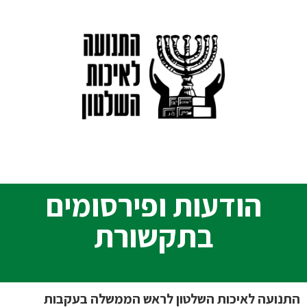
הודעות ופירסומים
בתקשורת
התנועה לאיכות השלטון לראש הממשלה בעקבות