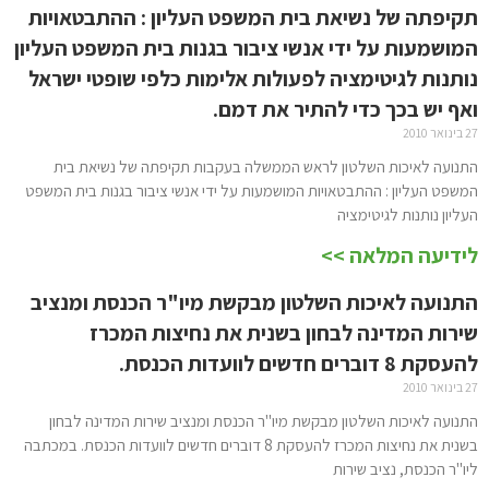
תקיפתה של נשיאת בית המשפט העליון : ההתבטאויות
המושמעות על ידי אנשי ציבור בגנות בית המשפט העליון
נותנות לגיטימציה לפעולות אלימות כלפי שופטי ישראל
ואף יש בכך כדי להתיר את דמם.
27 בינואר 2010
התנועה לאיכות השלטון לראש הממשלה בעקבות תקיפתה של נשיאת בית
המשפט העליון : ההתבטאויות המושמעות על ידי אנשי ציבור בגנות בית המשפט
העליון נותנות לגיטימציה
לידיעה המלאה >>
התנועה לאיכות השלטון מבקשת מיו"ר הכנסת ומנציב
שירות המדינה לבחון בשנית את נחיצות המכרז
להעסקת 8 דוברים חדשים לוועדות הכנסת.
27 בינואר 2010
התנועה לאיכות השלטון מבקשת מיו"ר הכנסת ומנציב שירות המדינה לבחון
בשנית את נחיצות המכרז להעסקת 8 דוברים חדשים לוועדות הכנסת. במכתבה
ליו"ר הכנסת, נציב שירות