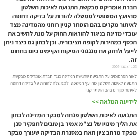
חברת אומריקס מבקשת התנועה לאיכות השלטון
מהיועץ המשפטי לממשלה להורות על בדיקה דחופה
לאיתור מקרים בהם הוסתר קניין רוחני מהמדינה מצד
עובדי מדינה בניגוד להוראות החוק על מנת להשיב את
הכסף במהירות לקופה הציבורית. וכן לבחון גם כיצד ניתן
לייעל ולחזק את מנגנוני הפיקוח הקיימים כיום בתחום
זה.
23 בדצמבר 2009
לאור הפרסומים על התביעה שהגישה המדינה כנגד חברת אומריקס מבקשת
התנועה לאיכות השלטון מהיועץ המשפטי לממשלה להורות על בדיקה דחופה
לאיתור מקרים בהם הוסתר קניין
לידיעה המלאה >>
התנועה לאיכות השלטון פנתה למבקר המדינה לבחון
את הליך מינויו של נצ"מ אמיר בן טובים לתפקיד סגן
מפקד מרחב ציון וזאת במסגרת הבדיקה שעורך מבקר