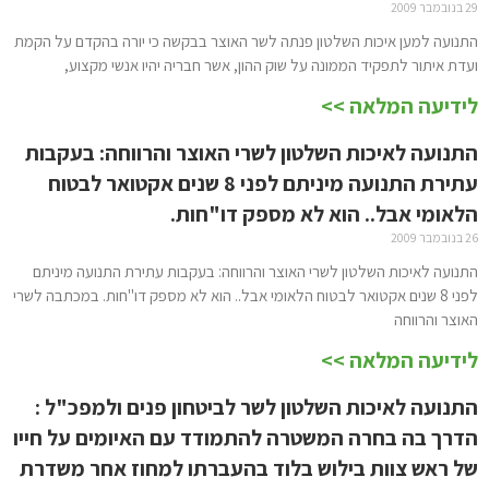
29 בנובמבר 2009
התנועה למען איכות השלטון פנתה לשר האוצר בבקשה כי יורה בהקדם על הקמת
ועדת איתור לתפקיד הממונה על שוק ההון, אשר חבריה יהיו אנשי מקצוע,
לידיעה המלאה >>
התנועה לאיכות השלטון לשרי האוצר והרווחה: בעקבות
עתירת התנועה מיניתם לפני 8 שנים אקטואר לבטוח
הלאומי אבל.. הוא לא מספק דו"חות.
26 בנובמבר 2009
התנועה לאיכות השלטון לשרי האוצר והרווחה: בעקבות עתירת התנועה מיניתם
לפני 8 שנים אקטואר לבטוח הלאומי אבל.. הוא לא מספק דו"חות. במכתבה לשרי
האוצר והרווחה
לידיעה המלאה >>
התנועה לאיכות השלטון לשר לביטחון פנים ולמפכ"ל :
הדרך בה בחרה המשטרה להתמודד עם האיומים על חייו
של ראש צוות בילוש בלוד בהעברתו למחוז אחר משדרת