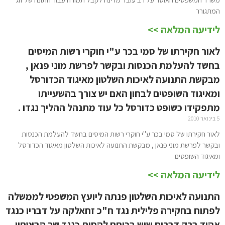
המתגורר
לידיעה המלאה >>
לאור חקירתו של סמי בכר ע"י חוקרי רשות המיסים
בחשד להעלמת הכנסות ובקשר לפרשת מוני פנאן ,
מבקשת התנועה לאיכות השלטון מאיגוד הכדורסל
ומאיגוד השופטים לבחון האם יש צורך בהשעייתו
מתפקידו כשופט כדורסל כל עוד מתנהל ההליך נגדו .
5 בינואר 2010
לאור חקירתו של סמי בכר ע"י חוקרי רשות המיסים בחשד להעלמת הכנסות
ובקשר לפרשת מוני פנאן , מבקשת התנועה לאיכות השלטון מאיגוד הכדורסל
ומאיגוד השופטים
לידיעה המלאה >>
התנועה לאיכות השלטון פנתה ליועץ המשפטי לממשלה
לפתוח בחקירה פלילית נגד ח"כ זחאלקה על דבריו כנגד
אהוד ברק דברים שיש בכוחם להסית כנגד שר הביטחון