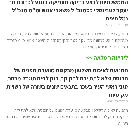
הממשלתיות לבצע בדיקה מעמיקה בנוגע לכהונת מר
יעקב לטבינסקי כסמנכ"ל משאבי אנוש ומ"מ מנכ"ל
נמל חיפה.
10 בדצמבר 2009
התנועה לאיכות השלטון מבקשת מרשות החברות הממשלתיות לבצע בדיקה
מעמיקה בנוגע לכהונת מר יעקב לטבינסקי כסמנכ"ל משאבי אנוש ומ"מ מנכ"ל
נמל חיפה. לטבינסקי מצא את
לידיעה המלאה >>
התנועה לאיכות השלטון מבקשת מוועדת הפנים של
הכנסת שלא לתת ידה לחקיקת בזק לפיה תוגדל מכסת
סגני ראשי העיר בשכר בתנאים שונים בשורה של רשויות
מקומיות.
9 בדצמבר 2009
התנועה לאיכות השלטון מבקשת מוועדת הפנים של הכנסת שלא לתת ידה
לחקיקת בזק לפיה תוגדל מכסת סגני ראשי העיר בשכר בתנאים שונים בשורה של
רשויות