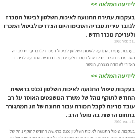
לידיעה המלאה >>
בעקבות עתירת התנועה לאיכות השלטון לביטול המכרז
לגזבר עירית טבריה הסכימו היום הצדדים לביטול המכרז
ולעריכת מכרז חדש .
11 בינואר 2010
בעקבות עתירת התנועה לאיכות השלטון לביטול המכרז לגזבר עירית טבריה
הסכימו היום הצדדים לביטול המכרז ולעריכת מכרז חדש . התביעה לביה"ד
האזורי לעבודה בנצרת, הוגשה
לידיעה המלאה >>
בעקבות טיפול התנועה לאיכות השלטון נכנס בראשית
החודש לתוקף נוהל של משרד המשפטים האוסר על רב
עובד מדינה לקבל תמורה עבור חתונה של זוג המתגורר
בתחום הרשות בה פועל הרב .
11 בינואר 2010
בעקבות טיפול התנועה לאיכות השלטון נכנס בראשית החודש לתוקף נוהל של
משרד המשפטים האוסר על רב עובד מדינה לקבל תמורה עבור חתונה של זוג