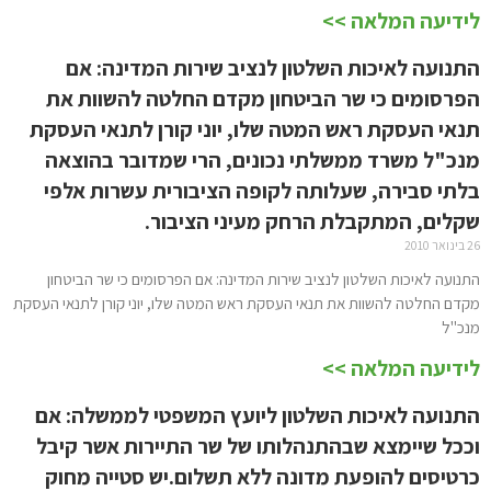
לידיעה המלאה >>
התנועה לאיכות השלטון לנציב שירות המדינה: אם
הפרסומים כי שר הביטחון מקדם החלטה להשוות את
תנאי העסקת ראש המטה שלו, יוני קורן לתנאי העסקת
מנכ"ל משרד ממשלתי נכונים, הרי שמדובר בהוצאה
בלתי סבירה, שעלותה לקופה הציבורית עשרות אלפי
שקלים, המתקבלת הרחק מעיני הציבור.
26 בינואר 2010
התנועה לאיכות השלטון לנציב שירות המדינה: אם הפרסומים כי שר הביטחון
מקדם החלטה להשוות את תנאי העסקת ראש המטה שלו, יוני קורן לתנאי העסקת
מנכ"ל
לידיעה המלאה >>
התנועה לאיכות השלטון ליועץ המשפטי לממשלה: אם
וככל שיימצא שבהתנהלותו של שר התיירות אשר קיבל
כרטיסים להופעת מדונה ללא תשלום.יש סטייה מחוק