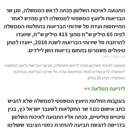
התנועה לאיכות השלטון פנתה לראש הממשלה, סגן שר
הבריאות וליועץ המשפטי לממשלה לדון מחדש לאחר
התייחסות ועדת סל שירותי הבריאות בהחלטת הממשלה
לפיה 65 מיליון ש"ח מתוך 415 מיליון ש"ח, שיועדו
להרחבת סל שירותי הבריאות לשנת 2010, ייועדו למתן
טיפולים משמרים בתחום בריאות השן לילדים.
14 בדצמבר 2009
התנועה לאיכות השלטון פנתה לראש הממשלה, סגן שר הבריאות וליועץ המשפטי
לממשלה לדון מחדש לאחר התייחסות ועדת סל שירותי הבריאות בהחלטת
הממשלה לפיה 65 מיליון
לידיעה המלאה >>
בעקבות החלטת היועץ המשפטי לממשלה שלא להגיש
כתב אישום כנגד שר החקלאות לשעבר ישראל כץ, בגין
מינויים פוליטיים, פנתה אליו התנועה לאיכות השלטון
בדרישה להגשת תביעה להחזרת כספי הציבור ששולמו