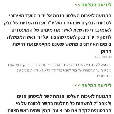
לידיעה המלאה >>
התנועה לאיכות השלטון פנתה אל יו"ר הוועד הציבורי
למניות הבנקים שבהסדר ואל יו"ר ועדת המניות של בנק
לאומי בדרישה שלא לאשר את מינוים של המועמדים
לתפקיד יו"ר בנק לאומי שהוצעו על ידי ראש הממשלה
בימים האחרונים מחשש שאינם מקיימים את דרישת
החוק
18 בינואר 2010
התנועה לאיכות השלטון פנתה אל יו"ר הוועד הציבורי למניות הבנקים שבהסדר
ואל יו"ר ועדת המניות של בנק לאומי בדרישה שלא לאשר את מינוים של
המועמדים
לידיעה המלאה >>
התנועה לאיכות השלטון פנתה לשר לביטחון פנים
ולמפכ"ל להשהות כל החלטה בקשר לכוונה על פי
הפרסומים לקדם את סנ"צ ערן קמין שהיה ראש הצוות