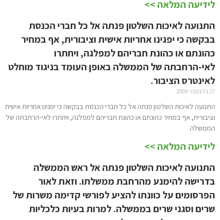
לידיעה המלאה >>
התנועה לאיכות השלטון פנתה אל כל חברי הכנסת
בבקשה כי יפגינו אחריות אישית וציבורית, אף במחיר
כהונתם או כהונת חבריהם למפלגה, ויחתרו
לאי-הרחבתה של הממשלה באופן העומד בניגוד מוחלט
לאינטרס הציבור.
27 בדצמבר 2009
התנועה לאיכות השלטון פנתה אל כל חברי הכנסת בבקשה כי יפגינו אחריות אישית
וציבורית, אף במחיר כהונתם או כהונת חבריהם למפלגה, ויחתרו לאי-הרחבתה של
הממשלה
לידיעה המלאה >>
התנועה לאיכות השלטון פנתה אל ראש הממשלה
בדרישה להימנע מהרחבת ממשלתו. וזאת לאור
הפרסומים על כוונתו להציע לפורשי קדימה משרות של
שרים וסגני שרים בממשלה. למרות בעיות כלכליות