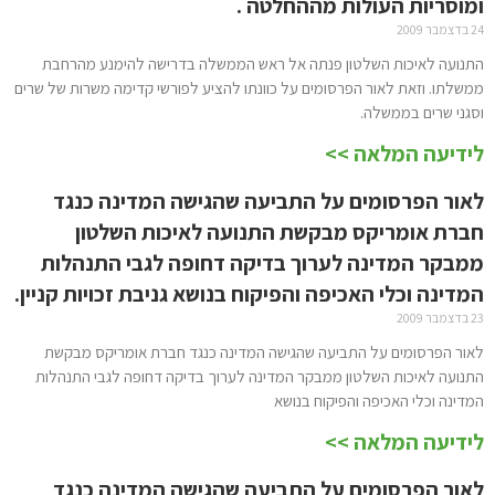
ומוסריות העולות מההחלטה .
24 בדצמבר 2009
התנועה לאיכות השלטון פנתה אל ראש הממשלה בדרישה להימנע מהרחבת
ממשלתו. וזאת לאור הפרסומים על כוונתו להציע לפורשי קדימה משרות של שרים
וסגני שרים בממשלה.
לידיעה המלאה >>
לאור הפרסומים על התביעה שהגישה המדינה כנגד
חברת אומריקס מבקשת התנועה לאיכות השלטון
ממבקר המדינה לערוך בדיקה דחופה לגבי התנהלות
המדינה וכלי האכיפה והפיקוח בנושא גניבת זכויות קניין.
23 בדצמבר 2009
לאור הפרסומים על התביעה שהגישה המדינה כנגד חברת אומריקס מבקשת
התנועה לאיכות השלטון ממבקר המדינה לערוך בדיקה דחופה לגבי התנהלות
המדינה וכלי האכיפה והפיקוח בנושא
לידיעה המלאה >>
לאור הפרסומים על התביעה שהגישה המדינה כנגד