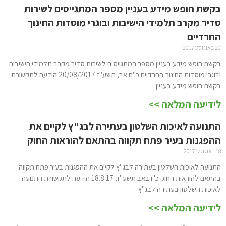
בקשת חופש מידע בעניין מספר המתגייסים לשירות
סדיר מקרב תלמידי הישיבות ובוגרי מוסדות החינוך
החרדיים
20 באוגוסט 2017
בקשת חופש מידע בעניין מספר המתגייסים לשירות סדיר מקרב תלמידי הישיבות
ובוגרי מוסדות החינוך החרדיים כ"ח אב, תשע"ז 20/08/2017 הודעה לתקשורת
בקשת חופש מידע בעניין
לידיעה המלאה >>
התנועה לאיכות השלטון בעתירה לבג"ץ לקיים את
ההפגנות בעיר פתח תקווה בהתאם להוראות החוק
18 באוגוסט 2017
התנועה לאיכות השלטון בעתירה לבג"ץ לקיים את ההפגנות בעיר פתח תקווה
בהתאם להוראות החוק כ"ו באב תשע"ז, 18.8.17 הודעה לתקשורת התנועה
לאיכות השלטון בעתירה לבג"ץ
לידיעה המלאה >>