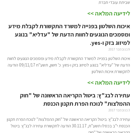
שביתת עובדי חברת
לידיעה המלאה >>
איכות השלטון בפנייה למשרד התקשורת לקבלת מידע
ומסמכים הנוגעים לחוות הדעת של "עדליא" בנוגע
למיזוג בזק ו-yes.
9 בנובמבר 2017
איכות השלטון בפנייה למשרד התקשורת לקבלת מידע ומסמכים הנוגעים לחוות
הדעת של "עדליא" בנוגע למיזוג בזק ו-yes. כ' חשון, תשע"ח 09/11/17 הודעה
לתקשורת איכות השלטון
לידיעה המלאה >>
עתירה לבג"ץ: ביטול הקריאה הראשונה של "חוק
ההמלצות" לנוכח הפרת תקנון הכנסת
3 בנובמבר 2017
עתירה לבג"ץ: ביטול הקריאה הראשונה של "חוק ההמלצות" לנוכח הפרת תקנון
הכנסת י"ב בכסלו תשע"ח, 30.11.17 הודעה לתקשורת עתירה לבג"ץ: ביטול
הקריאה הראשונה של "חוק