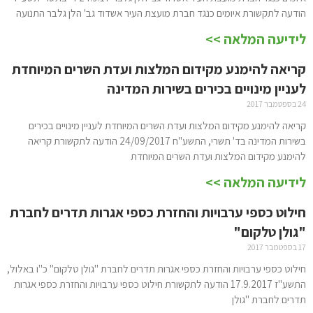
הודעה לתקשורת איומים כנגד חברת מועצת העיר אשדוד גב' הלן גלבר התנועה
לידיעה המלאה >>
קריאה להימנע מקידום המלצות ועדת השרים המיוחדת
לעניין מינויים בכירים בשירות המדינה
24 בספטמבר 2017
קריאה להימנע מקידום המלצות ועדת השרים המיוחדת לעניין מינויים בכירים
בשירות המדינה בד' תשרי, התשע"ח 24/09/2017 הודעה לתקשורת קריאה
להימנע מקידום המלצות ועדת השרים המיוחדת
לידיעה המלאה >>
חילוט כספי ערבויות והחזרת כספי אגרות תדרים לחברת
"גולן טלקום"
17 בספטמבר 2017
חילוט כספי ערבויות והחזרת כספי אגרות תדרים לחברת "גולן טלקום" כ"ו באלול,
התשע"ז 17.9.2017 הודעה לתקשורת חילוט כספי ערבויות והחזרת כספי אגרות
תדרים לחברת "גולן