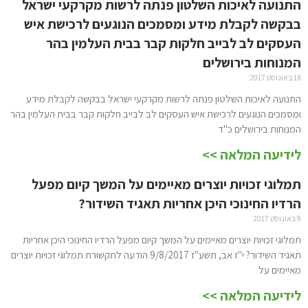
התנועה לאיכות השלטון פנתה לרשות מקרקעי ישראל
בבקשה לקבלת מידע ומסמכים הנוגעים לרכישת איש
העסקים לב לבייב חלקות קבר בבית העלמין בהר
המנוחות בירושלים
16 באוגוסט 2017
התנועה לאיכות השלטון פנתה לרשות מקרקעי ישראל בבקשה לקבלת מידע
ומסמכים הנוגעים לרכישת איש העסקים לב לבייב חלקות קבר בבית העלמין בהר
המנוחות בירושלים כ"ד
לידיעה המלאה >>
תמלוגי זכויות יוצרים מאיימים על המשך קיום מפעל
הרדיו החינוכי היכן אחריות תאגיד השידור?
9 באוגוסט 2017
תמלוגי זכויות יוצרים מאיימים על המשך קיום מפעל הרדיו החינוכי היכן אחריות
תאגיד השידור? י"ז אב, תשע"ז 9/8/2017 הודעה לתקשורת תמלוגי זכויות יוצרים
מאיימים על
לידיעה המלאה >>