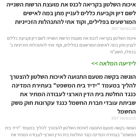
איכות השלטון בקריאה לכנס את מועצת הרשות השנייה
לשם דיון וקביעת כללים לעניין מתן במה לאישים
המורשעים בפלילים, וקוד אתי להתנהלות הזכייניות
20 בנובמבר 2017
איכות השלטון בקריאה לכנס את מועצת הרשות השנייה לשם דיון וקביעת כללים
לעניין מתן במה לאישים המורשעים בפלילים, וקוד אתי להתנהלות הזכייניות ב'
בכסלו, תשע"ח
לידיעה המלאה >>
הוגשה בקשה מטעם התנועה לאיכות השלטון להצטרך
להליך במעמד "ידיד בית המשפט" בעתירת המדינה
כנגד החלטת בית הדין הארצי לעבודה המתיר את
שביתת עובדי חברת החשמל כנגד עקרונות חוק משק
החשמל
15 בנובמבר 2017
הוגשה בקשה מטעם התנועה לאיכות השלטון להצטרך להליך במעמד "ידיד בית
המשפט" בעתירת המדינה כנגד החלטת בית הדין הארצי לעבודה המתיר את