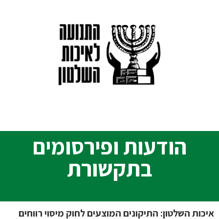
הודעות ופירסומים
בתקשורת
איכות השלטון: התיקונים המוצעים לחוק מיסוי רווחים