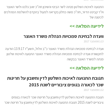
התנועה לאיכות השלטון פנתה לשר הבינוי והשיכון חה"כ יואב גלנט ולשר האוצר
ויו"ר קבינט הדיור, חה"כ משה כחלון בקריאה לפעול בהקדם להשלמת המהלכים
לכינונה של
לידיעה המלאה >>
וועדה לבחינת סמכויות הנהלת משרד האוצר
13 בספטמבר 2017
וועדה לבחינת סמכויות הנהלת משרד האוצר כ"ב אלול, תשע"ז 13.9.17 הודעה
לתקשורת וועדה לבחינת סמכויות הנהלת משרד האוצר התנועה לאיכות שלטון
פנתה למשרד האוצר בבקשה
לידיעה המלאה >>
תגובת התנועה לאיכות השלטון לדין וחשבון על חריגות
שכר לכאורה בגופים ציבוריים לשנת 2015
12 בספטמבר 2017
תגובת התנועה לאיכות השלטון לדין וחשבון על חריגות שכר לכאורה בגופים
ציבוריים לשנת 2015 תגובת התנועה לאיכות השלטון לדין וחשבון על חריגות שכר