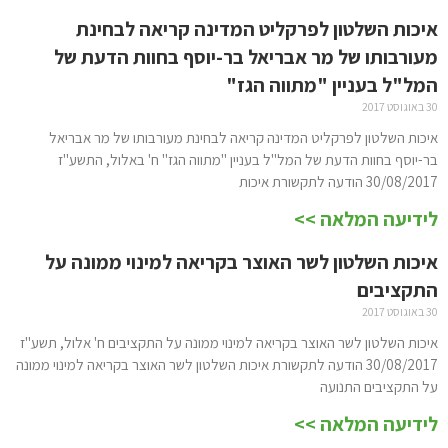
איכות השלטון לפרקליט המדינה קריאה לבחינת
מעורבותו של מר אבריאל בר-יוסף בחוות הדעת של
המל"ל בעניין "מתווה הגז"
30 באוגוסט 2017
איכות השלטון לפרקליט המדינה קריאה לבחינת מעורבותו של מר אבריאל
בר-יוסף בחוות הדעת של המל"ל בעניין "מתווה הגז" ח' באלול, התשע"ז
30/08/2017 הודעה לתקשורת איכות
לידיעה המלאה >>
איכות השלטון לשר האוצר בקריאה למינוי ממונה על
התקציבים
30 באוגוסט 2017
איכות השלטון לשר האוצר בקריאה למינוי ממונה על התקציבים ח' אלול, תשע"ז
30/08/2017 הודעה לתקשורת איכות השלטון לשר האוצר בקריאה למינוי ממונה
על התקציבים התנועה
לידיעה המלאה >>