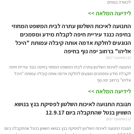
לכאורה בגופים
לידיעה המלאה >>
התנועה לאיכות השלטון עתרה לבית המשפט המחוזי
בחיפה כנגד עיריית חיפה לקבלת מידע ומסמכים
הנוגעים לחלקת אדמה אותה קיבלה עמותת "היכל
אליהו" ברחוב יפה נוף בחיפה
12 בספטמבר 2017
התנועה לאיכות השלטון עתרה לבית המשפט המחוזי בחיפה כנגד עיריית חיפה
לקבלת מידע ומסמכים הנוגעים לחלקת אדמה אותה קיבלה עמותת "היכל
אליהו" ברחוב יפה נוף
לידיעה המלאה >>
תגובת התנועה לאיכות השלטון לפסיקת בגץ בנושא
השוויון בנטל שהתקבלה ביום 12.9.17
12 בספטמבר 2017
תגובת התנועה לאיכות השלטון לפסיקת בגץ בנושא השוויון בנטל שהתקבלה ביום