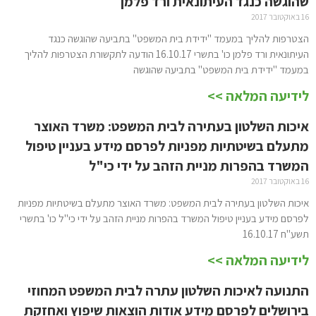
שהוגשה כנגד העיתונאית ורד פלמן
16 באוקטובר 2017
הצטרפות להליך במעמד "ידידת בית המשפט" בתביעה שהוגשה כנגד
העיתונאית ורד פלמן כו' בתשרי 16.10.17 הודעה לתקשורת הצטרפות להליך
במעמד "ידידת בית המשפט" בתביעה שהוגשה
לידיעה המלאה >>
איכות השלטון בעתירה לבית המשפט: משרד האוצר
מתעלם בשיטתיות מפניות לפרסם מידע בעניין טיפול
המשרד בהפרות מניית הזהב על ידי כי"ל
16 באוקטובר 2017
איכות השלטון בעתירה לבית המשפט: משרד האוצר מתעלם בשיטתיות מפניות
לפרסם מידע בעניין טיפול המשרד בהפרות מניית הזהב על ידי כי"ל כו' בתשרי
תשע"ח 16.10.17
לידיעה המלאה >>
התנועה לאיכות השלטון עתרה לבית המשפט המחוזי
בירושלים לפרסם מידע אודות הוצאות שיפוץ ואחזקת