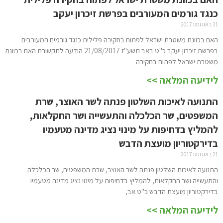
כנגד גורמים המעורבים בפרשת זיכרון יעקב
21 באוגוסט 2017
האם בכוונת משטרת ישראל לפתוח בחקירה פלילית כנגד גורמים המעורבים
בפרשת זיכרון יעקב כ"ט באב תשע"ז 21/08/2017 הודעה לתקשורת האם בכוונת
משטרת ישראל לפתוח בחקירה
לידיעה המלאה >>
התנועה לאיכות השלטון פנתה לשר האוצר, שרת
המשפטים, שר הכלכלה והתעשייה ושר החקלאות,
להמליץ בדחיפות על מינוי נציג מדינה מטעמיו
בדירקטוריון מועצת הדבש
21 באוגוסט 2017
התנועה לאיכות השלטון פנתה לשר האוצר, שרת המשפטים, שר הכלכלה
והתעשייה ושר החקלאות, להמליץ בדחיפות על מינוי נציג מדינה מטעמיו
בדירקטוריון מועצת הדבש כ"ט אב,
לידיעה המלאה >>