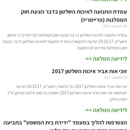
עמדת התנועה לאיכות השלטון בדבר הצעת חוק
המפלגות (פריימריז)
29 באוקטובר 2017
עמדת התנועה לאיכות השלטון בדבר הצעת חוק המפלגות (פריימריז) ט' בחשון
תשע"ח, 29.10.17 הודעה לתקשורת עמדת התנועה לאיכות השלטון בדבר הצעת
חוק המפלגות (פריימריז) התנועה
לידיעה המלאה >>
זוכי אות אביר איכות השלטון 2017
18 באוקטובר 2017
זוכי אות אביר איכות השלטון 2017 כח' בתשרי, תשע"ח, 18.10.17 הודעה
לעיתונות זוכי אות אביר איכות השלטון 2017 השופט בדימוס סלים ג'ובראן; ח"כ
יהודה גליק;
לידיעה המלאה >>
הצטרפות להליך במעמד "ידידת בית המשפט" בתביעה