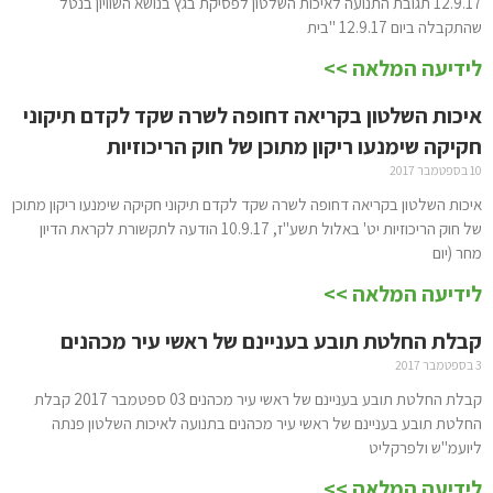
12.9.17 תגובת התנועה לאיכות השלטון לפסיקת בגץ בנושא השוויון בנטל
שהתקבלה ביום 12.9.17 "בית
לידיעה המלאה >>
איכות השלטון בקריאה דחופה לשרה שקד לקדם תיקוני
חקיקה שימנעו ריקון מתוכן של חוק הריכוזיות
10 בספטמבר 2017
איכות השלטון בקריאה דחופה לשרה שקד לקדם תיקוני חקיקה שימנעו ריקון מתוכן
של חוק הריכוזיות יט' באלול תשע"ז, 10.9.17 הודעה לתקשורת לקראת הדיון
מחר (יום
לידיעה המלאה >>
קבלת החלטת תובע בעניינם של ראשי עיר מכהנים
3 בספטמבר 2017
קבלת החלטת תובע בעניינם של ראשי עיר מכהנים 03 ספטמבר 2017 קבלת
החלטת תובע בעניינם של ראשי עיר מכהנים בתנועה לאיכות השלטון פנתה
ליועמ"ש ולפרקליט
לידיעה המלאה >>