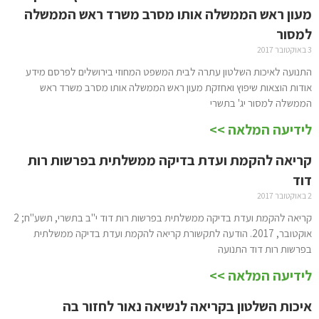
מעון ראש הממשלה אותו מסרב משרד ראש הממשלה
למסור
3 באוקטובר 2017
התנועה לאיכות השלטון עתרה לבית המשפט המחוזי בירושלים לפרסם מידע
אודות הוצאות שיפוץ ואחזקת מעון ראש הממשלה אותו מסרב משרד ראש
הממשלה למסור יג' בתשרי
לידיעה המלאה >>
קריאה להקמת ועדת בדיקה ממשלתית בפרשות רות
דוד
2 באוקטובר 2017
קריאה להקמת ועדת בדיקה ממשלתית בפרשות רות דוד י"ב בתשרי, תשע"ח; 2
אוקטובר, 2017. הודעה לתקשורת קריאה להקמת ועדת בדיקה ממשלתית
בפרשות רות דוד התנועה
לידיעה המלאה >>
איכות השלטון בקריאה לנשיאה נאור לחזור בה