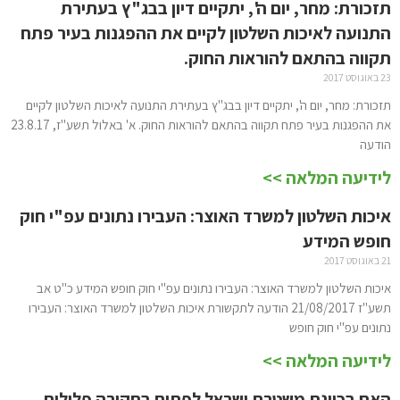
תזכורת: מחר, יום ה', יתקיים דיון בבג"ץ בעתירת
התנועה לאיכות השלטון לקיים את ההפגנות בעיר פתח
תקווה בהתאם להוראות החוק.
23 באוגוסט 2017
תזכורת: מחר, יום ה', יתקיים דיון בבג"ץ בעתירת התנועה לאיכות השלטון לקיים
את ההפגנות בעיר פתח תקווה בהתאם להוראות החוק. א' באלול תשע"ז, 23.8.17
הודעה
לידיעה המלאה >>
איכות השלטון למשרד האוצר: העבירו נתונים עפ"י חוק
חופש המידע
21 באוגוסט 2017
איכות השלטון למשרד האוצר: העבירו נתונים עפ"י חוק חופש המידע כ"ט אב
תשע"ז 21/08/2017 הודעה לתקשורת איכות השלטון למשרד האוצר: העבירו
נתונים עפ"י חוק חופש
לידיעה המלאה >>
האם בכוונת משטרת ישראל לפתוח בחקירה פלילית