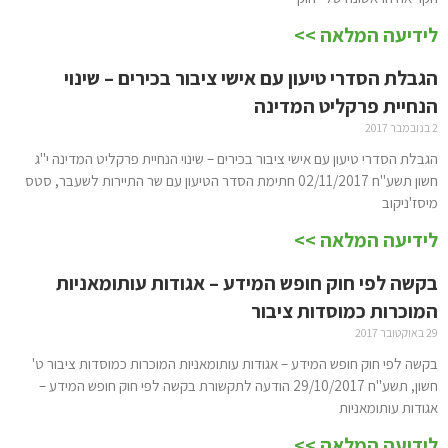
לידיעה המלאה >>
הגבלת הסדרי טיעון עם אישי ציבור בכירים – שינוי
הנחיית פרקליט המדינה
2 בנובמבר 2017
הגבלת הסדרי טיעון עם אישי ציבור בכירים – שינוי הנחיית פרקליט המדינה י"ג
חשון תשע"ח 02/11/2017 חתימת הסדר הטיעון עם שר התיירות לשעבר, סטס
מיסז'ניקוב
לידיעה המלאה >>
בקשה לפי חוק חופש המידע – אגודות עותומאניות
המוכרות כמוסדות ציבור
29 באוקטובר 2017
בקשה לפי חוק חופש המידע – אגודות עותומאניות המוכרות כמוסדות ציבור ט'
חשון, תשע"ח 29/10/2017 הודעה לתקשורת בקשה לפי חוק חופש המידע –
אגודות עותומאניות
לידיעה המלאה >>