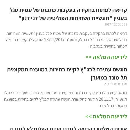
קריאה לפתוח בחקירה בעקבות כתבתו של עמית סגל
בעניין "תעשיית השחיתות הפוליטית של דני דנון"
28 בנובמבר 2017
קריאה לפתוח בחקירה בעקבות כתבתו של עמית סגל בעניין "תעשיית השחיתות
הפוליטית של דני דנון" י' בכסלו, תשע"ח 28/11/2017 הודעה לתקשורת קריאה
לפתוח בחקירה בעקבות
לידיעה המלאה >>
הוגשה עתירה לבג"ץ לקיים בחירות במועצה המקומית
תל מונד במועדן
20 בנובמבר 2017
הוגשה עתירה לבג"ץ לקיים בחירות במועצה המקומית תל מונד במועדן ב' בכסלו
תשע"ח, 20.11.17 הודעה לתקשורת הוגשה עתירה לבג"ץ לקיים בחירות במועצה
המקומית תל מונד
לידיעה המלאה >>
איכות השלטון בקריאה לחברי ועדת הפנים לא לתת יד