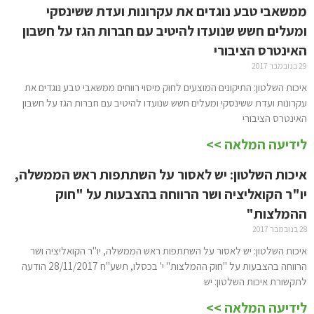
ממשאבי טבע נוגדים את עקרונות ועדת ששינסקי
ומעלים חשש שנועדו להיטיב עם חברות הגז על חשבון
האינטרס הציבורי
29 בנובמבר 2017
איכות השלטון: התיקונים המוצעים לחוק מיסוי רווחים ממשאבי טבע נוגדים את
עקרונות ועדת ששינסקי ומעלים חשש שנועדו להיטיב עם חברות הגז על חשבון
האינטרס הציבורי
לידיעה המלאה >>
איכות השלטון: יש לאסור על השתתפות ראש הממשלה,
יו"ר הקואליציה ושר הרווחה בהצבעות על "חוק
ההמלצות"
28 בנובמבר 2017
איכות השלטון: יש לאסור על השתתפות ראש הממשלה, יו"ר הקואליציה ושר
הרווחה בהצבעות על "חוק ההמלצות" י' בכסלו, תשע"ח 28/11/2017 הודעה
לתקשורת איכות השלטון: יש
לידיעה המלאה >>