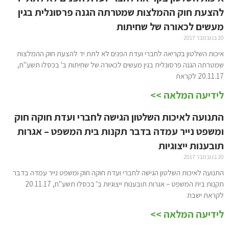
להצעת חוק ההמלצות שמטרתה הגנה פרסונלית בגין
מעשים לכאורה של שחיתות
20 בנובמבר 2017
איכות השלטון בקריאה לחברי ועדת הפנים לא לתת יד להצעת חוק ההמלצות
שמטרתה הגנה פרסונלית בגין מעשים לכאורה של שחיתות ב' בכסלו תשע"ח,
20.11.17 לקראת
לידיעה המלאה >>
התנועה לאיכות השלטון הגישה לחברי ועדת חוקה חוק
ומשפט נייר עמדה בדבר תקנות בית המשפט – אגרות
תובענות ייצוגיות
20 בנובמבר 2017
התנועה לאיכות השלטון הגישה לחברי ועדת חוקה חוק ומשפט נייר עמדה בדבר
תקנות בית המשפט – אגרות תובענות ייצוגיות ב' בכסלו תשע"ח, 20.11.17
לקראת ישבת
לידיעה המלאה >>