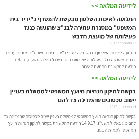
לידיעה המלאה >>
התנועה לאיכות השלטון מבקשת להצטרף כ"ידיד בית
המשפט" במסגרת עתירה לבג"צ שהוגשה כנגד
פעילותה של מועצת הדבש
17 בספטמבר 2017
התנועה לאיכות השלטון מבקשת להצטרף כ"ידיד בית המשפט" במסגרת עתירה
לבג"צ שהוגשה כנגד פעילותה של מועצת הדבש כו' באלול תשע"ז, 17.9.17
הודעה לתקשורת התנועה לאיכות
לידיעה המלאה >>
בקשה לתיקון הנחיות היועץ המשפטי לממשלה בעניין
יישוב סכסוכים שהמדינה צד להם
14 בספטמבר 2017
בקשה לתיקון הנחיות היועץ המשפטי לממשלה בעניין יישוב סכסוכים שהמדינה צד
להם כ"ג באלול תשע"ז, 14.9.17 הודעה לתקשורת בקשה לתיקון הנחיות היועץ
המשפטי לממשלה בעניין