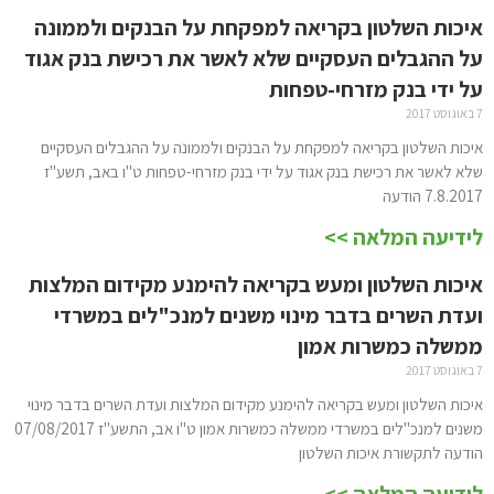
איכות השלטון בקריאה למפקחת על הבנקים ולממונה
על ההגבלים העסקיים שלא לאשר את רכישת בנק אגוד
על ידי בנק מזרחי-טפחות
7 באוגוסט 2017
איכות השלטון בקריאה למפקחת על הבנקים ולממונה על ההגבלים העסקיים
שלא לאשר את רכישת בנק אגוד על ידי בנק מזרחי-טפחות ט"ו באב, תשע"ז
7.8.2017 הודעה
לידיעה המלאה >>
איכות השלטון ומעש בקריאה להימנע מקידום המלצות
ועדת השרים בדבר מינוי משנים למנכ"לים במשרדי
ממשלה כמשרות אמון
7 באוגוסט 2017
איכות השלטון ומעש בקריאה להימנע מקידום המלצות ועדת השרים בדבר מינוי
משנים למנכ"לים במשרדי ממשלה כמשרות אמון ט"ו אב, התשע"ז 07/08/2017
הודעה לתקשורת איכות השלטון
לידיעה המלאה >>