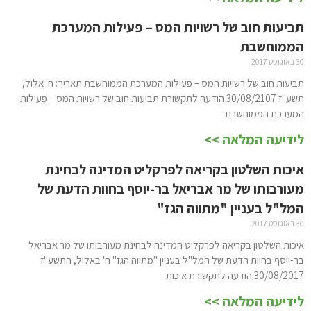
תביעות חוב של רשויות המס – פעילות המערכת
הממוחשבת
30 באוגוסט 2017
תביעות חוב של רשויות המס – פעילות המערכת הממוחשבת תאריך: ח' אלול,
תשע"ז 30/08/2107 הודעה לתקשורת תביעות חוב של רשויות המס – פעילות
המערכת הממוחשבת
לידיעה המלאה >>
איכות השלטון בקריאה לפרקליט המדינה לבחינת
מעורבותו של מר אבריאל בר-יוסף בחוות הדעת של
המל"ל בעניין "מתווה הגז"
30 באוגוסט 2017
איכות השלטון בקריאה לפרקליט המדינה לבחינת מעורבותו של מר אבריאל
בר-יוסף בחוות הדעת של המל"ל בעניין "מתווה הגז" ח' באלול, התשע"ז
30/08/2017 הודעה לתקשורת איכות
לידיעה המלאה >>