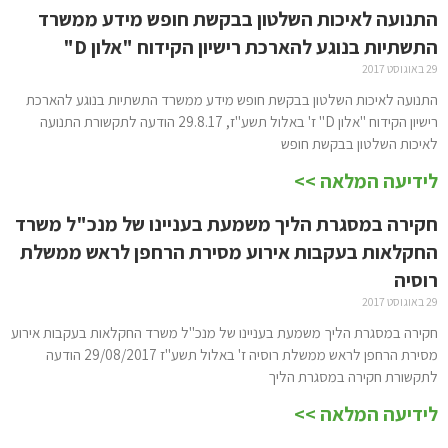
התנועה לאיכות השלטון בבקשת חופש מידע ממשרד
התשתיות בנוגע להארכת רישיון הקידוח "אלון D"
29 באוגוסט 2017
התנועה לאיכות השלטון בבקשת חופש מידע ממשרד התשתיות בנוגע להארכת
רישיון הקידוח "אלון D" ז' באלול תשע"ז, 29.8.17 הודעה לתקשורת התנועה
לאיכות השלטון בבקשת חופש
לידיעה המלאה >>
חקירה במסגרת הליך משמעת בעניינו של מנכ"ל משרד
החקלאות בעקבות אירוע מסירת הרחפן לראש ממשלת
רוסיה
29 באוגוסט 2017
חקירה במסגרת הליך משמעת בעניינו של מנכ"ל משרד החקלאות בעקבות אירוע
מסירת הרחפן לראש ממשלת רוסיה ז' באלול תשע"ז 29/08/2017 הודעה
לתקשורת חקירה במסגרת הליך
לידיעה המלאה >>