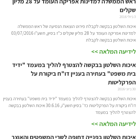
ראש הממשלה למדינות אפריקה העומד על 28 מליון
שקלים
3 ביולי 2016
איכות השלטון בבקשה לקבלת פירוט הוצאות הנסיעה של ראש הממשלה
למדינות אפריקה העומד על 28 מליון שקלים כ"ז בסיון, תשע"ו 03/07/2016
איכות השלטון בבקשה לקבלת
לידיעה המלאה >>
איכות השלטון בבקשה להצטרף להליך במעמד "ידיד
בית משפט" בעתירה בעניין דו"ח ביקורת על
הפרקליטות
30 ביוני 2016
איכות השלטון בבקשה להצטרף להליך במעמד "ידיד בית משפט" בעתירה בעניין
דו"ח ביקורת על הפרקליטות כד' בסיון תשע"ו, 30.6.16 איכות השלטון בבקשה
להצטרף להליך במעמד
לידיעה המלאה >>
איכות השלטון בפנייה דחופה לשרי המשפטים והאוצר