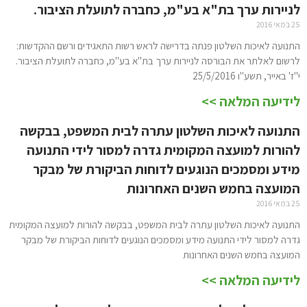
לניירות ערך בת"א בע"מ, כחברה לתועלת הציבור.
25 במאי 2016
התנועה לאיכות השלטון פנתה בדרישה לראש רשות התאגידים ורשם ההקדשות:
לרשום לאלתר את הבורסה לניירות ערך בת"א בע"מ, כחברה לתועלת הציבור.
י"ז' באייר, תשע"ו 25/5/2016
לידיעה המלאה >>
התנועה לאיכות השלטון עתרה לבית המשפט, בבקשה
להורות למועצה המקומית גדרה למסור לידי התנועה
מידע ומסמכים הנוגעים לדוחות הביקורת של מבקר
המועצה בחמש השנים האחרונות
25 במאי 2016
התנועה לאיכות השלטון עתרה לבית המשפט, בבקשה להורות למועצה המקומית
גדרה למסור לידי התנועה מידע ומסמכים הנוגעים לדוחות הביקורת של מבקר
המועצה בחמש השנים האחרונות
לידיעה המלאה >>