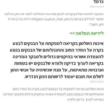
כרמל
14 ביוני 2016
התנועה לאיכות השלטון קוראת לבחון שנית את ההחלטה לסגור את תיק התלונה
מחשד לפלילים בפרשת כרמים, סונול, והמועצה המקומית דליית אל כרמל ח'
סיון, תשע"ו
לידיעה המלאה >>
איכות השלטון בקריאה למפקחת על הבנקים לבצע
בקרה על הסדר החוב והתנהלותם של הבנקים בנוגע
להעמדת אשראי בהיקפים גדולים ולמבקר המדינה
בקריאה לערוך בדיקה ולוודא שלבנקים יש בטוחות
וערבויות מתאימות, על מנת שכשיהיה על אנשי ההון
לשלם את חובם יעמוד לרשותם ההון הנדרש.
12 ביוני 2016
איכות השלטון בקריאה למפקחת על הבנקים לבצע בקרה על הסדר החוב
והתנהלותם של הבנקים בנוגע להעמדת אשראי בהיקפים גדולים ולמבקר המדינה
בקריאה לערוך בדיקה ולוודא