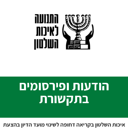
הודעות ופירסומים
בתקשורת
איכות השלטון בקריאה דחופה לשינוי מועד הדיון בהצעת