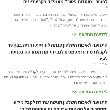
לפטור "מוסדות פטור" מעמידה בקריטריונים
18 ביולי 2016
איכות השלטון בקריאה לביטול תזכיר החוק המיועד לפטור "מוסדות פטור"
מעמידה בקריטריונים י"ב תמוז, תשע"ו 18/07/2016 איכות השלטון בקריאה
לביטול תזכיר החוק המיועד לפטור "מוסדות
לידיעה המלאה >>
התנועה לאיכות השלטון פנתה לעיריית נהריה בבקשה
לקבלת מידע ומסמכים לגבי הקמת המזרקה בכניסה
לעיר
14 ביולי 2016
התנועה לאיכות השלטון פנתה לעיריית נהריה בבקשה לקבלת מידע ומסמכים
לגבי הקמת המזרקה בכניסה לעיר ח' בתמוז, תשע"ו 14.7.2016 התנועה לאיכות
השלטון פנתה לעיריית נהריה
לידיעה המלאה >>
התנועה לאיכות השלטון הגישה עתירה לקבל מידע
ומסמכים על הוצאות אבטחת נסיעותיהם של בני