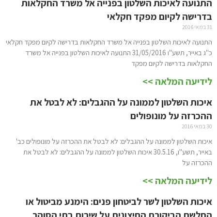
התנועה לאיכות השלטון בפנייה אל משרד החקלאות
בדרישה לקיום מפקד חקלאי
31 במאי 2016
התנועה לאיכות השלטון בפנייה אל משרד החקלאות בדרישה לקיום מפקד חקלאי
כ"ג באייר, תשע"ו 31/05/2016 התנועה לאיכות השלטון בפנייה אל משרד
החקלאות בדרישה לקיום מפקד
לידיעה המלאה >>
איכות השלטון לממונה על ההגבלים: לא לבטל את
ההכרזה על מונופולים
30 במאי 2016
איכות השלטון לממונה על ההגבלים: לא לבטל את ההכרזה על מונופולים כב'
באייר, תשע"ו, 30.5.16 איכות השלטון לממונה על ההגבלים: לא לבטל את
ההכרזה על
לידיעה המלאה >>
איכות השלטון לשר לביטחון פנים: הימנע מביטול או
החלשת הביקורת החיצונית על שירות בתי הסוהר.