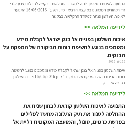
התנועה לאיכות השלטון פנתה למשרד החקלאות בבקשה לקבלת מידע לגבי
הדירקטורים המכהנים במועצת הדבש י' סיון, תשע"ו 16/06/2016 התנועה
לאיכות השלטון פנתה למשרד החקלאות בבקשה
לידיעה המלאה >>
איכות השלטון בפנייה אל בנק ישראל לקבלת מידע
ומסמכים בנוגע לחשיפת דוחות הביקורת של המפקח על
הבנקים.
16 ביוני 2016
איכות השלטון בפנייה אל בנק ישראל לקבלת מידע ומסמכים בנוגע לחשיפת
דוחות הביקורת של המפקח על הבנקים. י' סיוון 16/06/2016 איכות השלטון
בפנייה אל בנק
לידיעה המלאה >>
התנועה לאיכות השלטון קוראת לבחון שנית את
ההחלטה לסגור את תיק התלונה מחשד לפלילים
בפרשת כרמים, סונול, והמועצה המקומית דליית אל