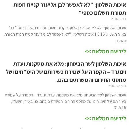
איכות השלטון: "לא לאפשר לבן אליעזר קניית חפות
תמורת תשלום כספי"
1 ביוני 2016
איכות השלטון: "לא לאפשר לבן אליעזר קניית חפות תמורת תשלום כספי" כד'
באייר תשע"ו, 1.6.16 איכות השלטון: "לא לאפשר לבן אליעזר קניית חפות תמורת
תשלום
לידיעה המלאה >>
איכות השלטון לשר הביטחון: מלא את מסקנות ועדת
וינוגרד – הקפדה על שמירת כשירותם של הימ"חים ושל
מחסני החירום והמשרתים בהם.
31 במאי 2016
איכות השלטון לשר הביטחון: מלא את מסקנות ועדת וינוגרד – הקפדה על שמירת
כשירותם של הימ"חים ושל מחסני החירום והמשרתים בהם. כג' באייר, תשע"ו,
31.5.16
לידיעה המלאה >>