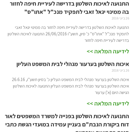
התנועה לאיכות השלטון בדרישה לעיריית חיפה לחזור
בה ממינוי יגאל זאבי לתפקיד מנכ"ל "אתו"ס"
26 ביוני 2016
התנועה לאיכות השלטון בדרישה לעיריית חיפה לחזור בה ממינוי יגאל זאבי
לתפקיד מנכ"ל "אתו"ס" כ' סיון, תשע"ו 26/06/2016 התנועה לאיכות השלטון
בדרישה לעיריית חיפה לחזור
לידיעה המלאה >>
איכות השלטון בערעור מנהלי לבית המשפט העליון
26 ביוני 2016
איכות השלטון בערעור מנהלי לבית המשפט העליון כ' בסיון תשע"ו, 26.6.16
איכות השלטון בערעור מנהלי לבית המשפט העליון התנועה לאיכות השלטון
הגישה היום (א') ערעור
לידיעה המלאה >>
התנועה לאיכות השלטון בפנייה למשרד המשפטים לאור
דוח ביקורת הנבת"ם בעניין עמידה במועדי הגשת כתבי