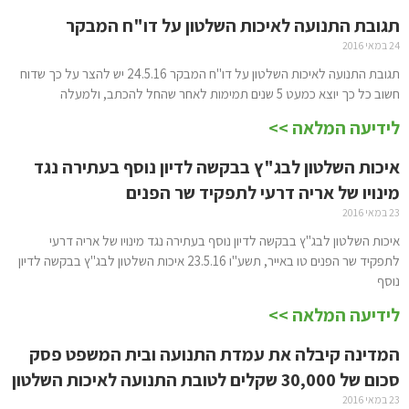
תגובת התנועה לאיכות השלטון על דו"ח המבקר
24 במאי 2016
תגובת התנועה לאיכות השלטון על דו"ח המבקר 24.5.16 יש להצר על כך שדוח
חשוב כל כך יוצא כמעט 5 שנים תמימות לאחר שהחל להכתב, ולמעלה
לידיעה המלאה >>
איכות השלטון לבג"ץ בבקשה לדיון נוסף בעתירה נגד
מינויו של אריה דרעי לתפקיד שר הפנים
23 במאי 2016
איכות השלטון לבג"ץ בבקשה לדיון נוסף בעתירה נגד מינויו של אריה דרעי
לתפקיד שר הפנים טו באייר, תשע"ו 23.5.16 איכות השלטון לבג"ץ בבקשה לדיון
נוסף
לידיעה המלאה >>
המדינה קיבלה את עמדת התנועה ובית המשפט פסק
סכום של 30,000 שקלים לטובת התנועה לאיכות השלטון
23 במאי 2016