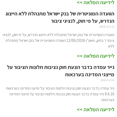
לידיעה המלאה >>
הוועדה המוניטרית של בנק ישראל מתנהלת ללא הייצוג
הנדרש, על פי חוק, לנציגי ציבור
12 ביוני 2016
הוועדה המוניטרית של בנק ישראל מתנהלת ללא הייצוג הנדרש, על פי חוק, לנציגי
ציבור ו' בסיון, תשע"ו 12/06/2016 הוועדה המוניטרית של בנק ישראל מתנהלת
ללא
לידיעה המלאה >>
נייר עמדה בדבר הצעת חוק נציבות תלונות הציבור על
מייצגי המדינה בערכאות
9 ביוני 2016
נייר עמדה בדבר הצעת חוק נציבות תלונות הציבור על מייצגי המדינה בערכאות
9.6.16 נייר עמדה בדבר הצעת חוק נציבות תלונות הציבור על מייצגי המדינה
בערכאות
לידיעה המלאה >>