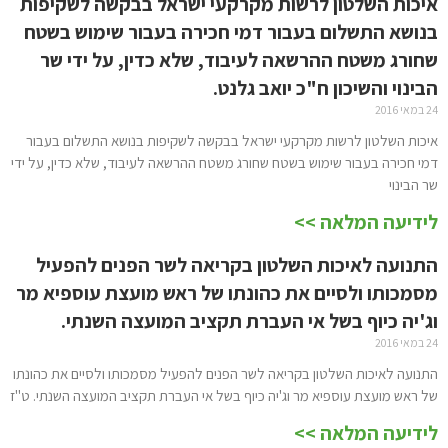
איכות השלטון לרשות מקרקעי ישראל בבקשה לשקיפות
בנושא התשלום בעבור דמי חכירה בעבור שימוש בשטח
שחורג משטח ההרשאה לעיבוד, שלא כדין, על ידי שר
הבינוי והשיכון ח"כ יואב גלנט.
24 במאי 2016
איכות השלטון לרשות מקרקעי ישראל בבקשה לשקיפות בנושא התשלום בעבור
דמי חכירה בעבור שימוש בשטח שחורג משטח ההרשאה לעיבוד, שלא כדין, על ידי
שר הבינוי
לידיעה המלאה >>
התנועה לאיכות השלטון בקריאה לשר הפנים להפעיל
מסמכותו ולסיים את כהונתו של ראש מועצת עוספיא מר
וג'יה כיוף בשל אי העברת תקציב המועצה השנתי.
24 במאי 2016
התנועה לאיכות השלטון בקריאה לשר הפנים להפעיל מסמכותו ולסיים את כהונתו
של ראש מועצת עוספיא מר וג'יה כיוף בשל אי העברת תקציב המועצה השנתי. ט"ז
לידיעה המלאה >>