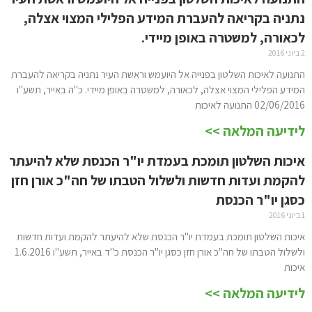
נתניה בקריאה להעברת המידע הפלילי המצוי אצלה,
לכאורה, למשטרה באופן מיידי.
2 ביוני 2016
התנועה לאיכות השלטון בפנייה אל היועמש וראשת העיר נתניה בקריאה להעברת
המידע הפלילי המצוי אצלה, לכאורה, למשטרה באופן מיידי. כ"ה באייר, תשע"ו
02/06/2016 התנועה לאיכות
לידיעה המלאה >>
איכות השלטון תומכת בעמדת יו"ר הכנסת שלא להיעתר
להקמת ועדות חדשות ולשלול הטבתו של חה"כ אורן חזן
כסגן יו"ר הכנסת
1 ביוני 2016
איכות השלטון תומכת בעמדת יו"ר הכנסת שלא להיעתר להקמת ועדות חדשות
ולשלול הטבתו של חה"כ אורן חזן כסגן יו"ר הכנסת כ"ד באייר, תשע"ו 1.6.2016
איכות
לידיעה המלאה >>