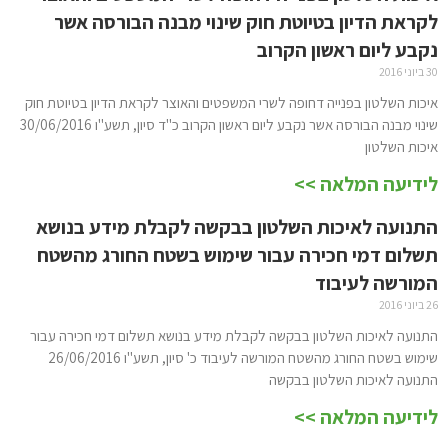
לקראת הדיון בטיוטת חוק שינוי מבנה הבורסה אשר
נקבע ליום ראשון הקרוב
30 ביוני 2016
איכות השלטון בפנייה דחופה לשרי המשפטים והאוצר לקראת הדיון בטיוטת חוק
שינוי מבנה הבורסה אשר נקבע ליום ראשון הקרוב כ"ד סיון, תשע"ו 30/06/2016
איכות השלטון
לידיעה המלאה >>
התנועה לאיכות השלטון בבקשה לקבלת מידע בנושא
תשלום דמי חכירה עבור שימוש בשטח החורג מהשטח
המורשה לעיבוד
26 ביוני 2016
התנועה לאיכות השלטון בבקשה לקבלת מידע בנושא תשלום דמי חכירה עבור
שימוש בשטח החורג מהשטח המורשה לעיבוד כ' סיון, תשע"ו 26/06/2016
התנועה לאיכות השלטון בבקשה
לידיעה המלאה >>