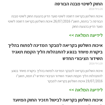
החוק לשינוי מבנה הבורסה
26 ביולי 2016
איכות השלטון בקריאה דחופה לשינוי מועד הדיון בהצעת החוק לשינוי מבנה
הבורסה כ' בתמוז, תשע"ו 26/07/2016 איכות השלטון בקריאה דחופה לשינוי
מועד הדיון בהצעת החוק
לידיעה המלאה >>
איכות השלטון בקריאה למבקר המדינה לפתוח בהליך
ביקורת מיוחד בנוגע להתנהלות הליך הקמת תאגיד
השידור הציבורי החדש
19 ביולי 2016
איכות השלטון בקריאה למבקר המדינה לפתוח בהליך ביקורת מיוחד בנוגע
להתנהלות הליך הקמת תאגיד השידור הציבורי החדש י"ג תמוז, תשע"ו
19/07/2016 איכות השלטון בקריאה למבקר
לידיעה המלאה >>
איכות השלטון בקריאה לביטול תזכיר החוק המיועד