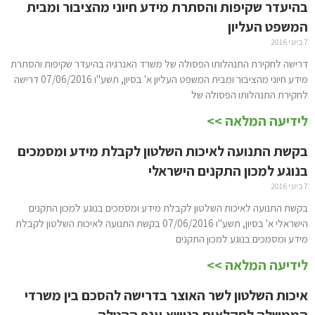
בהיעדר שקיפות והסתרת מידע חיוני מהציבור ומבית
המשפט העליון
7 ביוני 2016
דרישה לחקירת התנהלותו הפסולה של משרד האנרגיה בהיעדר שקיפות והסתרת
מידע חיוני מהציבור ומבית המשפט העליון א' בסיון, תשע"ו 07/06/2016 דרישה
לחקירת התנהלותו הפסולה של
לידיעה המלאה >>
בקשת התנועה לאיכות השלטון לקבלת מידע ומסמכים
בנוגע למכון התקנים הישראלי
7 ביוני 2016
בקשת התנועה לאיכות השלטון לקבלת מידע ומסמכים בנוגע למכון התקנים
הישראלי א' בסיון, תשע"ו 07/06/2016 בקשת התנועה לאיכות השלטון לקבלת
מידע ומסמכים בנוגע למכון התקנים
לידיעה המלאה >>
איכות השלטון לשר האוצר בדרישה להסכם בין משרדי
הממשלה לחקלאים בנושא ענף ההטלה