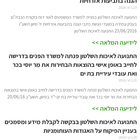
הגנה בתביעות אזרחיות
23 ביוני 2016
התנועה לאיכות השלטון בפנייה למשרד המשפטים לאור דוח ביקורת הנבת"ם
בעניין עמידה במועדי הגשת כתבי הגנה בתביעות אזרחיות יז' סיוון תשע"ו
23/06/2016 התנועה לאיכות השלטון
לידיעה המלאה >>
התנועה לאיכות השלטון פנתה למשרד הפנים בדרישה
לחייב באופן אישי בהוצאות הבחירות את מר יוסי בכר
ואת עובדי עיריית בת ים
20 ביוני 2016
התנועה לאיכות השלטון פנתה למשרד הפנים בדרישה לחייב באופן אישי בהוצאות
הבחירות את מר יוסי בכר ואת עובדי עיריית בת ים י"ד בסיוון, תשע"ו; 20/06/16
לידיעה המלאה >>
התנועה לאיכות השלטון בבקשה לקבלת מידע ומסמכים
בעניין הפיקוח על האגודות העותומניות
19 ביוני 2016