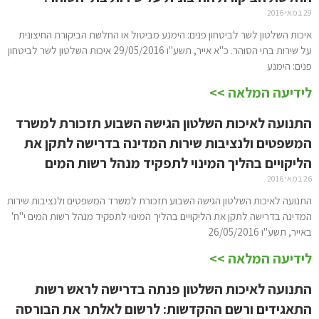
29 במאי 2016
איכות השלטון לשר לביטחון פנים: הימנע מביטול או החלשת הביקורת החיצונית
על שירות בתי הסוהר. כ"א אייר, תשע"ו 29/05/2016 איכות השלטון לשר לביטחון
פנים: הימנע
לידיעה המלאה >>
התנועה לאיכות השלטון הגישה השבוע תזכורת למשרד
המשפטים ולנציבות שירות המדינה בדרישה לתקן את
הליקויים בהליך המינוי לתפקיד מנהל רשות המים
26 במאי 2016
התנועה לאיכות השלטון הגישה השבוע תזכורת למשרד המשפטים ולנציבות שירות
המדינה בדרישה לתקן את הליקויים בהליך המינוי לתפקיד מנהל רשות המים י"ח'
באייר, תשע"ו 26/05/2016
לידיעה המלאה >>
התנועה לאיכות השלטון פנתה בדרישה לראש רשות
התאגידים ורשם ההקדשות: לרשום לאלתר את הבורסה