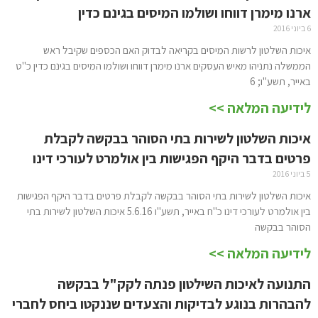
ארנו מימרן דווחו ושולמו המיסים בגינם כדין
6 ביוני 2016
איכות השלטון לרשות המיסים בקריאה לבדוק האם הכספים שקיבל ראש
הממשלה נתניהו מאיש העסקים ארנו מימרן דווחו ושולמו המיסים בגינם כדין כ"ט
באייר, תשע"ו; 6
לידיעה המלאה >>
איכות השלטון לשירות בתי הסוהר בבקשה לקבלת
פרטים בדבר היקף הפגישות בין אולמרט לעורכי דינו
5 ביוני 2016
איכות השלטון לשירות בתי הסוהר בבקשה לקבלת פרטים בדבר היקף הפגישות
בין אולמרט לעורכי דינו כ"ח באייר, תשע"ו 5.6.16 איכות השלטון לשירות בתי
הסוהר בבקשה
לידיעה המלאה >>
התנועה לאיכות השילטון פנתה לקק"ל בבקשה
להבהרות בנוגע לבדיקות והצעדים שננקטו ביחס לחברי