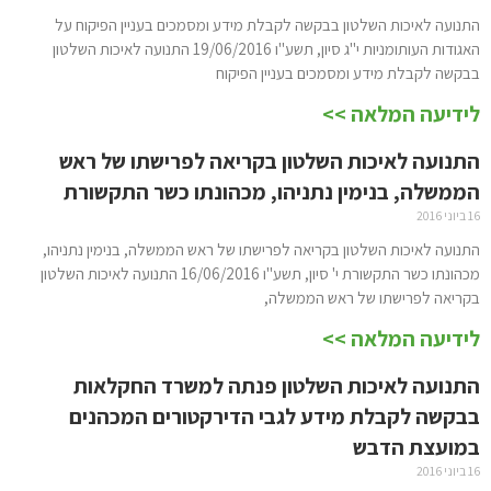
התנועה לאיכות השלטון בבקשה לקבלת מידע ומסמכים בעניין הפיקוח על
האגודות העותומניות י"ג סיון, תשע"ו 19/06/2016 התנועה לאיכות השלטון
בבקשה לקבלת מידע ומסמכים בעניין הפיקוח
לידיעה המלאה >>
התנועה לאיכות השלטון בקריאה לפרישתו של ראש
הממשלה, בנימין נתניהו, מכהונתו כשר התקשורת
16 ביוני 2016
התנועה לאיכות השלטון בקריאה לפרישתו של ראש הממשלה, בנימין נתניהו,
מכהונתו כשר התקשורת י' סיון, תשע"ו 16/06/2016 התנועה לאיכות השלטון
בקריאה לפרישתו של ראש הממשלה,
לידיעה המלאה >>
התנועה לאיכות השלטון פנתה למשרד החקלאות
בבקשה לקבלת מידע לגבי הדירקטורים המכהנים
במועצת הדבש
16 ביוני 2016