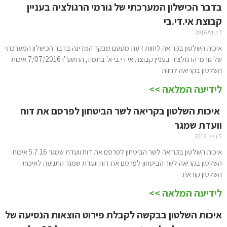
בדבר הכישלון המערכתי של גורמי הרגולציה בעניין
קבוצת אי.די.בי
7 ביולי 2016
איכות השלטון בקריאה לחוות דעת מטעם מבקר המדינה בדבר הכישלון המערכתי
של גורמי הרגולציה בעניין קבוצת אי.די.בי א' בתמוז, התשע"ו 7/07/2016 איכות
השלטון בקריאה לחוות
לידיעה המלאה >>
‏ איכות השלטון בקריאה לשר הביטחון לפרסם את דוח
וועדת שמגר
5 ביולי 2016
איכות השלטון בקריאה לשר הביטחון לפרסם את דוח וועדת שמגר 5.7.16 איכות
השלטון בקריאה לשר הביטחון לפרסם את דוח וועדת שמגר התנועה לאיכות
השלטון קוראת
לידיעה המלאה >>
איכות השלטון בבקשה לקבלת פירוט הוצאות הנסיעה של