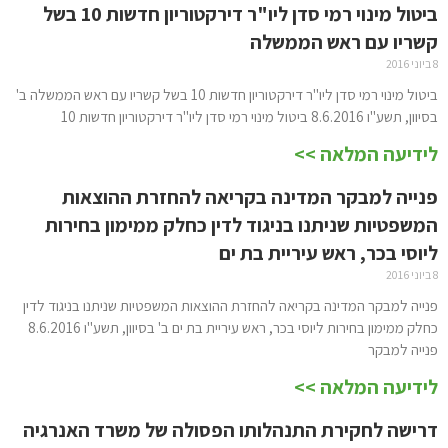
ביטול מינוי רמי סדן ליו"ר דירקטוריון חדשות 10 בשל
קשריו עם ראש הממשלה
8 ביוני 2016
ביטול מינוי רמי סדן ליו"ר דירקטוריון חדשות 10 בשל קשריו עם ראש הממשלה ב'
בסיוון, תשע"ו 8.6.2016 ביטול מינוי רמי סדן ליו"ר דירקטוריון חדשות 10
לידיעה המלאה >>
פנייה למבקר המדינה בקריאה להחזרת ההוצאות
המשפטיות שניתנו בניגוד לדין כחלק ממימון בחירות
ליוסי בכר, ראש עיריית בת ים
8 ביוני 2016
פנייה למבקר המדינה בקריאה להחזרת ההוצאות המשפטיות שניתנו בניגוד לדין
כחלק ממימון בחירות ליוסי בכר, ראש עיריית בת ים ב' בסיוון, תשע"ו 8.6.2016
פנייה למבקר
לידיעה המלאה >>
דרישה לחקירת התנהלותו הפסולה של משרד האנרגיה