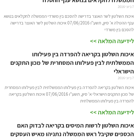
7 ביוני 2016
איכות השלטון לשר האוצר בדרישה להסכם בין משרדי הממשלה לחקלאים בנושא
ענף ההטלה א' סיון, תשע"ו 07/06/2016 איכות השלטון לשר האוצר בדרישה
להסכם בין משרדי
לידיעה המלאה >>
איכות השלטון בקריאה להפרדה בין פעילותו
הממשלתית לבין פעילותו המסחרית של מכון התקנים
הישראלי
7 ביוני 2016
איכות השלטון בקריאה להפרדה בין פעילותו הממשלתית לבין פעילותו המסחרית
של מכון התקנים הישראלי א' סיון, תשע"ו 07/06/2016 איכות השלטון בקריאה
להפרדה בין פעילותו הממשלתית
לידיעה המלאה >>
איכות השלטון לרשות המיסים בקריאה לבדוק האם
הכספים שקיבל ראש הממשלה נתניהו מאיש העסקים