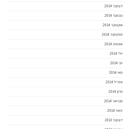
דצמבר 2014
נובמבר 2014
אוקטובר 2014
ספטמבר 2014
אוגוסט 2014
יולי 2014
יוני 2014
מאי 2014
אפריל 2014
מרץ 2014
פברואר 2014
ינואר 2014
דצמבר 2013