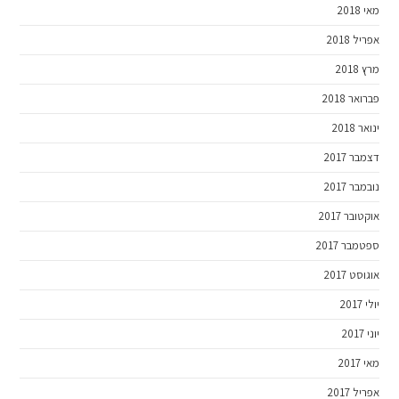
מאי 2018
אפריל 2018
מרץ 2018
פברואר 2018
ינואר 2018
דצמבר 2017
נובמבר 2017
אוקטובר 2017
ספטמבר 2017
אוגוסט 2017
יולי 2017
יוני 2017
מאי 2017
אפריל 2017