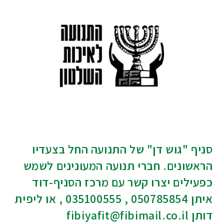
סניף "גוש דן" של התנועה החל בצעדיו
הראשונים. חברי תנועה המעונינים לשמש
כפעילים יצרו קשר עם מרכז הסניף-דוד
איתן 050785854 , 035100555 , או ליפית
דותן
fibiyafit@fibimail.co.il