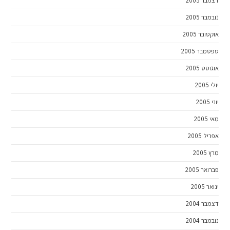
דצמבר 2005
נובמבר 2005
אוקטובר 2005
ספטמבר 2005
אוגוסט 2005
יולי 2005
יוני 2005
מאי 2005
אפריל 2005
מרץ 2005
פברואר 2005
ינואר 2005
דצמבר 2004
נובמבר 2004