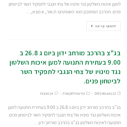
למען איכות השלטון נגד מינויו של צחי הנגבי לתפקיד השר לביטחון
פנים. ההרכב המתוכנן הוא: השופטים: ת.אור, א.מצא,…
להמשך קריאה
בג"צ בהרכב מורחב ידון ביום ג 26.8 ב
9.00 בעתירת התנועה למען איכות השלטון
נגד מינויו של צחי הנגבי לתפקיד השר
לביטחון פנים.
12 באוגוסט 2003
הודעות לתקשורת
אין תגובות
בג"צ בהרכב מורחב ידון ביום ג 26.8 ב 9.00 בעתירת התנועה למען
איכות השלטון נגד מינויו של צחי הנגבי לתפקיד השר לביטחון פנים.
התנועה לאיכות השלטון בג"צ בהרכב מורחב ידון…