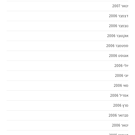
ינואר 2007
דצמבר 2006
נובמבר 2006
אוקטובר 2006
ספטמבר 2006
אוגוסט 2006
יולי 2006
יוני 2006
מאי 2006
אפריל 2006
מרץ 2006
פברואר 2006
ינואר 2006