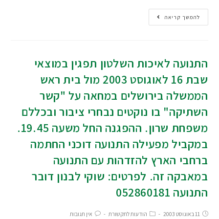
להמשך קריאה
התנועה לאיכות השלטון תפגין במוצאי
שבת 16 לאוגוסט 2003 מול בית ראש
הממשלה בירושלים במחאה על "קשר
השתיקה" בו נוקטים נבחרי ציבור ובכללם
משפחת שרון. ההפגנה החל משעה 19.45.
במקביל מפעילה התנועה דוכני החתמה
ברחבי הארץ להזדהות עם התנועה
במאבקה זה. לפרטים: שוקי לבנון דובר
התנועה 052860181
11 באוגוסט 2003
הודעות לתקשורת
אין תגובות