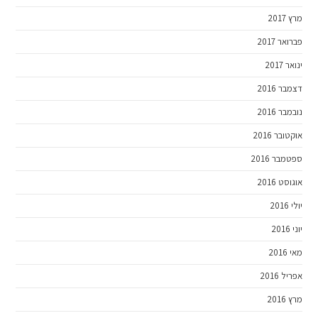
מרץ 2017
פברואר 2017
ינואר 2017
דצמבר 2016
נובמבר 2016
אוקטובר 2016
ספטמבר 2016
אוגוסט 2016
יולי 2016
יוני 2016
מאי 2016
אפריל 2016
מרץ 2016