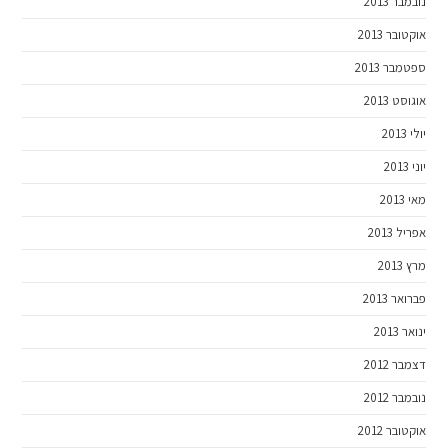
נובמבר 2013
אוקטובר 2013
ספטמבר 2013
אוגוסט 2013
יולי 2013
יוני 2013
מאי 2013
אפריל 2013
מרץ 2013
פברואר 2013
ינואר 2013
דצמבר 2012
נובמבר 2012
אוקטובר 2012