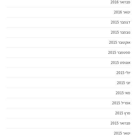
פברואר 2016
ינואר 2016
דצמבר 2015
נובמבר 2015
אוקטובר 2015
ספטמבר 2015
אוגוסט 2015
יולי 2015
יוני 2015
מאי 2015
אפריל 2015
מרץ 2015
פברואר 2015
ינואר 2015