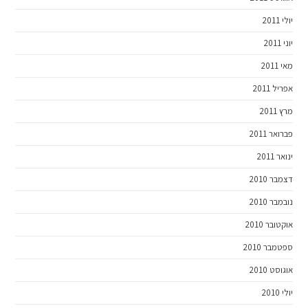
יולי 2011
יוני 2011
מאי 2011
אפריל 2011
מרץ 2011
פברואר 2011
ינואר 2011
דצמבר 2010
נובמבר 2010
אוקטובר 2010
ספטמבר 2010
אוגוסט 2010
יולי 2010