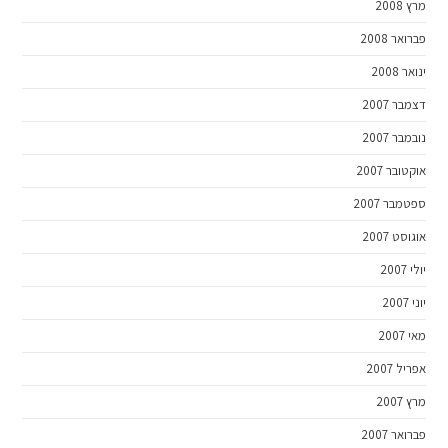
מרץ 2008
פברואר 2008
ינואר 2008
דצמבר 2007
נובמבר 2007
אוקטובר 2007
ספטמבר 2007
אוגוסט 2007
יולי 2007
יוני 2007
מאי 2007
אפריל 2007
מרץ 2007
פברואר 2007