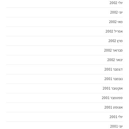
יולי 2002
יוני 2002
מאי 2002
אפריל 2002
מרץ 2002
פברואר 2002
ינואר 2002
דצמבר 2001
נובמבר 2001
אוקטובר 2001
ספטמבר 2001
אוגוסט 2001
יולי 2001
יוני 2001