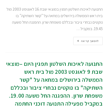
התנועה לאיכות השלטון תפגין במוצאי שבת 16 לאוגוסט 2003 מול
בית ראש הממשלה בירושלים במחאה על "קשר השתיקה" בו
נוקטים נבחרי ציבור ובכללם משפחת שרון. ההפגנה החל משעה
19.45. במקביל…
להמשך קריאה
התנועה לאיכות השלטון תפגין היום –מוצאי
שבת 9 לאוגסט 2003 מול בית ראש
הממשלה בירושלים במחאה על "קשר
השתיקה" בו נוקטים נבחרי ציבור ובכללם
משפחת שרון. ההפגנה החל משעה 19.00.
במקביל מפעילה התנועה דוכני החתמה