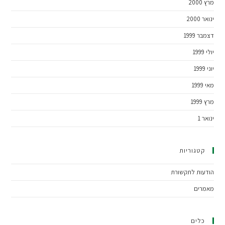
מרץ 2000
ינואר 2000
דצמבר 1999
יולי 1999
יוני 1999
מאי 1999
מרץ 1999
ינואר 1
קטגוריות
הודעות לתקשורת
מאמרים
כלים