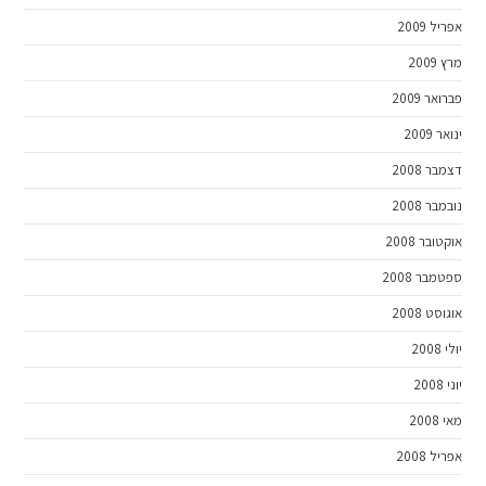
אפריל 2009
מרץ 2009
פברואר 2009
ינואר 2009
דצמבר 2008
נובמבר 2008
אוקטובר 2008
ספטמבר 2008
אוגוסט 2008
יולי 2008
יוני 2008
מאי 2008
אפריל 2008