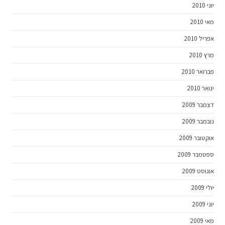
יוני 2010
מאי 2010
אפריל 2010
מרץ 2010
פברואר 2010
ינואר 2010
דצמבר 2009
נובמבר 2009
אוקטובר 2009
ספטמבר 2009
אוגוסט 2009
יולי 2009
יוני 2009
מאי 2009