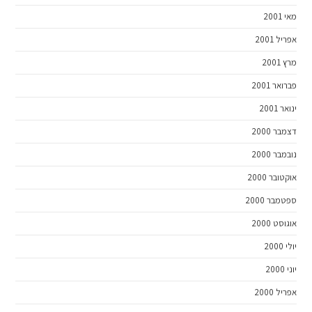
מאי 2001
אפריל 2001
מרץ 2001
פברואר 2001
ינואר 2001
דצמבר 2000
נובמבר 2000
אוקטובר 2000
ספטמבר 2000
אוגוסט 2000
יולי 2000
יוני 2000
אפריל 2000