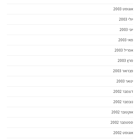
אוגוסט 2003
יולי 2003
יוני 2003
מאי 2003
אפריל 2003
מרץ 2003
פברואר 2003
ינואר 2003
דצמבר 2002
נובמבר 2002
אוקטובר 2002
ספטמבר 2002
אוגוסט 2002