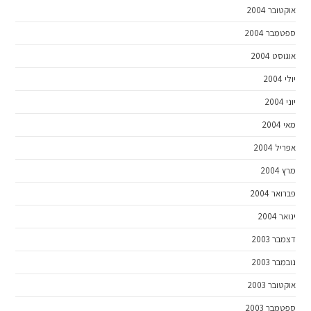
אוקטובר 2004
ספטמבר 2004
אוגוסט 2004
יולי 2004
יוני 2004
מאי 2004
אפריל 2004
מרץ 2004
פברואר 2004
ינואר 2004
דצמבר 2003
נובמבר 2003
אוקטובר 2003
ספטמבר 2003