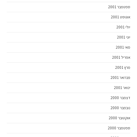
ספטמבר 2001
אוגוסט 2001
יולי 2001
יוני 2001
מאי 2001
אפריל 2001
מרץ 2001
פברואר 2001
ינואר 2001
דצמבר 2000
נובמבר 2000
אוקטובר 2000
ספטמבר 2000