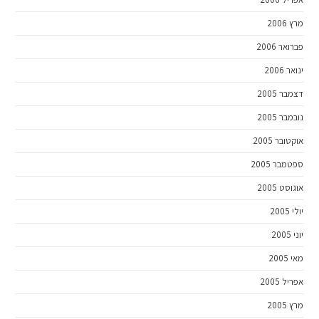
מרץ 2006
פברואר 2006
ינואר 2006
דצמבר 2005
נובמבר 2005
אוקטובר 2005
ספטמבר 2005
אוגוסט 2005
יולי 2005
יוני 2005
מאי 2005
אפריל 2005
מרץ 2005