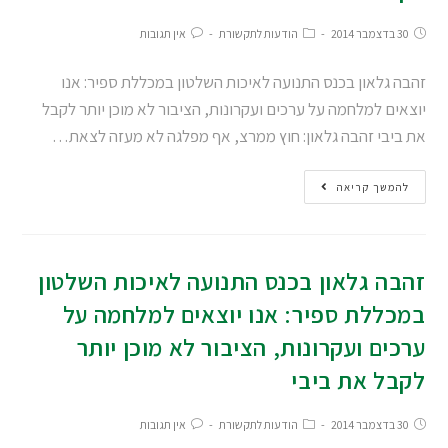
30 בדצמבר 2014
הודעות לתקשורת
אין תגובות
זהבה גלאון בכנס התנועה לאיכות השלטון במכללת ספיר: אנו
יוצאים למלחמה על ערכים ועקרונות, הציבור לא מוכן יותר לקבל
את ביבי זהבה גלאון: חוץ ממרצ, אף מפלגה לא מעזה לצאת…
להמשך קריאה
זהבה גלאון בכנס התנועה לאיכות השלטון
במכללת ספיר: אנו יוצאים למלחמה על
ערכים ועקרונות, הציבור לא מוכן יותר
לקבל את ביבי
30 בדצמבר 2014
הודעות לתקשורת
אין תגובות