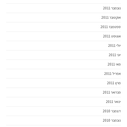
נובמבר 2011
אוקטובר 2011
ספטמבר 2011
אוגוסט 2011
יולי 2011
יוני 2011
מאי 2011
אפריל 2011
מרץ 2011
פברואר 2011
ינואר 2011
דצמבר 2010
נובמבר 2010