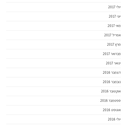
יולי 2017
יוני 2017
מאי 2017
אפריל 2017
מרץ 2017
פברואר 2017
ינואר 2017
דצמבר 2016
נובמבר 2016
אוקטובר 2016
ספטמבר 2016
אוגוסט 2016
יולי 2016