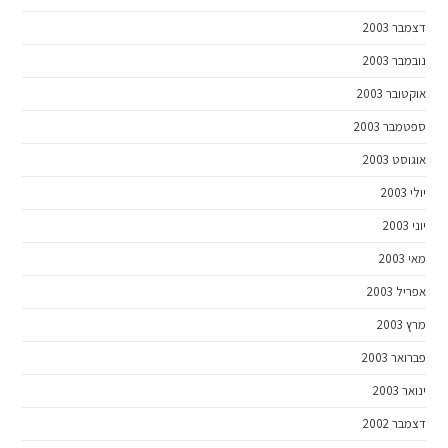
דצמבר 2003
נובמבר 2003
אוקטובר 2003
ספטמבר 2003
אוגוסט 2003
יולי 2003
יוני 2003
מאי 2003
אפריל 2003
מרץ 2003
פברואר 2003
ינואר 2003
דצמבר 2002