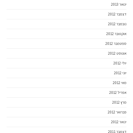
ינואר 2013
דצמבר 2012
נובמבר 2012
אוקטובר 2012
ספטמבר 2012
אוגוסט 2012
יולי 2012
יוני 2012
מאי 2012
אפריל 2012
מרץ 2012
פברואר 2012
ינואר 2012
דצמבר 2011