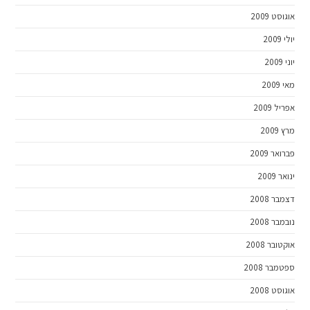
אוגוסט 2009
יולי 2009
יוני 2009
מאי 2009
אפריל 2009
מרץ 2009
פברואר 2009
ינואר 2009
דצמבר 2008
נובמבר 2008
אוקטובר 2008
ספטמבר 2008
אוגוסט 2008