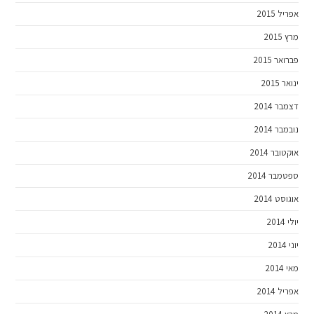
אפריל 2015
מרץ 2015
פברואר 2015
ינואר 2015
דצמבר 2014
נובמבר 2014
אוקטובר 2014
ספטמבר 2014
אוגוסט 2014
יולי 2014
יוני 2014
מאי 2014
אפריל 2014