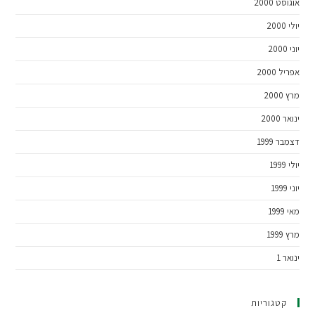
אוגוסט 2000
יולי 2000
יוני 2000
אפריל 2000
מרץ 2000
ינואר 2000
דצמבר 1999
יולי 1999
יוני 1999
מאי 1999
מרץ 1999
ינואר 1
קטגוריות