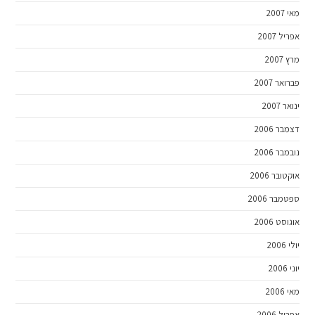
מאי 2007
אפריל 2007
מרץ 2007
פברואר 2007
ינואר 2007
דצמבר 2006
נובמבר 2006
אוקטובר 2006
ספטמבר 2006
אוגוסט 2006
יולי 2006
יוני 2006
מאי 2006
אפריל 2006