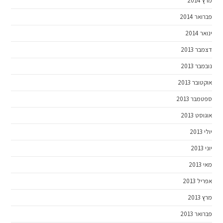
מרץ 2014
פברואר 2014
ינואר 2014
דצמבר 2013
נובמבר 2013
אוקטובר 2013
ספטמבר 2013
אוגוסט 2013
יולי 2013
יוני 2013
מאי 2013
אפריל 2013
מרץ 2013
פברואר 2013