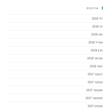
ארכיונים
יולי 2018
יוני 2018
מאי 2018
אפריל 2018
מרץ 2018
פברואר 2018
ינואר 2018
דצמבר 2017
נובמבר 2017
אוקטובר 2017
ספטמבר 2017
אוגוסט 2017