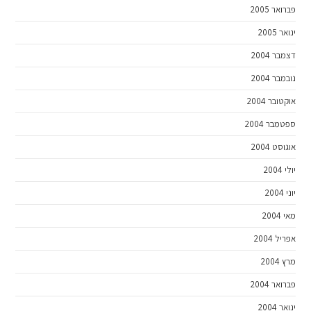
פברואר 2005
ינואר 2005
דצמבר 2004
נובמבר 2004
אוקטובר 2004
ספטמבר 2004
אוגוסט 2004
יולי 2004
יוני 2004
מאי 2004
אפריל 2004
מרץ 2004
פברואר 2004
ינואר 2004