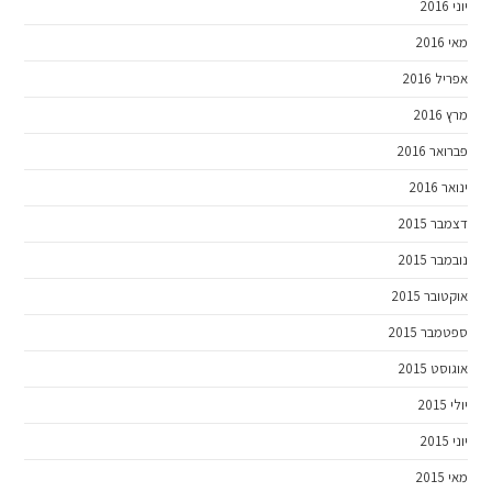
יוני 2016
מאי 2016
אפריל 2016
מרץ 2016
פברואר 2016
ינואר 2016
דצמבר 2015
נובמבר 2015
אוקטובר 2015
ספטמבר 2015
אוגוסט 2015
יולי 2015
יוני 2015
מאי 2015