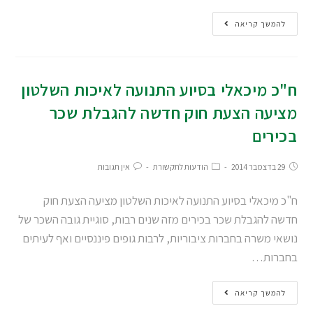
להמשך קריאה
ח"כ מיכאלי בסיוע התנועה לאיכות השלטון
מציעה הצעת חוק חדשה להגבלת שכר
בכירים
29 בדצמבר 2014
הודעות לתקשורת
אין תגובות
ח"כ מיכאלי בסיוע התנועה לאיכות השלטון מציעה הצעת חוק
חדשה להגבלת שכר בכירים מזה שנים רבות, סוגיית גובה השכר של
נושאי משרה בחברות ציבוריות, לרבות גופים פיננסיים ואף לעיתים
בחברות…
להמשך קריאה