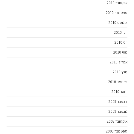
אוקטובר 2010
ספטמבר 2010
אוגוסט 2010
יולי 2010
יוני 2010
מאי 2010
אפריל 2010
מרץ 2010
פברואר 2010
ינואר 2010
דצמבר 2009
נובמבר 2009
אוקטובר 2009
ספטמבר 2009