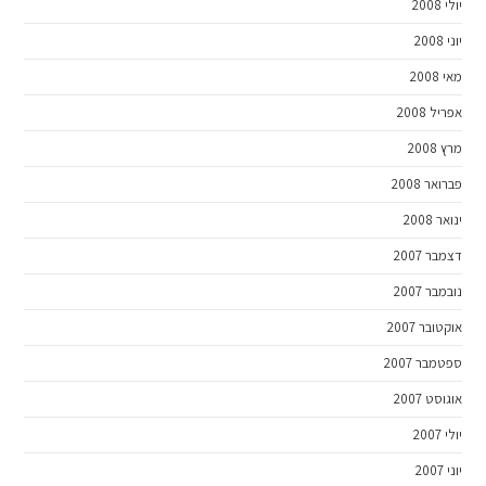
יולי 2008
יוני 2008
מאי 2008
אפריל 2008
מרץ 2008
פברואר 2008
ינואר 2008
דצמבר 2007
נובמבר 2007
אוקטובר 2007
ספטמבר 2007
אוגוסט 2007
יולי 2007
יוני 2007