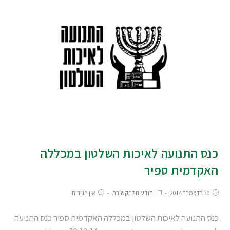
כנס התנועה לאיכות השלטון במכללה
האקדמית ספיר
30 בדצמבר 2014
הודעות לתקשורת
אין תגובות
כנס התנועה לאיכות השלטון במכללה האקדמית ספיר כנס התנועה