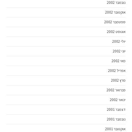
נובמבר 2002
אוקטובר 2002
ספטמבר 2002
אוגוסט 2002
יולי 2002
יוני 2002
מאי 2002
אפריל 2002
מרץ 2002
פברואר 2002
ינואר 2002
דצמבר 2001
נובמבר 2001
אוקטובר 2001