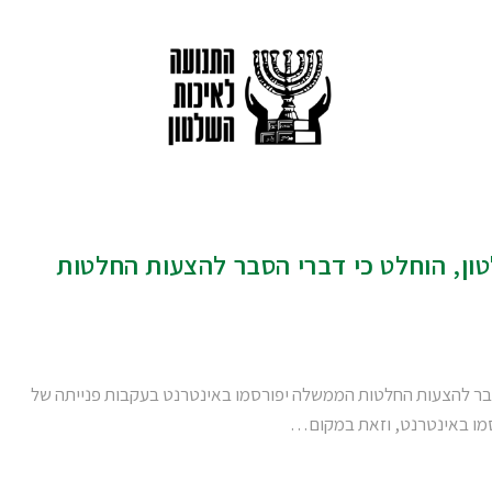
ון, הוחלט כי דברי הסבר להצעות החלטות
סבר להצעות החלטות הממשלה יפורסמו באינטרנט בעקבות פנייתה של
סמו באינטרנט, וזאת במקום…