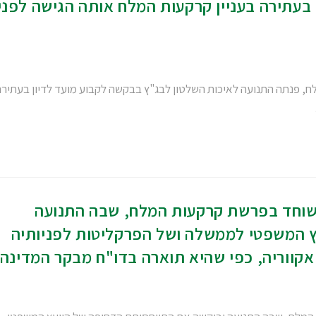
בעתירה בעניין קרקעות המלח אותה הגישה לפני
, פנתה התנועה לאיכות השלטון לבג"ץ בבקשה לקבוע מועד לדיון בעתירה
שוחד בפרשת קרקעות המלח, שבה התנועה
ץ המשפטי לממשלה ושל הפרקליטות לפניותיה
קווריה, כפי שהיא תוארה בדו"ח מבקר המדינה.