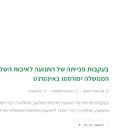
בעקבות פנייתה של התנועה לאיכות השלט
הממשלה יפורסמו באינטרנט
29 באפריל 2010
הודעות לתקשורת
אין תגובות
בעקבות פנייתה של התנועה לאיכות השלטון, הוחלט כי דברי ה
התנועה, הוחלט כי דברי הסבר להצעות החלטות הממשלה יפור
להמשך קריאה