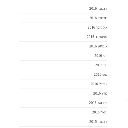
דצמבר 2016
נובמבר 2016
אוקטובר 2016
ספטמבר 2016
אוגוסט 2016
יולי 2016
יוני 2016
מאי 2016
אפריל 2016
מרץ 2016
פברואר 2016
ינואר 2016
דצמבר 2015