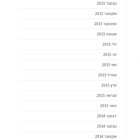
נובמבר 2015
אוקטובר 2015
ספטמבר 2015
אוגוסט 2015
יולי 2015
יוני 2015
מאי 2015
אפריל 2015
מרץ 2015
פברואר 2015
ינואר 2015
דצמבר 2014
נובמבר 2014
אוקטובר 2014