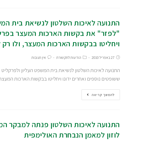
התנועה לאיכות השלטון לנשיאת בית המשפ
"לפזר" את בקשות הארכות המעצר בפרשת 
ויחליטו בבקשות הארכות המעצר, ולו רק 
27 באפריל 2010
הודעות לתקשורת
אין תגובות
התנועה לאיכות השלטון לנשיאת בית המשפט העליון ולפרקליט ה
ששופטים נוספים ואחרים ידונו ויחליטו בבקשות הארכות המעצר
להמשך קריאה
התנועה לאיכות השלטון פנתה למבקר המדינ
לוזון למאמן הנבחרת האולימפית