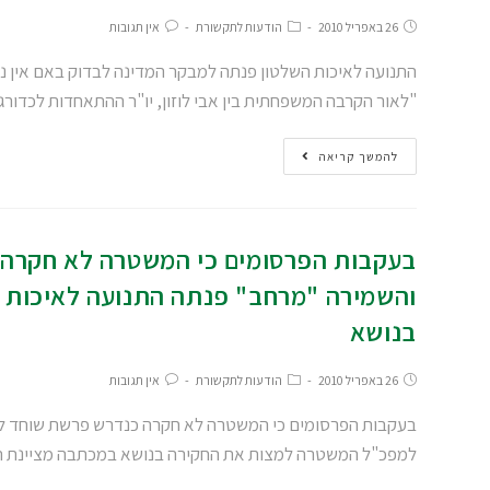
26 באפריל 2010
הודעות לתקשורת
אין תגובות
התנועה לאיכות השלטון פנתה למבקר המדינה לבדוק באם אין ניג
"לאור הקרבה המשפחתית בין אבי לוזון, יו"ר ההתאחדות לכדור
להמשך קריאה
בעקבות הפרסומים כי המשטרה לא חקרה 
והשמירה "מרחב" פנתה התנועה לאיכות 
בנושא
26 באפריל 2010
הודעות לתקשורת
אין תגובות
בעקבות הפרסומים כי המשטרה לא חקרה כנדרש פרשת שוחד לכא
למפכ"ל המשטרה למצות את החקירה בנושא במכתבה מציינת ה