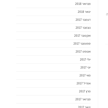
פברואר 2018
ינואר 2018
ה
דצמבר 2017
נובמבר 2017
אוקטובר 2017
ספטמבר 2017
אוגוסט 2017
יולי 2017
יוני 2017
מאי 2017
אפריל 2017
מרץ 2017
פברואר 2017
ינואר 2017