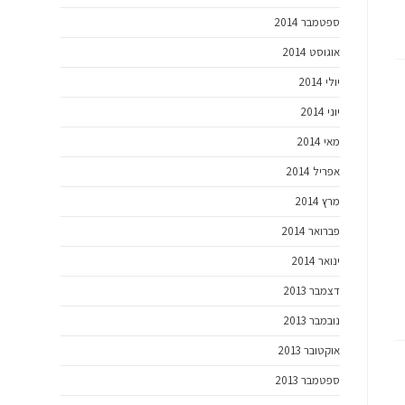
ספטמבר 2014
אוגוסט 2014
יולי 2014
יוני 2014
מאי 2014
אפריל 2014
מרץ 2014
פברואר 2014
ינואר 2014
דצמבר 2013
נובמבר 2013
אוקטובר 2013
ספטמבר 2013