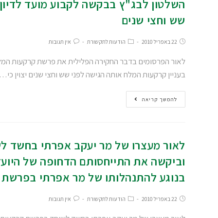
השלטון לבג"ץ בבקשה לקבוע מועד לדיון 
שש וחצי שנים
22 באפריל 2010
הודעות לתקשורת
אין תגובות
לאור הפרסומים בדבר החקירה הפלילית את פרשת קרקעות המלח
בעניין קרקעות המלח אותה הגישה לפני שש וחצי שנים יצוין כי…
להמשך קריאה
לאור מעצרו של מר יעקב אפרתי בחשד ל
וביקשה את התייחסותם הדחופה של היוע
בנוגע להתנהלותו של מר אפרתי בפרשת א
22 באפריל 2010
הודעות לתקשורת
אין תגובות