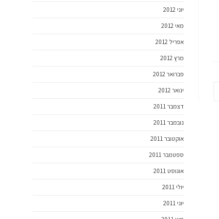
יוני 2012
מאי 2012
אפריל 2012
מרץ 2012
פברואר 2012
ינואר 2012
דצמבר 2011
נובמבר 2011
אוקטובר 2011
ספטמבר 2011
אוגוסט 2011
יולי 2011
יוני 2011