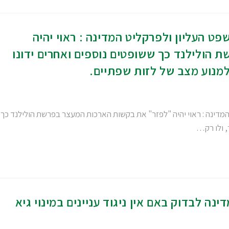
ט העליון ולפרקליט המדינה : ראוי יהיה
הולילנד כך ששופטים נוספים ואחרים ידונו
למנוע מצב של לזות שפתיים.
מדינה : ראוי יהיה "לפזר" את בקשות הארכות המעצר בפרשת הולילנד כך
, ולו רק…
ה לבדוק באם אין ניגוד עניינים במינוי גיא