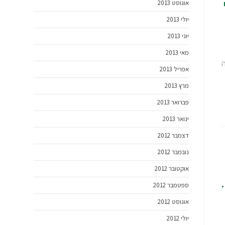
אוגוסט 2013
יולי 2013
יוני 2013
מאי 2013
אפריל 2013
מרץ 2013
פברואר 2013
ינואר 2013
דצמבר 2012
נובמבר 2012
אוקטובר 2012
ספטמבר 2012
אוגוסט 2012
יולי 2012