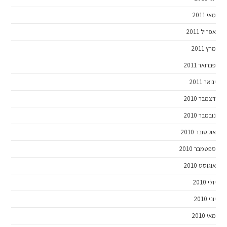
מאי 2011
אפריל 2011
מרץ 2011
פברואר 2011
ינואר 2011
דצמבר 2010
נובמבר 2010
אוקטובר 2010
ספטמבר 2010
אוגוסט 2010
יולי 2010
יוני 2010
מאי 2010