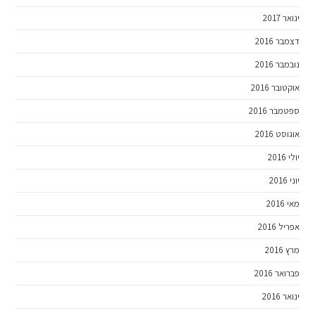
ינואר 2017
דצמבר 2016
נובמבר 2016
אוקטובר 2016
ספטמבר 2016
אוגוסט 2016
יולי 2016
יוני 2016
מאי 2016
אפריל 2016
מרץ 2016
פברואר 2016
ינואר 2016