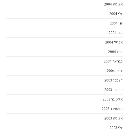
אוגוסט 2004
יולי 2004
יוני 2004
מאי 2004
אפריל 2004
מרץ 2004
פברואר 2004
ינואר 2004
דצמבר 2003
נובמבר 2003
אוקטובר 2003
ספטמבר 2003
אוגוסט 2003
יולי 2003