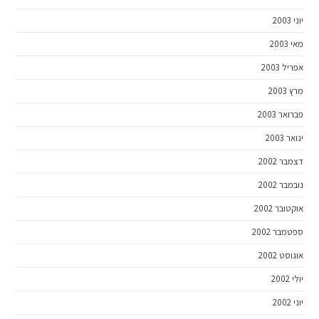
יוני 2003
מאי 2003
אפריל 2003
מרץ 2003
פברואר 2003
ינואר 2003
דצמבר 2002
נובמבר 2002
אוקטובר 2002
ספטמבר 2002
אוגוסט 2002
יולי 2002
יוני 2002