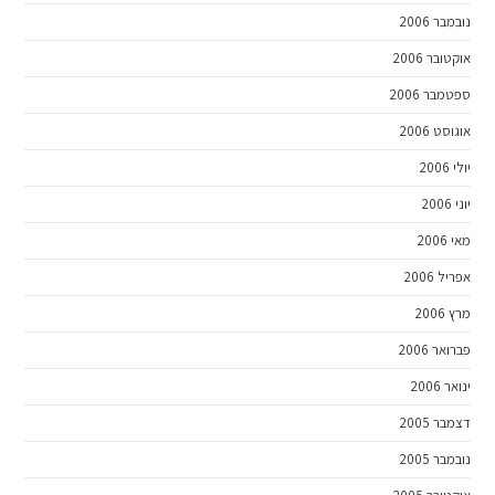
נובמבר 2006
אוקטובר 2006
ספטמבר 2006
אוגוסט 2006
יולי 2006
יוני 2006
מאי 2006
אפריל 2006
מרץ 2006
פברואר 2006
ינואר 2006
דצמבר 2005
נובמבר 2005