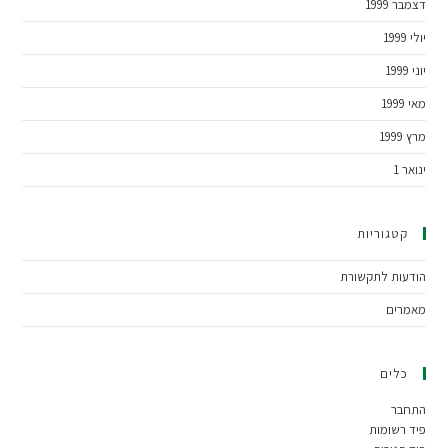
דצמבר 1999
יולי 1999
יוני 1999
מאי 1999
מרץ 1999
ינואר 1
קטגוריות
הודעות לתקשורת
מאמרים
כלים
התחבר
פיד רשומות