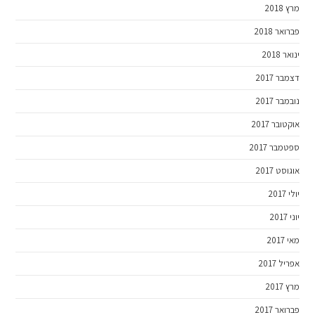
מרץ 2018
פברואר 2018
ינואר 2018
דצמבר 2017
נובמבר 2017
אוקטובר 2017
ספטמבר 2017
אוגוסט 2017
יולי 2017
יוני 2017
מאי 2017
אפריל 2017
מרץ 2017
פברואר 2017