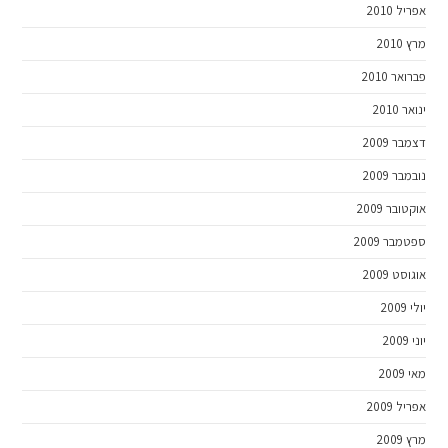
אפריל 2010
מרץ 2010
פברואר 2010
ינואר 2010
דצמבר 2009
נובמבר 2009
אוקטובר 2009
ספטמבר 2009
אוגוסט 2009
יולי 2009
יוני 2009
מאי 2009
אפריל 2009
מרץ 2009