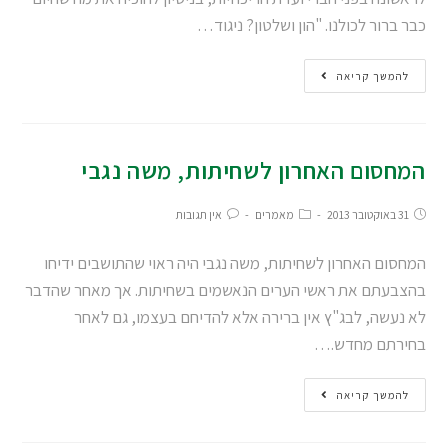
כבר ברור לכולנו. "הון ושלטון? ניגוד…
להמשך קריאה
המחסום האחרון לשחיתות, משה נגבי
31 באוקטובר 2013
מאמרים
אין תגובות
המחסום האחרון לשחיתות, משה נגבי היה ראוי שהתושבים ידיחו
בהצבעתם את ראשי הערים הנאשמים בשחיתות. אך מאחר שהדבר
לא נעשה, לבג"ץ אין ברירה אלא להדיחם בעצמו, גם לאחר
בחירתם מחדש.…
להמשך קריאה