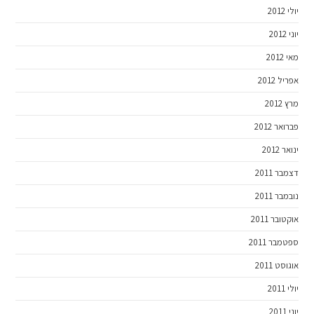
יולי 2012
יוני 2012
מאי 2012
אפריל 2012
מרץ 2012
פברואר 2012
ינואר 2012
דצמבר 2011
נובמבר 2011
אוקטובר 2011
ספטמבר 2011
אוגוסט 2011
יולי 2011
יוני 2011