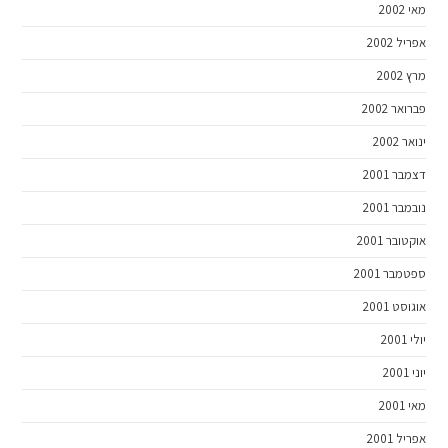
מאי 2002
אפריל 2002
מרץ 2002
פברואר 2002
ינואר 2002
דצמבר 2001
נובמבר 2001
אוקטובר 2001
ספטמבר 2001
אוגוסט 2001
יולי 2001
יוני 2001
מאי 2001
אפריל 2001