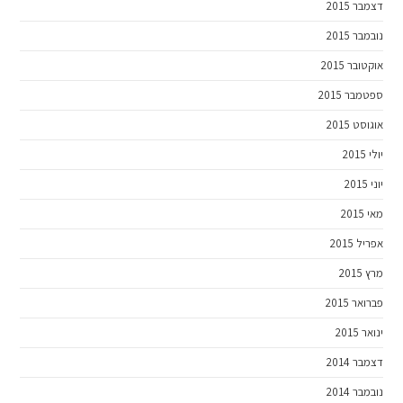
דצמבר 2015
נובמבר 2015
אוקטובר 2015
ספטמבר 2015
אוגוסט 2015
יולי 2015
יוני 2015
מאי 2015
אפריל 2015
מרץ 2015
פברואר 2015
ינואר 2015
דצמבר 2014
נובמבר 2014