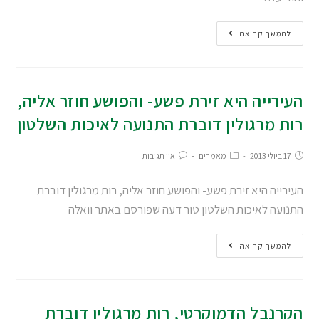
להמשך קריאה
העירייה היא זירת פשע- והפושע חוזר אליה,
רות מרגולין דוברת התנועה לאיכות השלטון
17 ביולי 2013
מאמרים
אין תגובות
העירייה היא זירת פשע- והפושע חוזר אליה, רות מרגולין דוברת
התנועה לאיכות השלטון טור דעה שפורסם באתר וואלה
להמשך קריאה
הקרנבל הדמוקרטי, רות מרגולין דוברת