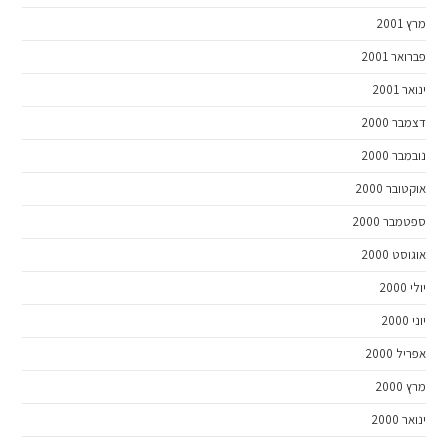
מרץ 2001
פברואר 2001
ינואר 2001
דצמבר 2000
נובמבר 2000
אוקטובר 2000
ספטמבר 2000
אוגוסט 2000
יולי 2000
יוני 2000
אפריל 2000
מרץ 2000
ינואר 2000