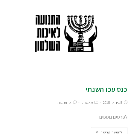
כנס עכו השנתי
5 בינואר 2015
מאמרים
אין תגובות
לפרטים נוספים
להמשך קריאה