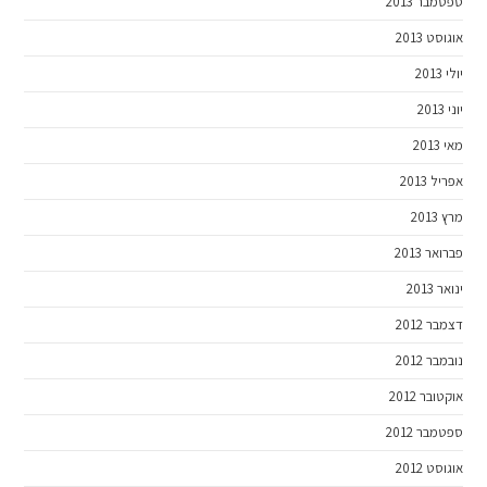
ספטמבר 2013
אוגוסט 2013
יולי 2013
יוני 2013
מאי 2013
אפריל 2013
מרץ 2013
פברואר 2013
ינואר 2013
דצמבר 2012
נובמבר 2012
אוקטובר 2012
ספטמבר 2012
אוגוסט 2012