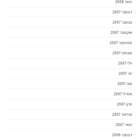
ינואר 2008
דצמבר 2007
נובמבר 2007
אוקטובר 2007
ספטמבר 2007
אוגוסט 2007
יולי 2007
יוני 2007
מאי 2007
אפריל 2007
מרץ 2007
פברואר 2007
ינואר 2007
דצמבר 2006