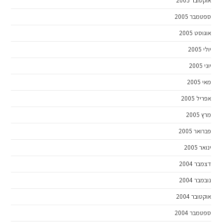
אוקטובר 2005
ספטמבר 2005
אוגוסט 2005
יולי 2005
יוני 2005
מאי 2005
אפריל 2005
מרץ 2005
פברואר 2005
ינואר 2005
דצמבר 2004
נובמבר 2004
אוקטובר 2004
ספטמבר 2004