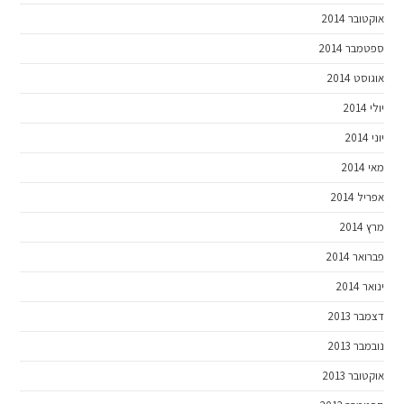
אוקטובר 2014
ספטמבר 2014
אוגוסט 2014
יולי 2014
יוני 2014
מאי 2014
אפריל 2014
מרץ 2014
פברואר 2014
ינואר 2014
דצמבר 2013
נובמבר 2013
אוקטובר 2013