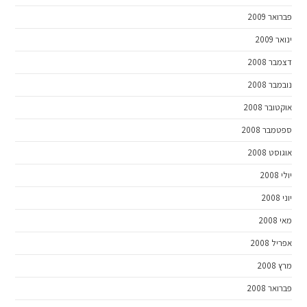
פברואר 2009
ינואר 2009
דצמבר 2008
נובמבר 2008
אוקטובר 2008
ספטמבר 2008
אוגוסט 2008
יולי 2008
יוני 2008
מאי 2008
אפריל 2008
מרץ 2008
פברואר 2008