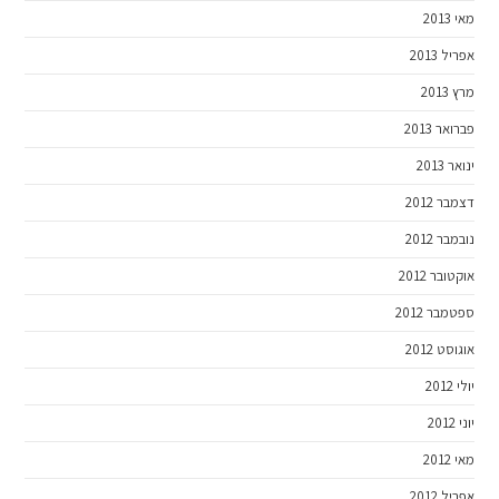
מאי 2013
אפריל 2013
מרץ 2013
פברואר 2013
ינואר 2013
דצמבר 2012
נובמבר 2012
אוקטובר 2012
ספטמבר 2012
אוגוסט 2012
יולי 2012
יוני 2012
מאי 2012
אפריל 2012