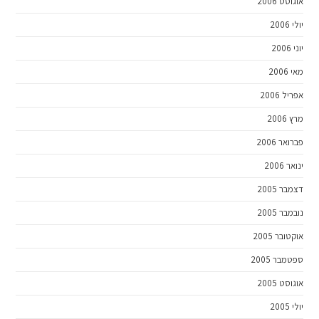
אוגוסט 2006
יולי 2006
יוני 2006
מאי 2006
אפריל 2006
מרץ 2006
פברואר 2006
ינואר 2006
דצמבר 2005
נובמבר 2005
אוקטובר 2005
ספטמבר 2005
אוגוסט 2005
יולי 2005