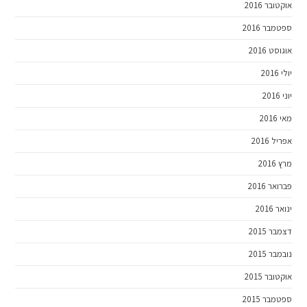
אוקטובר 2016
ספטמבר 2016
אוגוסט 2016
יולי 2016
יוני 2016
מאי 2016
אפריל 2016
מרץ 2016
פברואר 2016
ינואר 2016
דצמבר 2015
נובמבר 2015
אוקטובר 2015
ספטמבר 2015