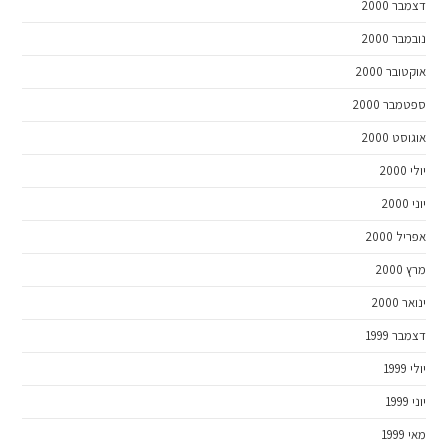
דצמבר 2000
נובמבר 2000
אוקטובר 2000
ספטמבר 2000
אוגוסט 2000
יולי 2000
יוני 2000
אפריל 2000
מרץ 2000
ינואר 2000
דצמבר 1999
יולי 1999
יוני 1999
מאי 1999