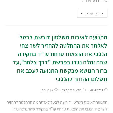
שידונו בעתירה…
להמשך קריאה
התנועה לאיכות השלטון דורשת לבטל
לאלתר את ההחלטה להחזיר לשר צחי
הנגבי את הוצאות טרחת עו"ד בחקירה
שהתנהלה נגדו בפרשת "דרך צלחה",עד
ברור הנושא מבקשת התנועה לעכב את
תשלום ההחזר להנגבי
1 ביולי 2004
הודעות לתקשורת
אין תגובות
התנועה לאיכות השלטון דורשת לבטל לאלתר את ההחלטה להחזיר
לשר צחי הנגבי את הוצאות טרחת עו"ד בחקירה שהתנהלה נגדו