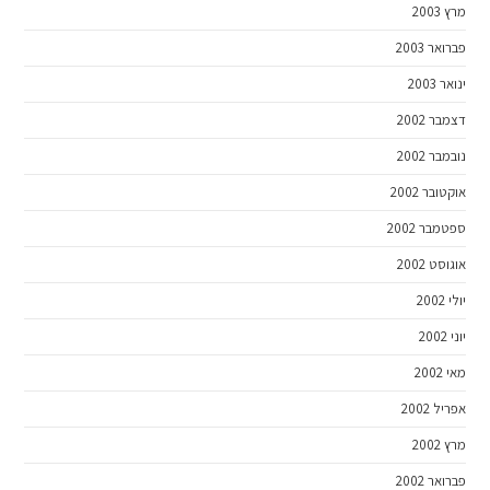
מרץ 2003
פברואר 2003
ינואר 2003
דצמבר 2002
נובמבר 2002
אוקטובר 2002
ספטמבר 2002
אוגוסט 2002
יולי 2002
יוני 2002
מאי 2002
אפריל 2002
מרץ 2002
פברואר 2002