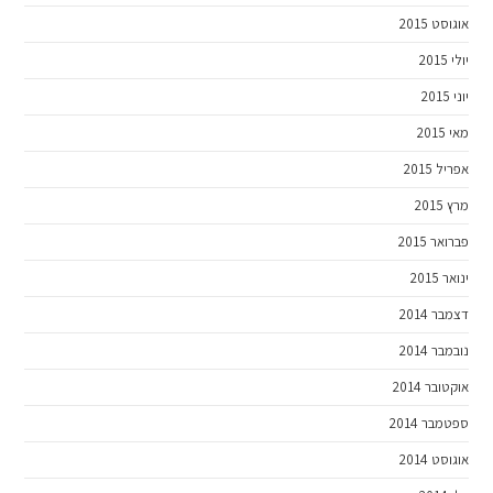
אוגוסט 2015
יולי 2015
יוני 2015
מאי 2015
אפריל 2015
מרץ 2015
פברואר 2015
ינואר 2015
דצמבר 2014
נובמבר 2014
אוקטובר 2014
ספטמבר 2014
אוגוסט 2014