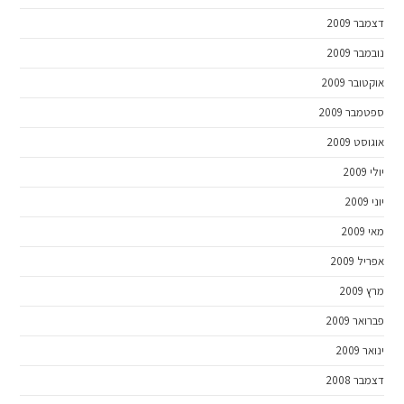
דצמבר 2009
נובמבר 2009
אוקטובר 2009
ספטמבר 2009
אוגוסט 2009
יולי 2009
יוני 2009
מאי 2009
אפריל 2009
מרץ 2009
פברואר 2009
ינואר 2009
דצמבר 2008