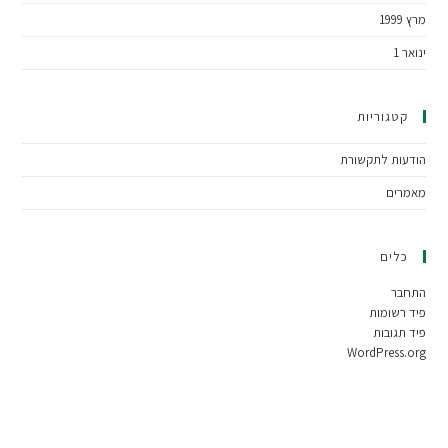
מרץ 1999
ינואר 1
קטגוריות
הודעות לתקשורת
מאמרים
כלים
התחבר
פיד רשומות
פיד תגובות
WordPress.org