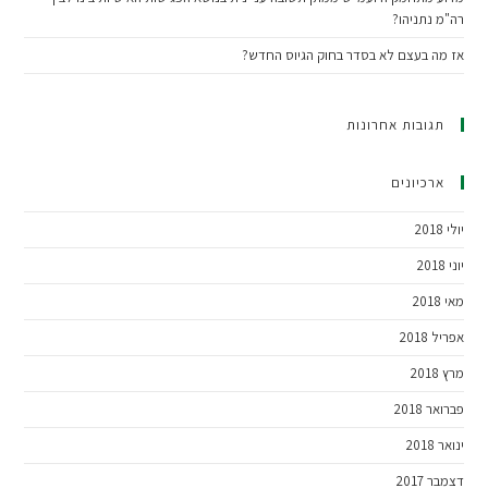
רה"מ נתניהו?
אז מה בעצם לא בסדר בחוק הגיוס החדש?
תגובות אחרונות
ארכיונים
יולי 2018
יוני 2018
מאי 2018
אפריל 2018
מרץ 2018
פברואר 2018
ינואר 2018
דצמבר 2017