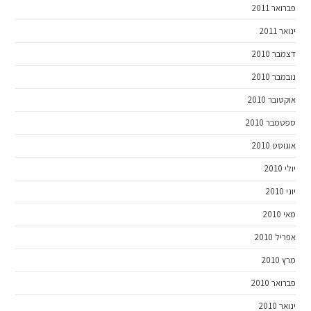
פברואר 2011
ינואר 2011
דצמבר 2010
נובמבר 2010
אוקטובר 2010
ספטמבר 2010
אוגוסט 2010
יולי 2010
יוני 2010
מאי 2010
אפריל 2010
מרץ 2010
פברואר 2010
ינואר 2010