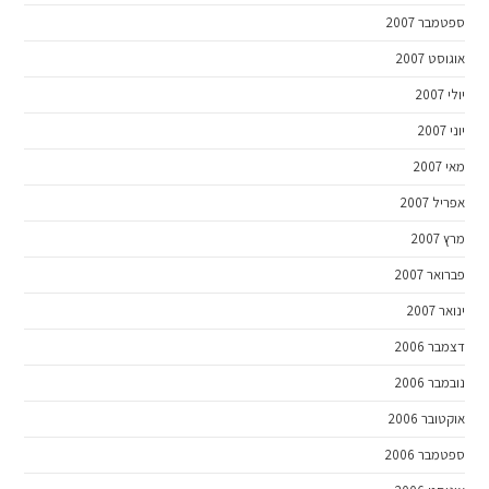
ספטמבר 2007
אוגוסט 2007
יולי 2007
יוני 2007
מאי 2007
אפריל 2007
מרץ 2007
פברואר 2007
ינואר 2007
דצמבר 2006
נובמבר 2006
אוקטובר 2006
ספטמבר 2006