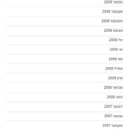
נובמבר 2008
אוקטובר 2008
ספטמבר 2008
אוגוסט 2008
יולי 2008
יוני 2008
מאי 2008
אפריל 2008
מרץ 2008
פברואר 2008
ינואר 2008
דצמבר 2007
נובמבר 2007
אוקטובר 2007