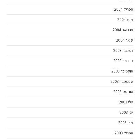
אפריל 2004
מרץ 2004
פברואר 2004
ינואר 2004
דצמבר 2003
נובמבר 2003
אוקטובר 2003
ספטמבר 2003
אוגוסט 2003
יולי 2003
יוני 2003
מאי 2003
אפריל 2003