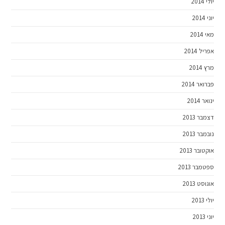
יולי 2014
יוני 2014
מאי 2014
אפריל 2014
מרץ 2014
פברואר 2014
ינואר 2014
דצמבר 2013
נובמבר 2013
אוקטובר 2013
ספטמבר 2013
אוגוסט 2013
יולי 2013
יוני 2013