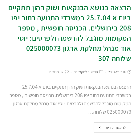
הרצאה בנושא הבנקאות ושוק ההון תתקיים
ביום א 25.7.04 במשרדי התנועה רחוב יפו
208 בירושלים. הכניסה חופשית , מספר
המקומות מוגבל להרשמה ולפרטים: יוסי
אוד מנהל מחלקת ארגון 025000073
שלוחה 307
18 ביולי 2004
הודעות לתקשורת
אין תגובות
הרצאה בנושא הבנקאות ושוק ההון תתקיים ביום א 25.7.04
במשרדי התנועה רחוב יפו 208 בירושלים. הכניסה חופשית , מספר
המקומות מוגבל להרשמה ולפרטים: יוסי אוד מנהל מחלקת ארגון
025000073 שלוחה…
להמשך קריאה