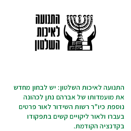
התנועה לאיכות השלטון: יש לבחון מחדש
את מועמדותו של אברהם נתן לכהונה
נוספת כיו"ר רשות השידור לאור פרטים
בעברו ולאור ליקויים קשים בתפקודו
בקדנציה הקודמת.