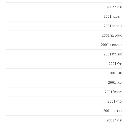
ינואר 2002
דצמבר 2001
נובמבר 2001
אוקטובר 2001
ספטמבר 2001
אוגוסט 2001
יולי 2001
יוני 2001
מאי 2001
אפריל 2001
מרץ 2001
פברואר 2001
ינואר 2001