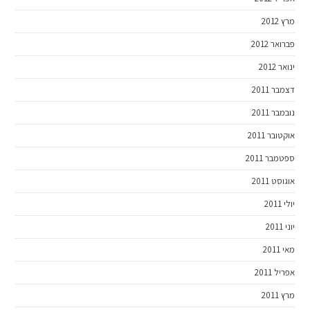
מרץ 2012
פברואר 2012
ינואר 2012
דצמבר 2011
נובמבר 2011
אוקטובר 2011
ספטמבר 2011
אוגוסט 2011
יולי 2011
יוני 2011
מאי 2011
אפריל 2011
מרץ 2011