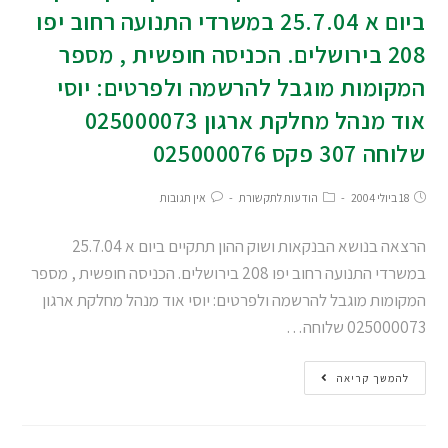
ביום א 25.7.04 במשרדי התנועה רחוב יפו
208 בירושלים. הכניסה חופשית , מספר
המקומות מוגבל להרשמה ולפרטים: יוסי
אוד מנהל מחלקת ארגון 025000073
שלוחה 307 פקס 025000076
18 ביולי 2004
הודעות לתקשורת
אין תגובות
הרצאה בנושא הבנקאות ושוק ההון תתקיים ביום א 25.7.04
במשרדי התנועה רחוב יפו 208 בירושלים. הכניסה חופשית , מספר
המקומות מוגבל להרשמה ולפרטים: יוסי אוד מנהל מחלקת ארגון
025000073 שלוחה…
להמשך קריאה