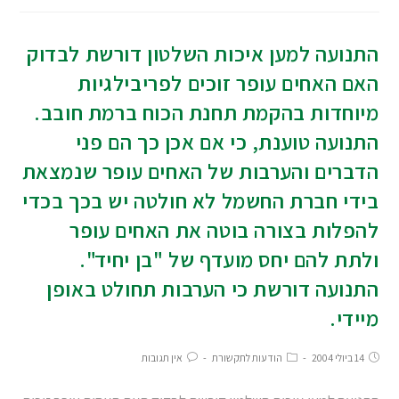
התנועה למען איכות השלטון דורשת לבדוק
האם האחים עופר זוכים לפריבילגיות
מיוחדות בהקמת תחנת הכוח ברמת חובב.
התנועה טוענת, כי אם אכן כך הם פני
הדברים והערבות של האחים עופר שנמצאת
בידי חברת החשמל לא חולטה יש בכך בכדי
להפלות בצורה בוטה את האחים עופר
ולתת להם יחס מועדף של "בן יחיד".
התנועה דורשת כי הערבות תחולט באופן
מיידי.
14 ביולי 2004
הודעות לתקשורת
אין תגובות