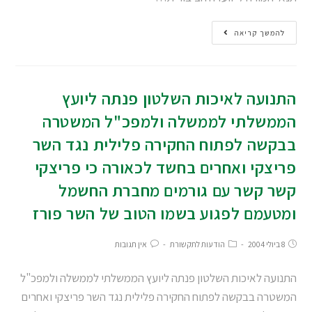
להמשך קריאה
התנועה לאיכות השלטון פנתה ליועץ
הממשלתי לממשלה ולמפכ"ל המשטרה
בבקשה לפתוח החקירה פלילית נגד השר
פריצקי ואחרים בחשד לכאורה כי פריצקי
קשר קשר עם גורמים מחברת החשמל
ומטעמם לפגוע בשמו הטוב של השר פורז
8 ביולי 2004
הודעות לתקשורת
אין תגובות
התנועה לאיכות השלטון פנתה ליועץ הממשלתי לממשלה ולמפכ"ל
המשטרה בבקשה לפתוח החקירה פלילית נגד השר פריצקי ואחרים