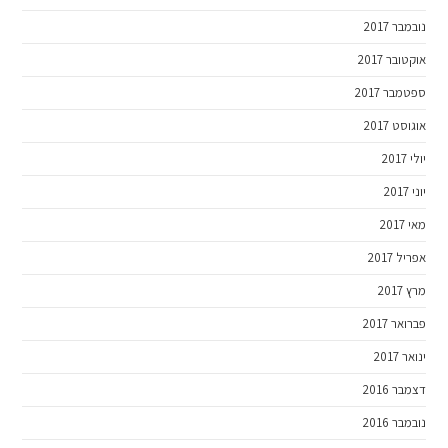
נובמבר 2017
אוקטובר 2017
ספטמבר 2017
אוגוסט 2017
יולי 2017
יוני 2017
מאי 2017
אפריל 2017
מרץ 2017
פברואר 2017
ינואר 2017
דצמבר 2016
נובמבר 2016