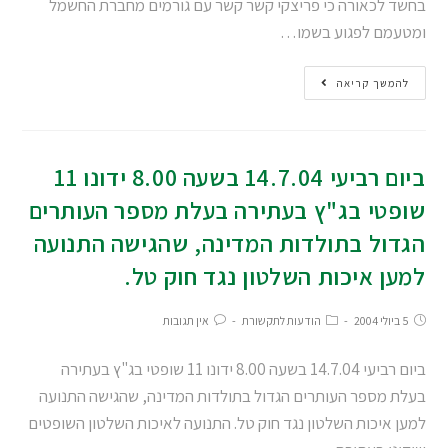
בחשד לכאורה כי פריצקי קשר קשר עם גורמים מחברת החשמל
ומטעמם לפגוע בשמו…
להמשך קריאה
ביום רביעי 14.7.04 בשעה 8.00 ידונו 11
שופטי בג"ץ בעתירה בעלת מספר העותרים
הגדול בתולדות המדינה, שהגישה התנועה
למען איכות השלטון נגד חוק טל.
5 ביולי 2004
הודעות לתקשורת
אין תגובות
ביום רביעי 14.7.04 בשעה 8.00 ידונו 11 שופטי בג"ץ בעתירה
בעלת מספר העותרים הגדול בתולדות המדינה, שהגישה התנועה
למען איכות השלטון נגד חוק טל. התנועה לאיכות השלטון השופטים