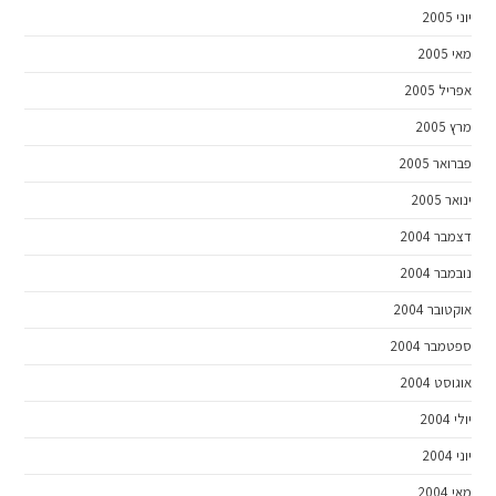
יוני 2005
מאי 2005
אפריל 2005
מרץ 2005
פברואר 2005
ינואר 2005
דצמבר 2004
נובמבר 2004
אוקטובר 2004
ספטמבר 2004
אוגוסט 2004
יולי 2004
יוני 2004
מאי 2004