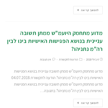
להמשך קריאה
מדוע מתחמק היועמ"ש ממתן תשובה
עניינית בנושא הפגישות האישיות בינו לבין
רה"מ נתניהו?
4 ביולי 2018
הודעות לתקשורת
אין תגובות
מדוע מתחמק היועמ"ש ממתן תשובה עניינית בנושא הפגישות
האישיות בינו לבין רה"מ נתניהו? הודעה לתקשורת 04.07.2018
מדוע מתחמק היועמ"ש ממתן תשובה עניינית בנושא הפגישות
האישיות בינו לבין רה"מ נתניהו? בתגובה…
להמשך קריאה