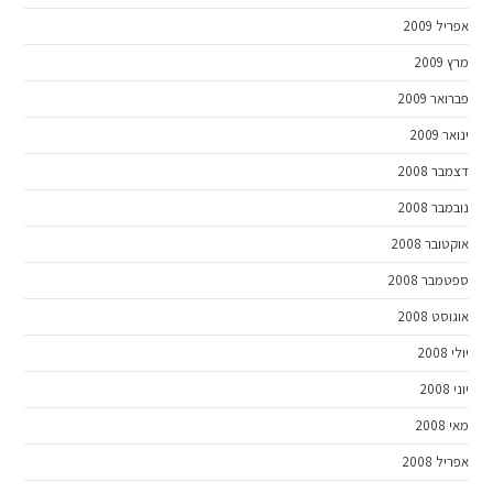
אפריל 2009
מרץ 2009
פברואר 2009
ינואר 2009
דצמבר 2008
נובמבר 2008
אוקטובר 2008
ספטמבר 2008
אוגוסט 2008
יולי 2008
יוני 2008
מאי 2008
אפריל 2008