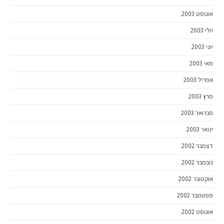
אוגוסט 2003
יולי 2003
יוני 2003
מאי 2003
אפריל 2003
מרץ 2003
פברואר 2003
ינואר 2003
דצמבר 2002
נובמבר 2002
אוקטובר 2002
ספטמבר 2002
אוגוסט 2002