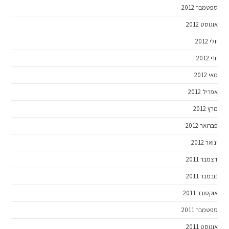
ספטמבר 2012
אוגוסט 2012
יולי 2012
יוני 2012
מאי 2012
אפריל 2012
מרץ 2012
פברואר 2012
ינואר 2012
דצמבר 2011
נובמבר 2011
אוקטובר 2011
ספטמבר 2011
אוגוסט 2011