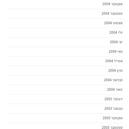
אוקטובר 2004
ספטמבר 2004
אוגוסט 2004
יולי 2004
יוני 2004
מאי 2004
אפריל 2004
מרץ 2004
פברואר 2004
ינואר 2004
דצמבר 2003
נובמבר 2003
אוקטובר 2003
ספטמבר 2003