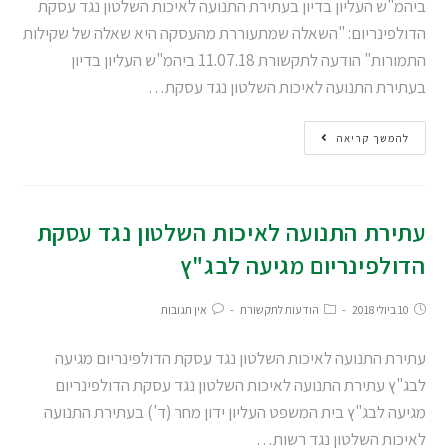
ביהמ"ש העליון בדיון בעתירת התנועה לאיכות השלטון נגד עסקת
הדולפינריום: "השאלה שמתעוררת מהעסקה היא שאלה של שקילות
התמורות" הודעה לתקשורת 11.07.18 ביהמ"ש העליון בדיון
בעתירת התנועה לאיכות השלטון נגד עסקת…
להמשך קריאה
עתירת התנועה לאיכות השלטון נגד עסקת
הדולפינריום מגיעה לבג"ץ
10 ביולי 2018
הודעות לתקשורת
אין תגובות
עתירת התנועה לאיכות השלטון נגד עסקת הדולפינריום מגיעה
לבג"ץ עתירת התנועה לאיכות השלטון נגד עסקת הדולפינריום
מגיעה לבג"ץ בית המשפט העליון ידון מחר (ד') בעתירת התנועה
לאיכות השלטון נגד רשות…