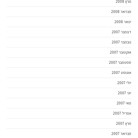
מרץ 2008
פברואר 2008
ינואר 2008
דצמבר 2007
נובמבר 2007
אוקטובר 2007
ספטמבר 2007
אוגוסט 2007
יולי 2007
יוני 2007
מאי 2007
אפריל 2007
מרץ 2007
פברואר 2007