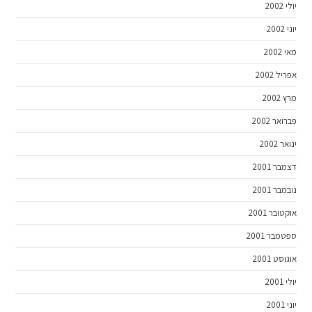
יולי 2002
יוני 2002
מאי 2002
אפריל 2002
מרץ 2002
פברואר 2002
ינואר 2002
דצמבר 2001
נובמבר 2001
אוקטובר 2001
ספטמבר 2001
אוגוסט 2001
יולי 2001
יוני 2001