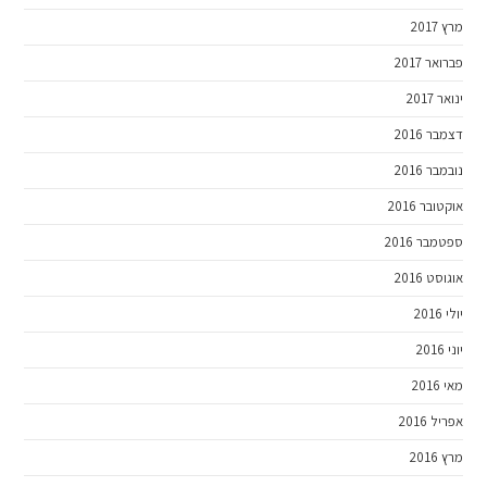
מרץ 2017
פברואר 2017
ינואר 2017
דצמבר 2016
נובמבר 2016
אוקטובר 2016
ספטמבר 2016
אוגוסט 2016
יולי 2016
יוני 2016
מאי 2016
אפריל 2016
מרץ 2016