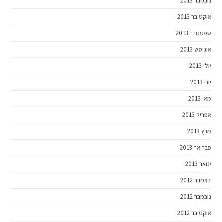
נובמבר 2013
אוקטובר 2013
ספטמבר 2013
אוגוסט 2013
יולי 2013
יוני 2013
מאי 2013
אפריל 2013
מרץ 2013
פברואר 2013
ינואר 2013
דצמבר 2012
נובמבר 2012
אוקטובר 2012