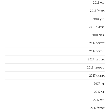
מאי 2018
אפריל 2018
מרץ 2018
פברואר 2018
ינואר 2018
דצמבר 2017
נובמבר 2017
אוקטובר 2017
ספטמבר 2017
אוגוסט 2017
יולי 2017
יוני 2017
מאי 2017
אפריל 2017