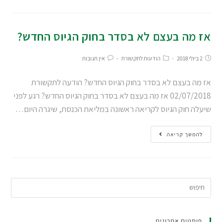
אז מה בעצם לא בסדר בחוק הגיוס החדש?
2 ביולי 2018
הודעות לתקשורת
אין תגובות
אז מה בעצם לא בסדר בחוק הגיוס החדש? הודעה לתקשורת
02/07/2018 אז מה בעצם לא בסדר בחוק הגיוס החדש? רגע לפני
שיעלה חוק הגיוס לקריאה ראשונה במליאת הכנסת, שיגרה היום…
להמשך קריאה
פוסטים אחרונים