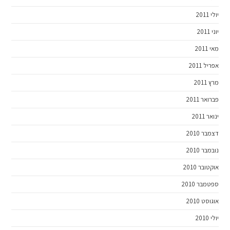
יולי 2011
יוני 2011
מאי 2011
אפריל 2011
מרץ 2011
פברואר 2011
ינואר 2011
דצמבר 2010
נובמבר 2010
אוקטובר 2010
ספטמבר 2010
אוגוסט 2010
יולי 2010