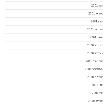
מאי 2001
אפריל 2001
מרץ 2001
פברואר 2001
ינואר 2001
דצמבר 2000
נובמבר 2000
אוקטובר 2000
ספטמבר 2000
אוגוסט 2000
יולי 2000
יוני 2000
אפריל 2000