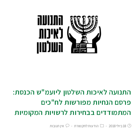
התנועה לאיכות השלטון ליועמ"ש הכנסת:
פרסם הנחיות מפורשות לח"כים
המתמודדים בבחירות לרשויות המקומיות
18 ביולי 2018
הודעות לתקשורת
אין תגובות