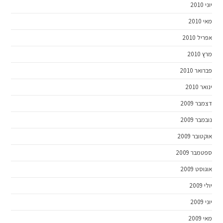
יוני 2010
מאי 2010
אפריל 2010
מרץ 2010
פברואר 2010
ינואר 2010
דצמבר 2009
נובמבר 2009
אוקטובר 2009
ספטמבר 2009
אוגוסט 2009
יולי 2009
יוני 2009
מאי 2009