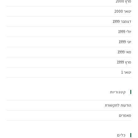
מרץ 2000
ינואר 2000
דצמבר 1999
יולי 1999
יוני 1999
מאי 1999
מרץ 1999
ינואר 1
קטגוריות
הודעות לתקשורת
מאמרים
כלים