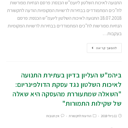
התנועה לאיכות השלטון ליועמ"ש הכנסת: פרסם הנחיות מפורשות
לח"כים המתמודדים בבחירות לרשויות המקומיות הודעה לתקשורת
18.07.2018 התנועה לאיכות השלטון ליועמ"ש הכנסת: פרסם
הנחיות מפורשות לח"כים המתמודדים בבחירות לרשויות המקומיות
בעקבות…
להמשך קריאה
ביהמ"ש העליון בדיון בעתירת התנועה
לאיכות השלטון נגד עסקת הדולפינריום:
"השאלה שמתעוררת מהעסקה היא שאלה
של שקילות התמורות"
11 ביולי 2018
הודעות לתקשורת
אין תגובות