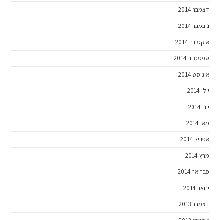
דצמבר 2014
נובמבר 2014
אוקטובר 2014
ספטמבר 2014
אוגוסט 2014
יולי 2014
יוני 2014
מאי 2014
אפריל 2014
מרץ 2014
פברואר 2014
ינואר 2014
דצמבר 2013