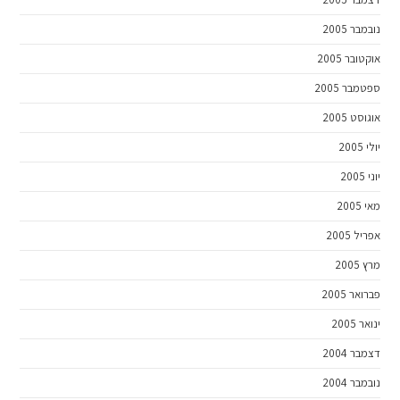
נובמבר 2005
אוקטובר 2005
ספטמבר 2005
אוגוסט 2005
יולי 2005
יוני 2005
מאי 2005
אפריל 2005
מרץ 2005
פברואר 2005
ינואר 2005
דצמבר 2004
נובמבר 2004