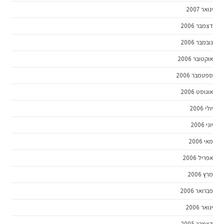
ינואר 2007
דצמבר 2006
נובמבר 2006
אוקטובר 2006
ספטמבר 2006
אוגוסט 2006
יולי 2006
יוני 2006
מאי 2006
אפריל 2006
מרץ 2006
פברואר 2006
ינואר 2006
דצמבר 2005