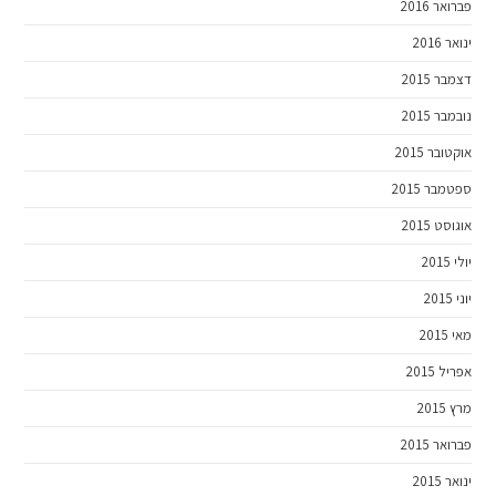
פברואר 2016
ינואר 2016
דצמבר 2015
נובמבר 2015
אוקטובר 2015
ספטמבר 2015
אוגוסט 2015
יולי 2015
יוני 2015
מאי 2015
אפריל 2015
מרץ 2015
פברואר 2015
ינואר 2015