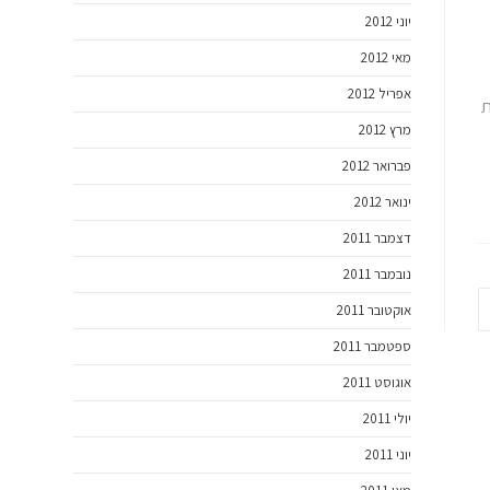
יוני 2012
מאי 2012
אפריל 2012
ת
מרץ 2012
פברואר 2012
ינואר 2012
דצמבר 2011
נובמבר 2011
אוקטובר 2011
ספטמבר 2011
אוגוסט 2011
יולי 2011
יוני 2011