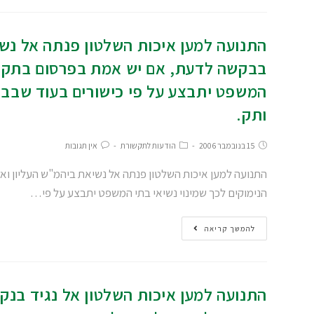
התנועה למען איכות השלטון פנתה אל נש
בבקשה לדעת, אם יש אמת בפרסום בתקשור
המשפט יתבצע על פי כישורים בעוד שבביה
ותק.
15 בנובמבר 2006
הודעות לתקשורת
אין תגובות
התנועה למען איכות השלטון פנתה אל נשיאת ביהמ"ש העליון
הנימוקים לכך שמינוי נשיאי בתי המשפט יתבצע על פי…
להמשך קריאה
התנועה למען איכות השלטון אל נגיד בנק