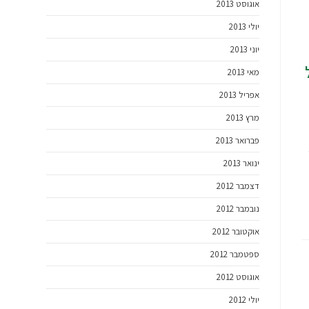
אוגוסט 2013
יולי 2013
יוני 2013
מאי 2013
אפריל 2013
מרץ 2013
פברואר 2013
ינואר 2013
דצמבר 2012
נובמבר 2012
אוקטובר 2012
ספטמבר 2012
אוגוסט 2012
יולי 2012