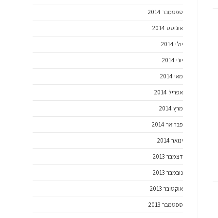
ספטמבר 2014
אוגוסט 2014
יולי 2014
יוני 2014
מאי 2014
אפריל 2014
מרץ 2014
פברואר 2014
ינואר 2014
דצמבר 2013
נובמבר 2013
אוקטובר 2013
ספטמבר 2013