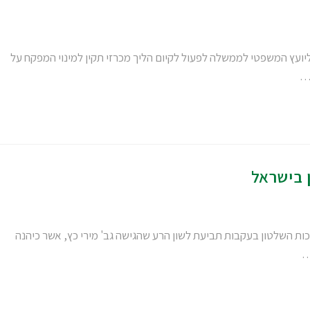
יועץ המשפטי לממשלה לפעול לקיום הליך מכרזי תקין למינוי המפקח על
ל…
 בישראל
ת השלטון בעקבות תביעת לשון הרע שהגישה גב' מירי כץ, אשר כיהנה
…