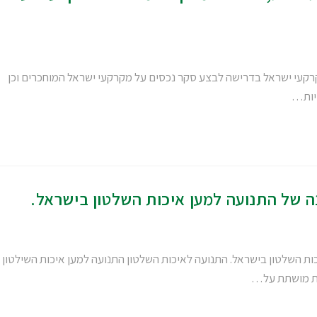
רקעי ישראל בדרישה לבצע סקר נכסים על מקרקעי ישראל המוחכרים וכן
ויות…
ה של התנועה למען איכות השלטון בישראל.
ות השלטון בישראל. התנועה לאיכות השלטון התנועה למען איכות השילטון
ות מושתת על…