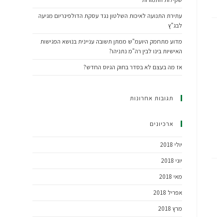
עתירת התנועה לאיכות השלטון נגד עסקת הדולפינריום מגיעה
לבג"ץ
מדוע מתחמק היועמ"ש ממתן תשובה עניינית בנושא הפגישות
האישיות בינו לבין רה"מ נתניהו?
אז מה בעצם לא בסדר בחוק הגיוס החדש?
תגובות אחרונות
ארכיונים
יולי 2018
יוני 2018
מאי 2018
אפריל 2018
מרץ 2018