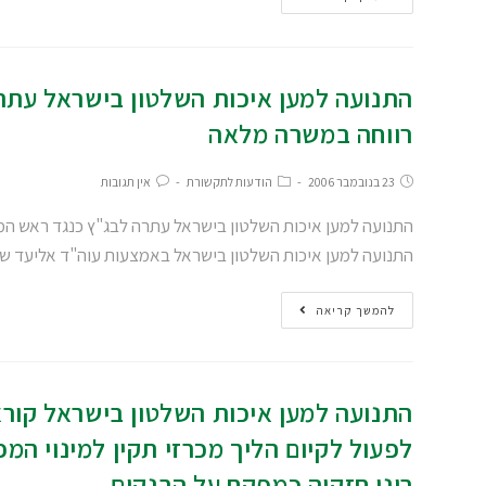
התנועה למען איכות השלטון בישראל עתר
רווחה במשרה מלאה
23 בנובמבר 2006
הודעות לתקשורת
אין תגובות
התנועה למען איכות השלטון בישראל עתרה לבג"ץ כנגד ראש המ
התנועה למען איכות השלטון בישראל באמצעות עוה"ד אליעד 
להמשך קריאה
התנועה למען איכות השלטון בישראל קור
לפעול לקיום הליך מכרזי תקין למינוי המ
רוני חזקיה כמפקח על הבנקים.