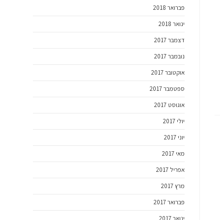
פברואר 2018
ינואר 2018
דצמבר 2017
נובמבר 2017
אוקטובר 2017
ספטמבר 2017
אוגוסט 2017
יולי 2017
יוני 2017
מאי 2017
אפריל 2017
מרץ 2017
פברואר 2017
ינואר 2017