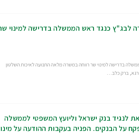
ה לבג"ץ כנגד ראש הממשלה בדרישה למינוי שר
משלה בדרישה למינוי שר רווחה במשרה מלאה התנועה לאיכות השלטון
שרגא, ברק כלב…
את לנגיד בנק ישראל וליועץ המשפטי לממשלה
פקח על הבנקים. הפניה בעקבות ההודעה על מינוי