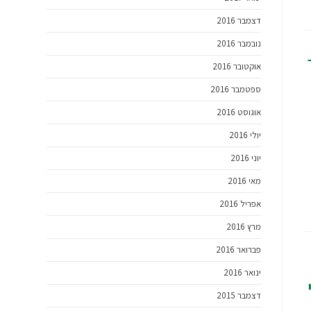
דצמבר 2016
נובמבר 2016
אוקטובר 2016
ספטמבר 2016
אוגוסט 2016
יולי 2016
יוני 2016
מאי 2016
אפריל 2016
מרץ 2016
פברואר 2016
ינואר 2016
דצמבר 2015