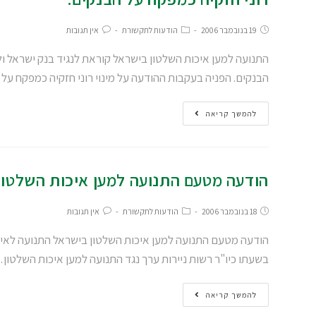
19 בנובמבר 2006
הודעות לתקשורת
אין תגובות
התנועה למען איכות השלטון בישראל קוראת לנגיד בנק ישראל ול
הבנקים. הפניה בעקבות ההודעה על מינוי רוני חזקיה כמפקח ע
להמשך קריאה
הודעה מטעם התנועה למען איכות השלטון
18 בנובמבר 2006
הודעות לתקשורת
אין תגובות
הודעה מטעם התנועה למען איכות השלטון בישראל התנועה לאיכו
בשעתו כיו"ר רשות ניירות ערך נגד התנועה למען איכות השלטון
להמשך קריאה