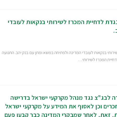
גדת לדחיית המכרז לשירותי בנקאות לעובדי
.
רותי בנקאות לעובדי המדינה ולפתיחה במשא ומתן עם בנק יהב. התנועה
דחיית המכרז לשירותי…
ה לבג"צ נגד מנהל מקרקעי ישראל בדרישה
כרים וכן לאסוף את המידע על מקרקעי ישראל
ת. זאת, לאחר שמבקרי המדינה כבר קבעו פעם