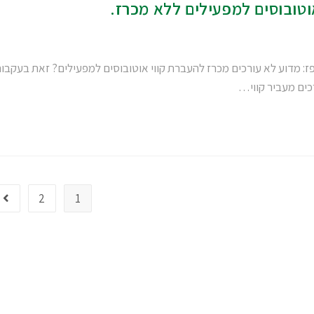
וטובוסים למפעילים ללא מכרז.
: מדוע לא עורכים מכרז להעברת קווי אוטובוסים למפעילים? זאת בעקבו
כים מעביר קווי…
2
1