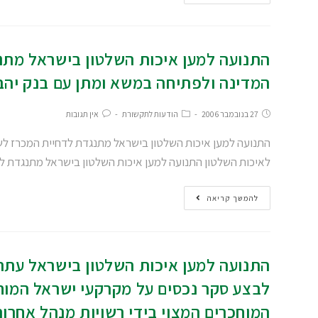
התנועה למען איכות השלטון בישראל מתנ
המדינה ולפתיחה במשא ומתן עם בנק יהב
27 בנובמבר 2006
הודעות לתקשורת
אין תגובות
התנועה למען איכות השלטון בישראל מתנגדת לדחיית המכרז לשי
לאיכות השלטון התנועה למען איכות השלטון בישראל מתנגדת ל
להמשך קריאה
התנועה למען איכות השלטון בישראל עתר
לבצע סקר נכסים על מקרקעי ישראל המוח
המוחכרים המצוי בידי רשויות מנהל אחרו