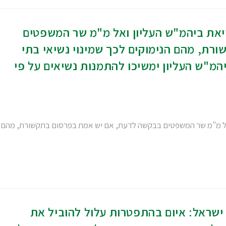
יאת ביהמ"ש העליון ואל מ"מ שר המשפטים
ת, מהם הנימוקים לכך שמינוי נשיאי בתי
מ"ש העליון ימשיכו להתמנות נשיאים על פי
 ואל מ"מ שר המשפטים בבקשה לדעת, אם יש אמת בפרסום בתקשורת, מהם
 ישראל: איום בהתפטרות עלול להוביל את