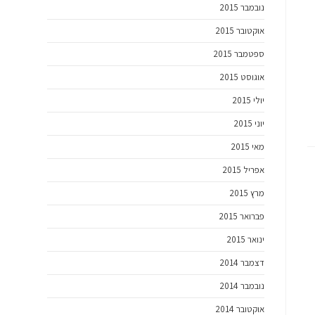
נובמבר 2015
אוקטובר 2015
ספטמבר 2015
אוגוסט 2015
יולי 2015
יוני 2015
מאי 2015
אפריל 2015
מרץ 2015
פברואר 2015
ינואר 2015
דצמבר 2014
נובמבר 2014
אוקטובר 2014