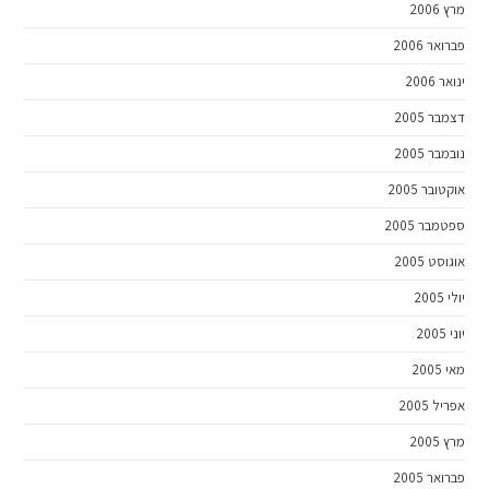
מרץ 2006
פברואר 2006
ינואר 2006
דצמבר 2005
נובמבר 2005
אוקטובר 2005
ספטמבר 2005
אוגוסט 2005
יולי 2005
יוני 2005
מאי 2005
אפריל 2005
מרץ 2005
פברואר 2005