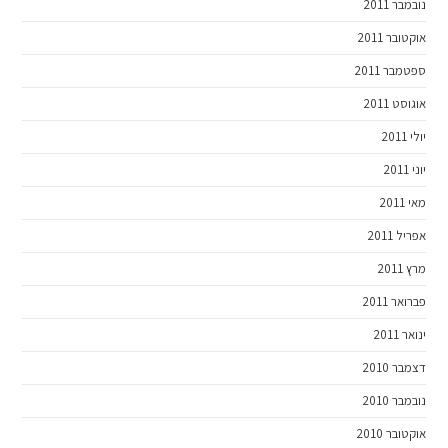
נובמבר 2011
אוקטובר 2011
ספטמבר 2011
אוגוסט 2011
יולי 2011
יוני 2011
מאי 2011
אפריל 2011
מרץ 2011
פברואר 2011
ינואר 2011
דצמבר 2010
נובמבר 2010
אוקטובר 2010