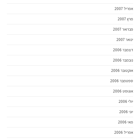
אפריל 2007
מרץ 2007
פברואר 2007
ינואר 2007
דצמבר 2006
נובמבר 2006
אוקטובר 2006
ספטמבר 2006
אוגוסט 2006
יולי 2006
יוני 2006
מאי 2006
אפריל 2006