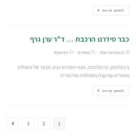
להמשך קריאה
כבר סידרנו הרכבת … ד"ר ערן גרף
23 בפברואר 2012
מאמרים
אין תגובות
בין סלעים, כה מלבבת, אצה-טסה הרכבת. מבצר של נחשלות
מוטורית עם קצת נוסטלגיה מנדטורית
להמשך קריאה
3
2
1