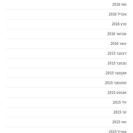
מאי 2016
אפריל 2016
מרץ 2016
פברואר 2016
ינואר 2016
דצמבר 2015
נובמבר 2015
אוקטובר 2015
ספטמבר 2015
אוגוסט 2015
יולי 2015
יוני 2015
מאי 2015
אפריל 2015