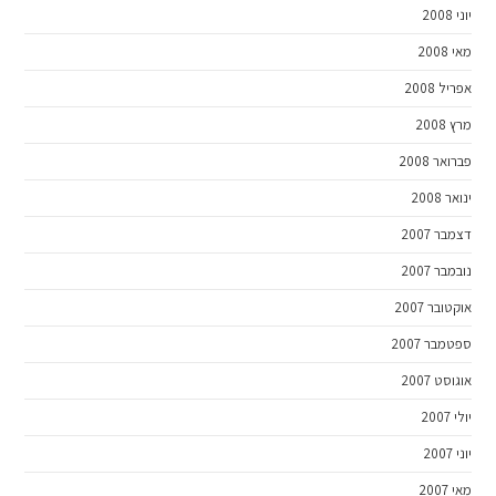
יוני 2008
מאי 2008
אפריל 2008
מרץ 2008
פברואר 2008
ינואר 2008
דצמבר 2007
נובמבר 2007
אוקטובר 2007
ספטמבר 2007
אוגוסט 2007
יולי 2007
יוני 2007
מאי 2007