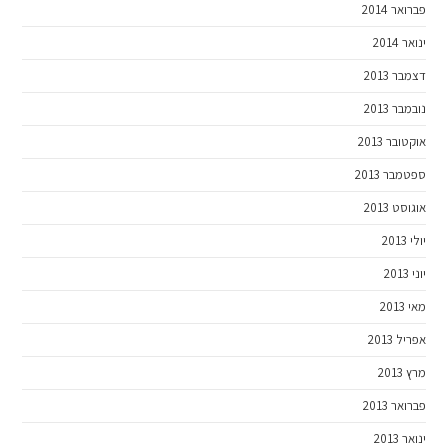
פברואר 2014
ינואר 2014
דצמבר 2013
נובמבר 2013
אוקטובר 2013
ספטמבר 2013
אוגוסט 2013
יולי 2013
יוני 2013
מאי 2013
אפריל 2013
מרץ 2013
פברואר 2013
ינואר 2013