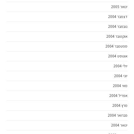
ינואר 2005
דצמבר 2004
נובמבר 2004
אוקטובר 2004
ספטמבר 2004
אוגוסט 2004
יולי 2004
יוני 2004
מאי 2004
אפריל 2004
מרץ 2004
פברואר 2004
ינואר 2004