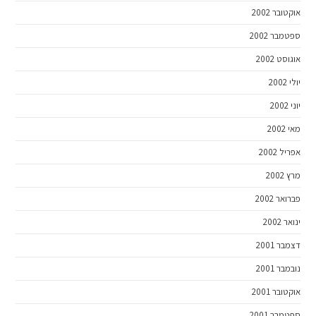
אוקטובר 2002
ספטמבר 2002
אוגוסט 2002
יולי 2002
יוני 2002
מאי 2002
אפריל 2002
מרץ 2002
פברואר 2002
ינואר 2002
דצמבר 2001
נובמבר 2001
אוקטובר 2001
ספטמבר 2001