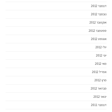
דצמבר 2012
נובמבר 2012
אוקטובר 2012
ספטמבר 2012
אוגוסט 2012
יולי 2012
יוני 2012
מאי 2012
אפריל 2012
מרץ 2012
פברואר 2012
ינואר 2012
דצמבר 2011