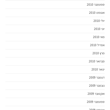
ספטמבר 2010
אוגוסט 2010
יולי 2010
יוני 2010
מאי 2010
אפריל 2010
מרץ 2010
פברואר 2010
ינואר 2010
דצמבר 2009
נובמבר 2009
אוקטובר 2009
ספטמבר 2009
אוגוסט 2009