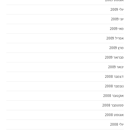
יולי 2009
יוני 2009
מאי 2009
אפריל 2009
מרץ 2009
פברואר 2009
ינואר 2009
דצמבר 2008
נובמבר 2008
אוקטובר 2008
ספטמבר 2008
אוגוסט 2008
יולי 2008