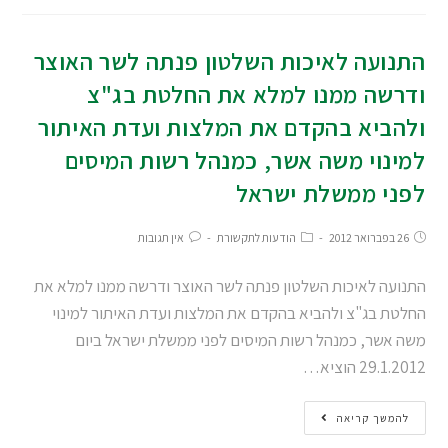
התנועה לאיכות השלטון פנתה לשר האוצר
ודרשה ממנו למלא את החלטת בג"צ
ולהביא בהקדם את המלצות ועדת האיתור
למינוי משה אשר, כמנהל רשות המיסים
לפני ממשלת ישראל
26 בפברואר 2012
הודעות לתקשורת
אין תגובות
התנועה לאיכות השלטון פנתה לשר האוצר ודרשה ממנו למלא את
החלטת בג"צ ולהביא בהקדם את המלצות ועדת האיתור למינוי
משה אשר, כמנהל רשות המיסים לפני ממשלת ישראל ביום
29.1.2012 הוציא…
להמשך קריאה