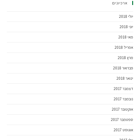
ארכיונים
יולי 2018
יוני 2018
מאי 2018
אפריל 2018
מרץ 2018
פברואר 2018
ינואר 2018
דצמבר 2017
נובמבר 2017
אוקטובר 2017
ספטמבר 2017
אוגוסט 2017