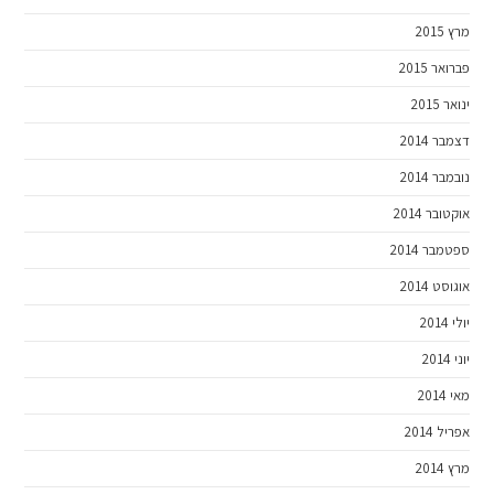
מרץ 2015
פברואר 2015
ינואר 2015
דצמבר 2014
נובמבר 2014
אוקטובר 2014
ספטמבר 2014
אוגוסט 2014
יולי 2014
יוני 2014
מאי 2014
אפריל 2014
מרץ 2014