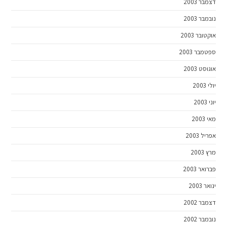
דצמבר 2003
נובמבר 2003
אוקטובר 2003
ספטמבר 2003
אוגוסט 2003
יולי 2003
יוני 2003
מאי 2003
אפריל 2003
מרץ 2003
פברואר 2003
ינואר 2003
דצמבר 2002
נובמבר 2002