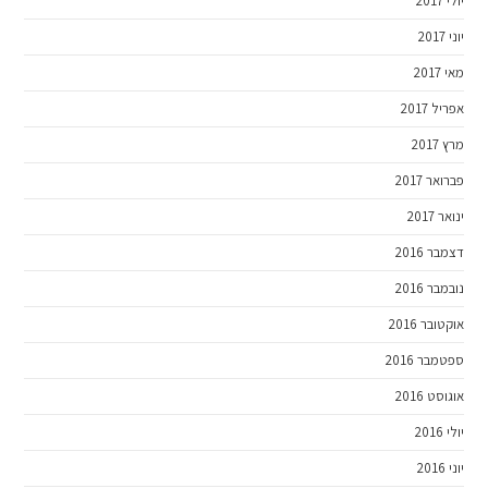
יולי 2017
יוני 2017
מאי 2017
אפריל 2017
מרץ 2017
פברואר 2017
ינואר 2017
דצמבר 2016
נובמבר 2016
אוקטובר 2016
ספטמבר 2016
אוגוסט 2016
יולי 2016
יוני 2016