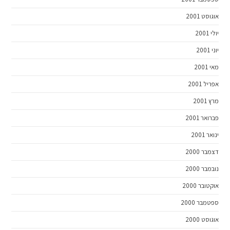
אוגוסט 2001
יולי 2001
יוני 2001
מאי 2001
אפריל 2001
מרץ 2001
פברואר 2001
ינואר 2001
דצמבר 2000
נובמבר 2000
אוקטובר 2000
ספטמבר 2000
אוגוסט 2000