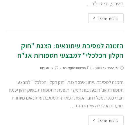
באירוע, הציגו יו"ר…
להמשך קריאה
הזמנה למסיבת עיתונאים: הצגת "חוק
הקלון הכלכלי" למבצעי תספורות אג"ח
27 בפברואר 2012
הודעות לתקשורת
אין תגובות
הזמנה למסיבת עיתונאים: הצגת "חוק הקלון הכלכלי" למבצעי
תספורות אג"ח בעקבות המשך תופעת התספורות בשוק ההון יכנסו
חברי כנסת מכל רחבי הקשת הפוליטית מסיבת עיתונאים מיוחדת
בוועדת הכלכלה של הכנסת.…
להמשך קריאה