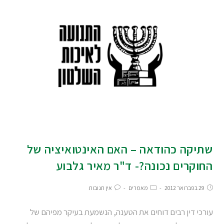
שתיקה כהודאה – האם האינטואיציה של
החוקרים נכונה?- ד"ר מאיר גלבוע
29 בפברואר 2012
מאמרים
אין תגובות
עורכי דין רבים דוחים את הטענה, הנשמעת בעיקר מפיהם של