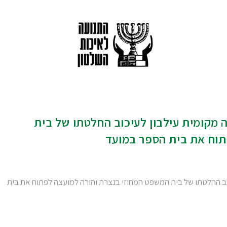
מקומית עילבון לעיכוב החלטתו של בית
תוח את בית הספר במועד
ב החלטתו של בית המשפט המחוזי בנצרת והורה למועצה לפתוח את בית