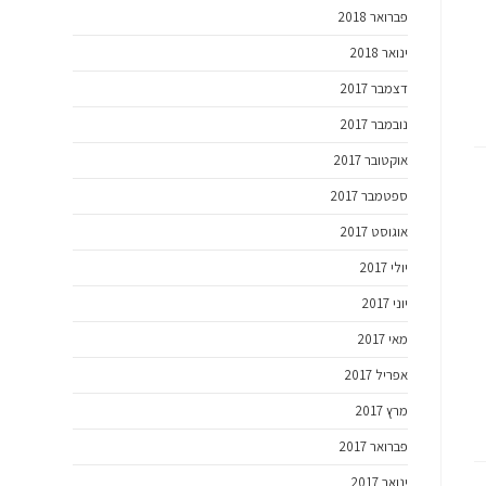
פברואר 2018
ינואר 2018
דצמבר 2017
נובמבר 2017
אוקטובר 2017
ספטמבר 2017
אוגוסט 2017
יולי 2017
יוני 2017
מאי 2017
אפריל 2017
מרץ 2017
פברואר 2017
ינואר 2017