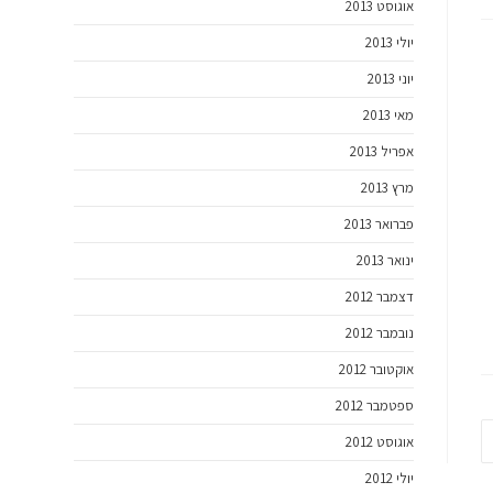
אוגוסט 2013
יולי 2013
יוני 2013
מאי 2013
אפריל 2013
מרץ 2013
פברואר 2013
ינואר 2013
דצמבר 2012
נובמבר 2012
אוקטובר 2012
ספטמבר 2012
אוגוסט 2012
יולי 2012