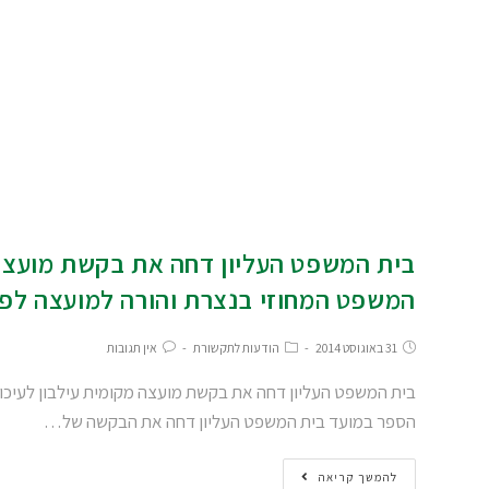
בית המשפט העליון דחה את בקשת מועצה 
המשפט המחוזי בנצרת והורה למועצה לפ
31 באוגוסט 2014
הודעות לתקשורת
אין תגובות
בית המשפט העליון דחה את בקשת מועצה מקומית עילבון לעיכו
הספר במועד בית המשפט העליון דחה את הבקשה של…
להמשך קריאה