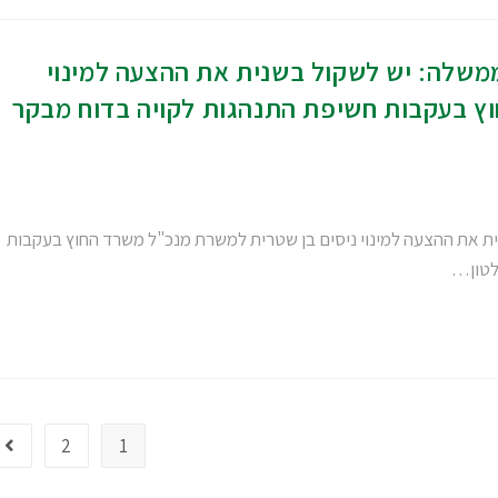
ממשלה: יש לשקול בשנית את ההצעה למינוי
וץ בעקבות חשיפת התנהגות לקויה בדוח מבקר
ית את ההצעה למינוי ניסים בן שטרית למשרת מנכ"ל משרד החוץ בעקבות
לטון…
2
1