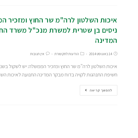
איכות השלטון לרה"מ שר החוץ ומזכיר ה
ניסים בן שטרית למשרת מנכ"ל משרד הח
המדינה
14 באוגוסט 2014
הודעות לתקשורת
אין תגובות
איכות השלטון לרה"מ שר החוץ ומזכיר הממשלה: יש לשקול בשנ
חשיפת התנהגות לקויה בדוח מבקר המדינה התנועה לאיכות הש
להמשך קריאה