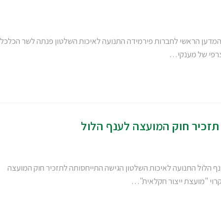
 המדען הראשי לחברות פירמידה התנועה לאיכות השלטון פנתה לשר הכלכל
רפי של מענקי…
תזכיר חוק המועצה לענף הלול
ף הלול התנועה לאיכות השלטון הגישה התייחסותה לתזכיר חוק המועצה
קרוי "מועצת ייצור חקלאית"…