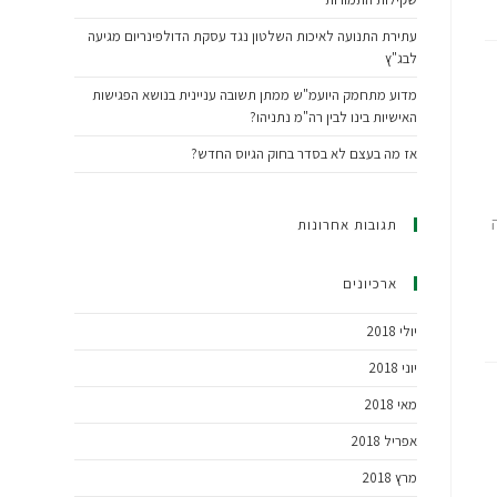
עתירת התנועה לאיכות השלטון נגד עסקת הדולפינריום מגיעה
לבג"ץ
מדוע מתחמק היועמ"ש ממתן תשובה עניינית בנושא הפגישות
האישיות בינו לבין רה"מ נתניהו?
אז מה בעצם לא בסדר בחוק הגיוס החדש?
תגובות אחרונות
ארכיונים
יולי 2018
יוני 2018
מאי 2018
אפריל 2018
מרץ 2018