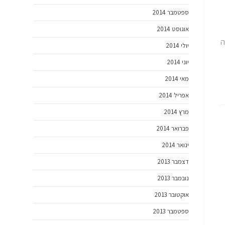
ספטמבר 2014
אוגוסט 2014
ה
יולי 2014
יוני 2014
מאי 2014
אפריל 2014
מרץ 2014
פברואר 2014
ינואר 2014
דצמבר 2013
נובמבר 2013
אוקטובר 2013
ספטמבר 2013