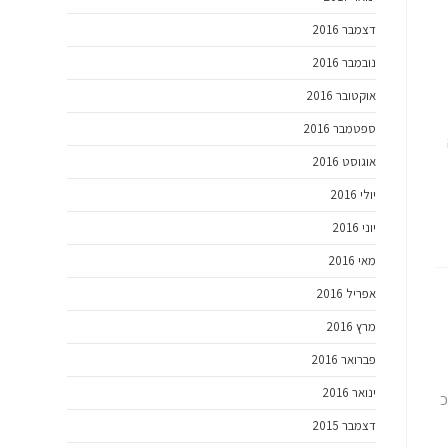
דצמבר 2016
נובמבר 2016
אוקטובר 2016
ספטמבר 2016
אוגוסט 2016
יולי 2016
יוני 2016
מאי 2016
אפריל 2016
מרץ 2016
פברואר 2016
ינואר 2016
כ
דצמבר 2015