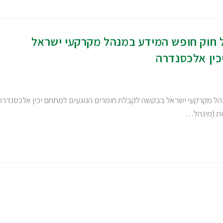
 חוק חופש המידע במנהל מקרקעי ישראל
כין אלכסנדרה
נהל מקרקעי ישראל בבקשה לקבלת חומרים הנוגעים למתחם יכין אלכסנדרה