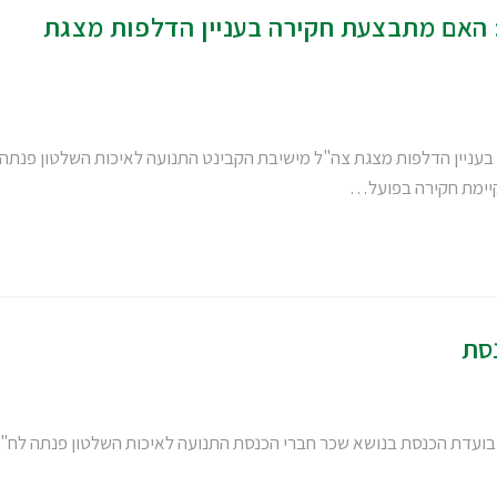
 האם מתבצעת חקירה בעניין הדלפות מצגת
עניין הדלפות מצגת צה"ל מישיבת הקבינט התנועה לאיכות השלטון פנתה
קיימת חקירה בפועל…
סת
ף בועדת הכנסת בנושא שכר חברי הכנסת התנועה לאיכות השלטון פנתה לח"