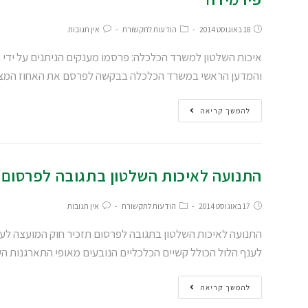
18 באוגוסט 2014
הודעות לתקשורת
אין תגובות
איכות השלטון למשרד הכלכלה: פרסמו מענקים הניתנים על ידי
והמדען הראשי במשרד הכלכלה בבקשה לפרסם את האחוז המצ
להמשך קריאה
התנועה לאיכות השלטון בתגובה לפרסום 
17 באוגוסט 2014
הודעות לתקשורת
אין תגובות
התנועה לאיכות השלטון בתגובה לפרסום תזכיר חוק המועצה לענ
לענף הלול הכולל קשיים הכלכליים הנובעים מאופי התארגנות ה
להמשך קריאה