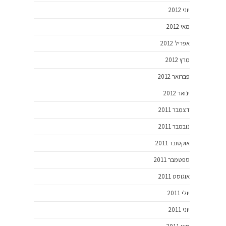
יוני 2012
מאי 2012
אפריל 2012
מרץ 2012
פברואר 2012
ינואר 2012
דצמבר 2011
נובמבר 2011
אוקטובר 2011
ספטמבר 2011
אוגוסט 2011
יולי 2011
יוני 2011