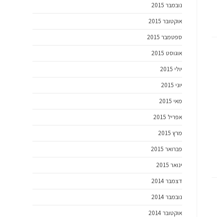
נובמבר 2015
אוקטובר 2015
ספטמבר 2015
אוגוסט 2015
יולי 2015
יוני 2015
מאי 2015
אפריל 2015
מרץ 2015
פברואר 2015
ינואר 2015
דצמבר 2014
נובמבר 2014
אוקטובר 2014