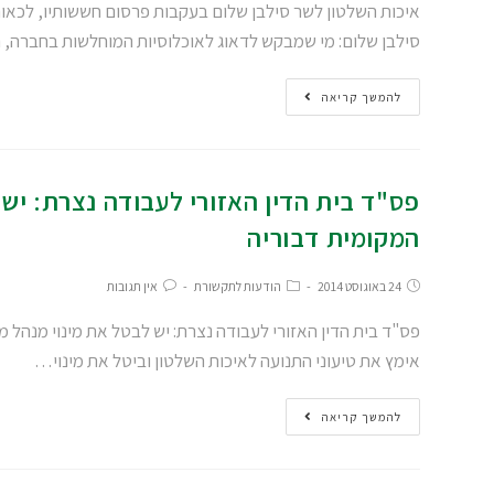
איכות השלטון לשר סילבן שלום בעקבות פרסום חששותיו, לכאו
סילבן שלום: מי שמבקש לדאוג לאוכלוסיות המוחלשות בחברה, 
להמשך קריאה
פס"ד בית הדין האזורי לעבודה נצרת: יש
המקומית דבוריה
24 באוגוסט 2014
הודעות לתקשורת
אין תגובות
פס"ד בית הדין האזורי לעבודה נצרת: יש לבטל את מינוי מנהל 
אימץ את טיעוני התנועה לאיכות השלטון וביטל את מינוי…
להמשך קריאה