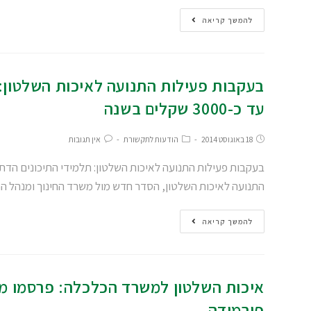
להמשך קריאה
בעקבות פעילות התנועה לאיכות השלטון: ת
עד כ-3000 שקלים בשנה
18 באוגוסט 2014
הודעות לתקשורת
אין תגובות
התנועה לאיכות השלטון, הסדר חדש מול משרד החינוך ומנהל הח
להמשך קריאה
איכות השלטון למשרד הכלכלה: פרסמו מע
פירמידה