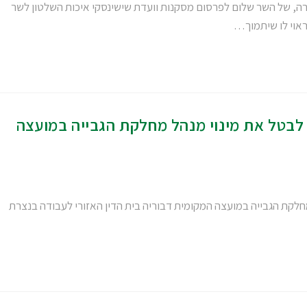
רה, של השר שלום לפרסום מסקנות וועדת שישינסקי איכות השלטון לשר
ראוי לו שיתמוך…
 לבטל את מינוי מנהל מחלקת הגבייה במועצה
מחלקת הגבייה במועצה המקומית דבוריה בית הדין האזורי לעבודה בנצרת