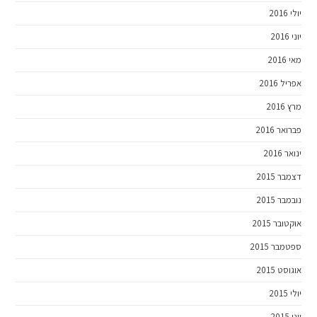
יולי 2016
יוני 2016
מאי 2016
אפריל 2016
מרץ 2016
פברואר 2016
ינואר 2016
דצמבר 2015
נובמבר 2015
אוקטובר 2015
ספטמבר 2015
אוגוסט 2015
יולי 2015
יוני 2015