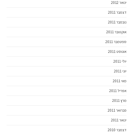
ינואר 2012
דצמבר 2011
נובמבר 2011
אוקטובר 2011
ספטמבר 2011
אוגוסט 2011
יולי 2011
יוני 2011
מאי 2011
אפריל 2011
מרץ 2011
פברואר 2011
ינואר 2011
דצמבר 2010