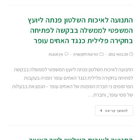
התנועה לאיכות השלטון פנתה ליועץ
המשפטי לממשלה בבקשה לפתיחה
בחקירה פלילית כנגד האחים עופר
26 במאי 2011
הודעות לתקשורת
אין תגובות
התנועה לאיכות השלטון פנתה ליועץ המשפטי לממשלה בבקשה
לפתיחה בחקירה פלילית כנגד האחים עופר הפניה בעקבות
הפרסומים כי חברת הספנות של האחים עופר - הנמצאת בבעלות
של סמי עופר, וחברת…
להמשך קריאה
התנועה לאיכות השלטון לשר האוצר