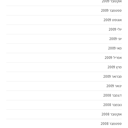
אוקטובר 2009
ספטמבר 2009
אוגוסט 2009
יולי 2009
יוני 2009
מאי 2009
אפריל 2009
מרץ 2009
פברואר 2009
ינואר 2009
דצמבר 2008
נובמבר 2008
אוקטובר 2008
ספטמבר 2008