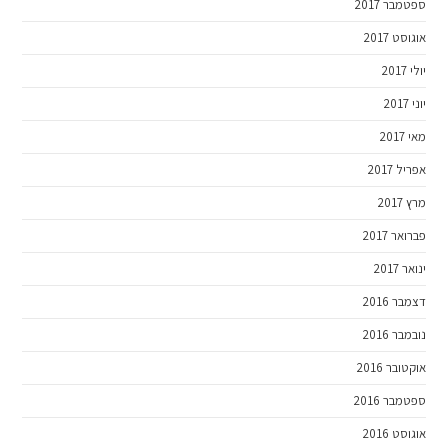
ספטמבר 2017
אוגוסט 2017
יולי 2017
יוני 2017
מאי 2017
אפריל 2017
מרץ 2017
פברואר 2017
ינואר 2017
דצמבר 2016
נובמבר 2016
אוקטובר 2016
ספטמבר 2016
אוגוסט 2016