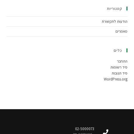
קטגוריות
הודעות לתקשורת
מאמרים
כלים
התחבר
פיד רשומות
פיד תגובות
WordPress.org
02-5000073