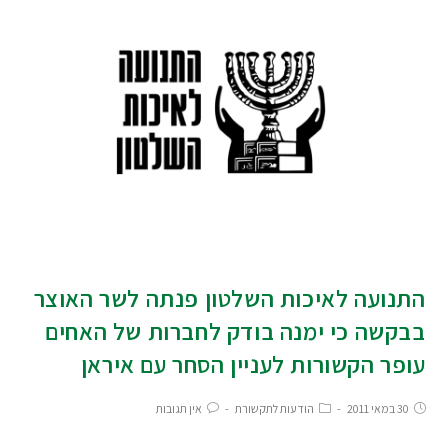
התנועה לאיכות השלטון פנתה לשר האוצר
בבקשה כי ימנה בודק לחברות של האחים
עופר הקשורות לעניין הסחר עם איראן
30 במאי 2011
הודעות לתקשורת
אין תגובות