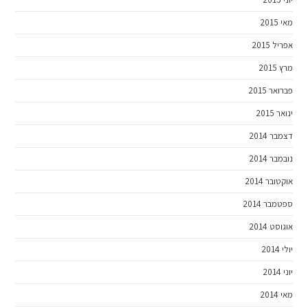
מאי 2015
אפריל 2015
מרץ 2015
פברואר 2015
ינואר 2015
דצמבר 2014
נובמבר 2014
אוקטובר 2014
ספטמבר 2014
אוגוסט 2014
יולי 2014
יוני 2014
מאי 2014