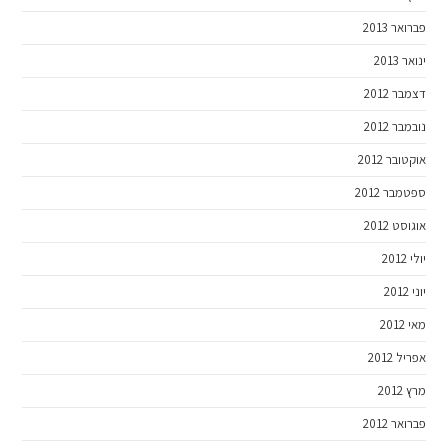
פברואר 2013
ינואר 2013
דצמבר 2012
נובמבר 2012
אוקטובר 2012
ספטמבר 2012
אוגוסט 2012
יולי 2012
יוני 2012
מאי 2012
אפריל 2012
מרץ 2012
פברואר 2012