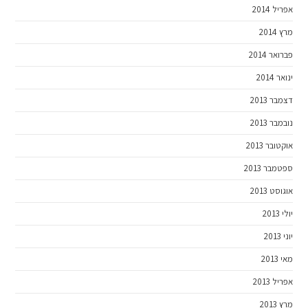
אפריל 2014
מרץ 2014
פברואר 2014
ינואר 2014
דצמבר 2013
נובמבר 2013
אוקטובר 2013
ספטמבר 2013
אוגוסט 2013
יולי 2013
יוני 2013
מאי 2013
אפריל 2013
מרץ 2013