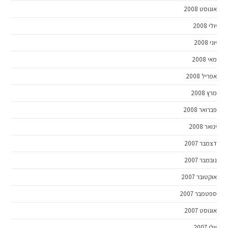
אוגוסט 2008
יולי 2008
יוני 2008
מאי 2008
אפריל 2008
מרץ 2008
פברואר 2008
ינואר 2008
דצמבר 2007
נובמבר 2007
אוקטובר 2007
ספטמבר 2007
אוגוסט 2007
יולי 2007