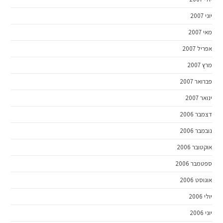
יוני 2007
מאי 2007
אפריל 2007
מרץ 2007
פברואר 2007
ינואר 2007
דצמבר 2006
נובמבר 2006
אוקטובר 2006
ספטמבר 2006
אוגוסט 2006
יולי 2006
יוני 2006