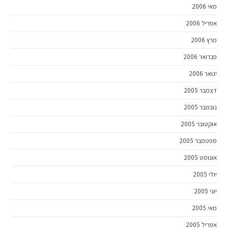
מאי 2006
אפריל 2006
מרץ 2006
פברואר 2006
ינואר 2006
דצמבר 2005
נובמבר 2005
אוקטובר 2005
ספטמבר 2005
אוגוסט 2005
יולי 2005
יוני 2005
מאי 2005
אפריל 2005