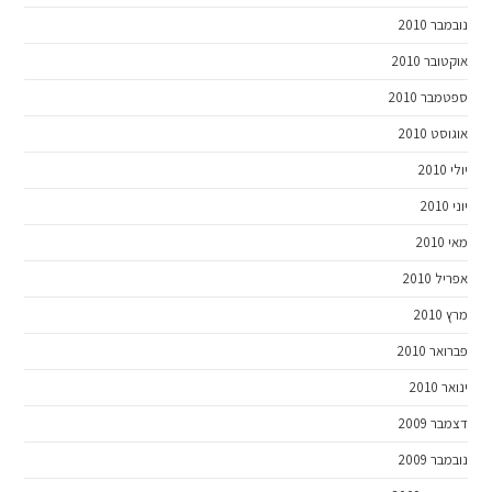
נובמבר 2010
אוקטובר 2010
ספטמבר 2010
אוגוסט 2010
יולי 2010
יוני 2010
מאי 2010
אפריל 2010
מרץ 2010
פברואר 2010
ינואר 2010
דצמבר 2009
נובמבר 2009