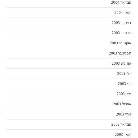
פברואר 2004
ינואר 2004
דצמבר 2003
נובמבר 2003
אוקטובר 2003
ספטמבר 2003
אוגוסט 2003
יולי 2003
יוני 2003
מאי 2003
אפריל 2003
מרץ 2003
פברואר 2003
ינואר 2003