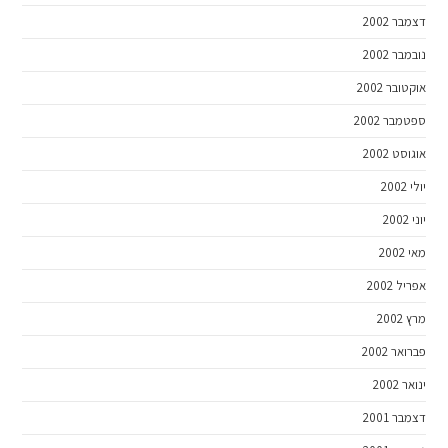
דצמבר 2002
נובמבר 2002
אוקטובר 2002
ספטמבר 2002
אוגוסט 2002
יולי 2002
יוני 2002
מאי 2002
אפריל 2002
מרץ 2002
פברואר 2002
ינואר 2002
דצמבר 2001