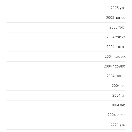
מרץ 2005
פברואר 2005
ינואר 2005
דצמבר 2004
נובמבר 2004
אוקטובר 2004
ספטמבר 2004
אוגוסט 2004
יולי 2004
יוני 2004
מאי 2004
אפריל 2004
מרץ 2004