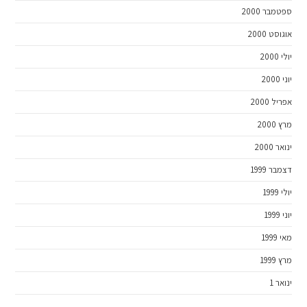
ספטמבר 2000
אוגוסט 2000
יולי 2000
יוני 2000
אפריל 2000
מרץ 2000
ינואר 2000
דצמבר 1999
יולי 1999
יוני 1999
מאי 1999
מרץ 1999
ינואר 1