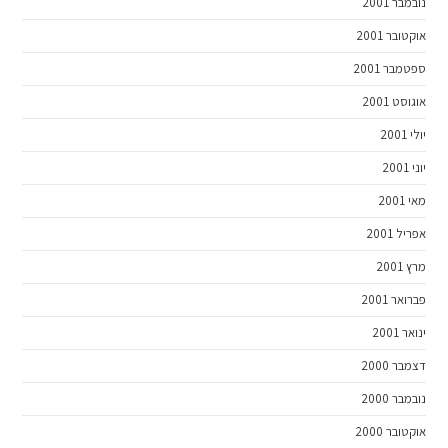
נובמבר 2001
אוקטובר 2001
ספטמבר 2001
אוגוסט 2001
יולי 2001
יוני 2001
מאי 2001
אפריל 2001
מרץ 2001
פברואר 2001
ינואר 2001
דצמבר 2000
נובמבר 2000
אוקטובר 2000