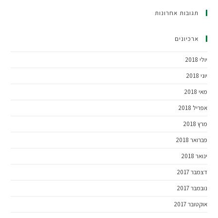
תגובות אחרונות
ארכיונים
יולי 2018
יוני 2018
מאי 2018
אפריל 2018
מרץ 2018
פברואר 2018
ינואר 2018
דצמבר 2017
נובמבר 2017
אוקטובר 2017