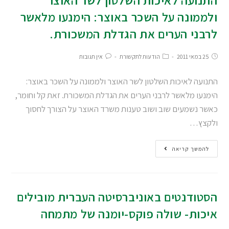
ולממונה על השכר באוצר: הימנעו מלאשר
לרבני הערים את הגדלת המשכורת.
25 במאי 2011
הודעות לתקשורת
אין תגובות
התנועה לאיכות השלטון לשר האוצר ולממונה על השכר באוצר:
הימנעו מלאשר לרבני הערים את הגדלת המשכורת. זאת קל וחומר,
כאשר נשמעים שוב ושוב טענות משרד האוצר על הצורך לחסוך
ולקצץ…
להמשך קריאה
הסטודנטים באוניברסיטה העברית מובילים
איכות- שולה פוקס-יומנה של מתמחה