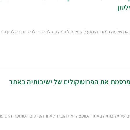
לטון
 את שלמה בניזרי: הימנע להבא מכל פניה פסולה שכזו לרשויות השלטון פני
מפרסמת את הפרוטוקולים של ישיבותיה באתר
לים של ישיבותיה באתר המועצה זאת הוברר לאחר הפרסום המוטעה. התנועה