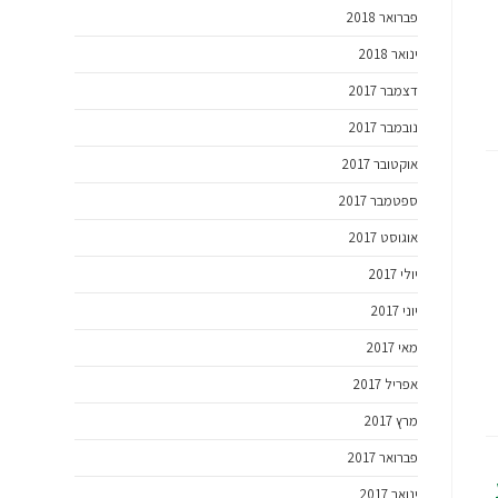
פברואר 2018
ינואר 2018
דצמבר 2017
נובמבר 2017
אוקטובר 2017
ספטמבר 2017
אוגוסט 2017
יולי 2017
יוני 2017
מאי 2017
אפריל 2017
מרץ 2017
פברואר 2017
ינואר 2017