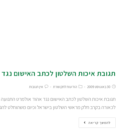
תגובת איכות השלטון לכתב האישום נגד 
30 באוגוסט 2009
הודעות לתקשורת
אין תגובות
תגובת איכות השלטון לכתב האישום נגד אהוד אולמרט התנועה 
לכאורה בקרב חלק מראשי השלטון בישראל וכיום משהוחלט לה
להמשך קריאה