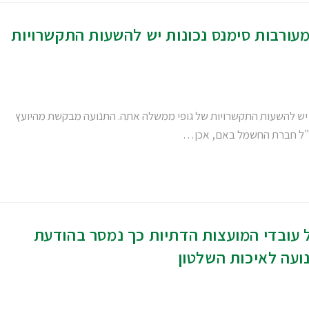
עורבות סימנס נכונות יש להשעות התקשרויות
 יש להשעות התקשרויות של גופי ממשלה אתה. התנועה מבקשת מהיועץ
כ"ל חברת החשמל באם, אכן…
גם על עובדי המועצות הדתיות כך נמסר בהודעת
ועה לאיכות השלטון