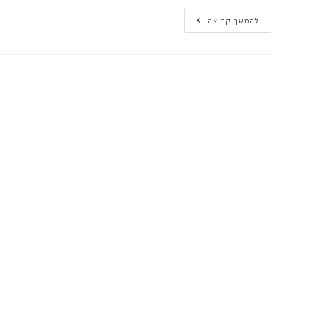
להמשך קריאה