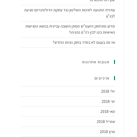
עתירת התנועה לאיכות השלטון נגד עסקת הדולפינריום מגיעה
לבג"ץ
מדוע מתחמק היועמ"ש ממתן תשובה עניינית בנושא הפגישות
האישיות בינו לבין רה"מ נתניהו?
אז מה בעצם לא בסדר בחוק הגיוס החדש?
תגובות אחרונות
ארכיונים
יולי 2018
יוני 2018
מאי 2018
אפריל 2018
מרץ 2018