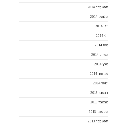
ספטמבר 2014
אוגוסט 2014
יולי 2014
יוני 2014
מאי 2014
אפריל 2014
מרץ 2014
פברואר 2014
ינואר 2014
דצמבר 2013
נובמבר 2013
אוקטובר 2013
ספטמבר 2013