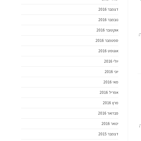
דצמבר 2016
נובמבר 2016
אוקטובר 2016
ה
ספטמבר 2016
אוגוסט 2016
יולי 2016
יוני 2016
מאי 2016
אפריל 2016
מרץ 2016
פברואר 2016
ינואר 2016
דצמבר 2015