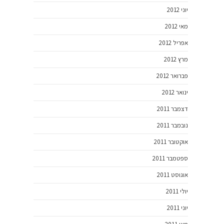
יוני 2012
מאי 2012
אפריל 2012
מרץ 2012
פברואר 2012
ינואר 2012
דצמבר 2011
נובמבר 2011
אוקטובר 2011
ספטמבר 2011
אוגוסט 2011
יולי 2011
יוני 2011