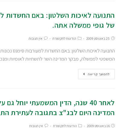
התנועה לאיכות השלטון: באם החשדות למ
של גופי ממשלה אתה.
25 באוגוסט 2009
הודעות לתקשורת
אין תגובות
התנועה לאיכות השלטון: באם החשדות למעורבות סימנס נכונות
המשפטי לממשלה, מבקר המדינה השר לתשתיות לאומיות ומנ
להמשך קריאה
לאחר 40 שנה, הדין המשמעתי יוחל 
המדינה היום לבג"צ בתגובה לעתירת התנ
16 באוגוסט 2009
הודעות לתקשורת
אין תגובות