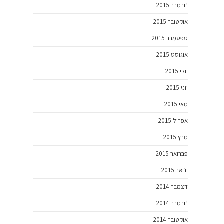
נובמבר 2015
אוקטובר 2015
ספטמבר 2015
אוגוסט 2015
יולי 2015
יוני 2015
מאי 2015
אפריל 2015
מרץ 2015
פברואר 2015
ינואר 2015
דצמבר 2014
נובמבר 2014
אוקטובר 2014