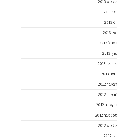
אוגוסט 2013
יולי 2013
יוני 2013
מאי 2013
אפריל 2013
מרץ 2013
פברואר 2013
ינואר 2013
דצמבר 2012
נובמבר 2012
אוקטובר 2012
ספטמבר 2012
אוגוסט 2012
יולי 2012