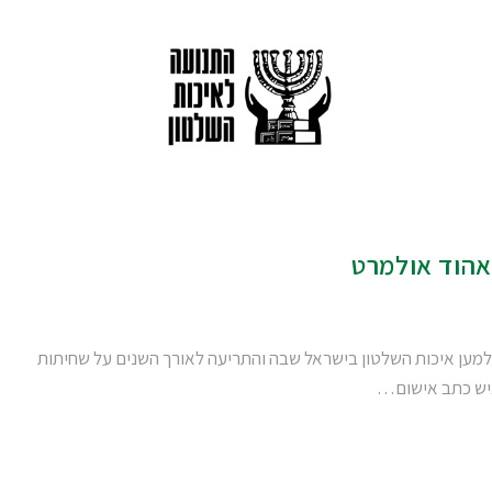
אהוד אולמרט
למען איכות השלטון בישראל שבה והתריעה לאורך השנים על שחיתות
גיש כתב אישום…