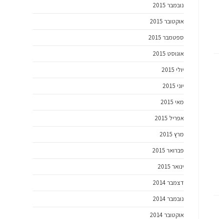
נובמבר 2015
אוקטובר 2015
ספטמבר 2015
אוגוסט 2015
יולי 2015
יוני 2015
מאי 2015
אפריל 2015
מרץ 2015
פברואר 2015
ינואר 2015
דצמבר 2014
נובמבר 2014
אוקטובר 2014