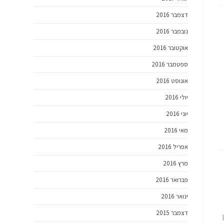
דצמבר 2016
נובמבר 2016
אוקטובר 2016
ספטמבר 2016
אוגוסט 2016
יולי 2016
יוני 2016
מאי 2016
אפריל 2016
מרץ 2016
פברואר 2016
ינואר 2016
דצמבר 2015
ון