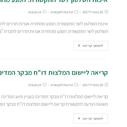
20 באפריל 2017
הודעות לתקשורת
אין תגובות
השלטון לשר התקשורת: המנע מהחזרת אגרות תדרים לחברת "ג
להמשך קריאה
קריאה ליישום המלצות דו"ח מבקר המדינה 
20 באפריל 2017
הודעות לתקשורת
אין תגובות
השואה הודעה לתקשורת קריאה ליישום המלצות דו"ח מבקר המד
להמשך קריאה