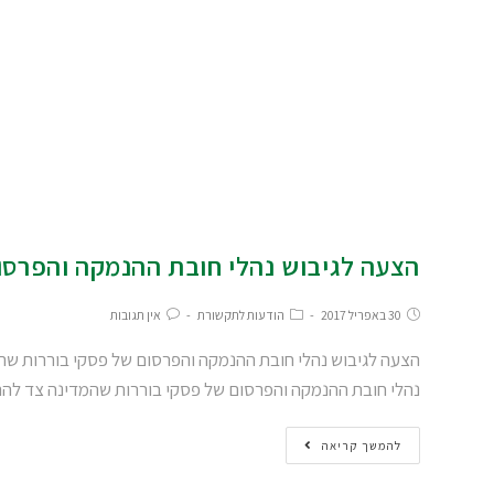
הצעה לגיבוש נהלי חובת ההנמקה והפרסו
30 באפריל 2017
הודעות לתקשורת
אין תגובות
נהלי חובת ההנמקה והפרסום של פסקי בוררות שהמדינה צד ל
להמשך קריאה