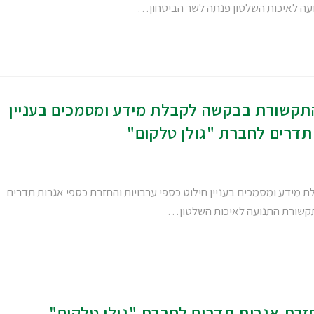
ועה לאיכות השלטון פנתה לשר הביטחון…
תקשורת בבקשה לקבלת מידע ומסמכים בעניין
 תדרים לחברת "גולן טלקום"
מידע ומסמכים בעניין חילוט כספי ערבויות והחזרת כספי אגרות תדרים
רת אגרות תדרים לחברת "גולן טלקום"