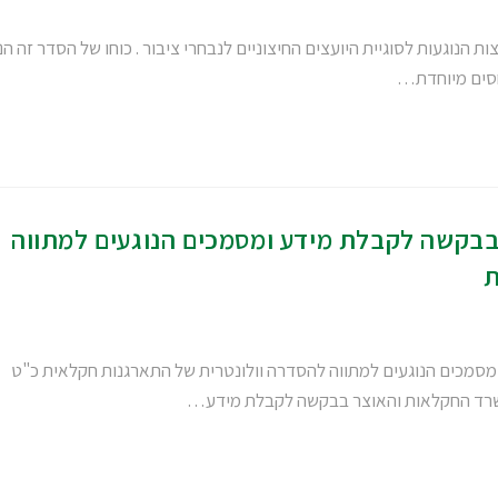
וגעות לסוגיית היועצים החיצוניים לנבחרי ציבור . כוחו של הסדר זה הנ
חסים מיוחדת…
בבקשה לקבלת מידע ומסמכים הנוגעים למתווה
ת
סמכים הנוגעים למתווה להסדרה וולונטרית של התארגנות חקלאית כ"ט