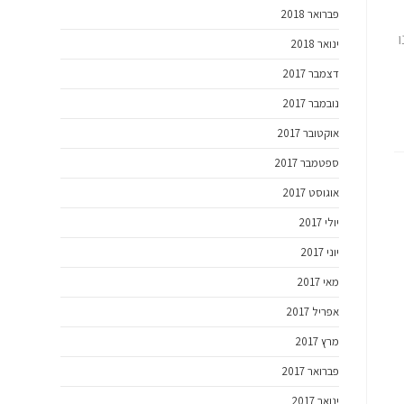
פברואר 2018
ו
ינואר 2018
דצמבר 2017
נובמבר 2017
אוקטובר 2017
ספטמבר 2017
אוגוסט 2017
יולי 2017
יוני 2017
מאי 2017
אפריל 2017
מרץ 2017
פברואר 2017
ינואר 2017