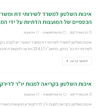
איכות השלטון למשרד לשירותי דת ומשרד 
הכספיים של המועצות הדתיות על ידי המ
25 באפריל 2017
הודעות לתקשורת
אין תגובות
איכות השלטון למשרד לשירותי דת ומשרד האוצר: יש לקדם ביקו
לשירותי דת כט' בניסן, התשע"ז 25.4.17 הודעה לתקשורת איכות השלטון…
להמשך קריאה
איכות השלטון בקריאה למנות יו"ר לדירק
24 באפריל 2017
הודעות לתקשורת
אין תגובות