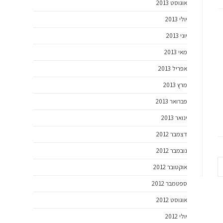
אוגוסט 2013
יולי 2013
יוני 2013
מאי 2013
אפריל 2013
מרץ 2013
פברואר 2013
ינואר 2013
דצמבר 2012
נובמבר 2012
אוקטובר 2012
ספטמבר 2012
אוגוסט 2012
יולי 2012