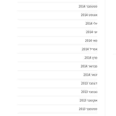
ספטמבר 2014
אוגוסט 2014
יולי 2014
יוני 2014
מאי 2014
אפריל 2014
מרץ 2014
פברואר 2014
ינואר 2014
דצמבר 2013
נובמבר 2013
אוקטובר 2013
ספטמבר 2013