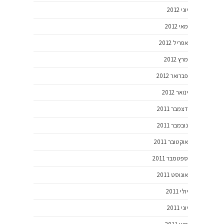
יוני 2012
מאי 2012
אפריל 2012
מרץ 2012
פברואר 2012
ינואר 2012
דצמבר 2011
נובמבר 2011
אוקטובר 2011
ספטמבר 2011
אוגוסט 2011
יולי 2011
יוני 2011