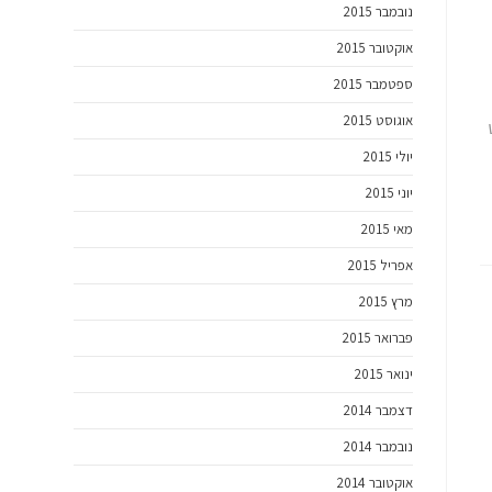
נובמבר 2015
אוקטובר 2015
ספטמבר 2015
אוגוסט 2015
יולי 2015
יוני 2015
מאי 2015
אפריל 2015
מרץ 2015
פברואר 2015
ינואר 2015
דצמבר 2014
נובמבר 2014
אוקטובר 2014