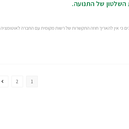
 השלטון של התנועה.
ים כי אין להאריך חוזה התקשרות של רשות מקומית עם החברה לאוטומציה
2
1