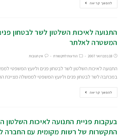
להמשך קריאה
התנועה לאיכות השלטון לשר לבטחון פני
המשטרה לאלתר
18 בפברואר 2007
הודעות לתקשורת
אין תגובות
התנועה לאיכות השלטון לשר לבטחון פנים וליועץ המשפטי למ
במכתבה לשר לבטחון פנים וליועץ המשפטי לממשלה מציינת הת
להמשך קריאה
בעקבות פניית התנועה לאיכות השלטון הב
התקשרות של רשות מקומית עם החברה לאוט