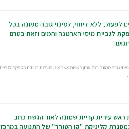
לפעול, ללא דיחוי, למינוי גובה ממונה בכל
פקת לגביית מיסי הארנונה והמים וזאת בטרם
נועה
ינוי גובה ממונה בכל אותן רשויות אשר אינן פועלות במידה מספקת לגביית
…
ראש עירית קריית שמונה לאור הגשת כתב
במסגרת קליניקת "קו הטוהר" של התנועה במרכז