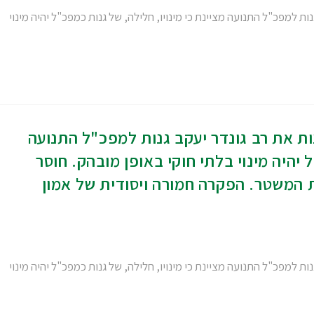
 למפכ"ל התנועה מציינת כי מינויו, חלילה, של גנות כמפכ"ל יהיה מינוי
ת את רב גונדר יעקב גנות למפכ"ל התנועה
 יהיה מינוי בלתי חוקי באופן מובהק. חוסר
ת המשטר. הפקרה חמורה ויסודית של אמון
 למפכ"ל התנועה מציינת כי מינויו, חלילה, של גנות כמפכ"ל יהיה מינוי