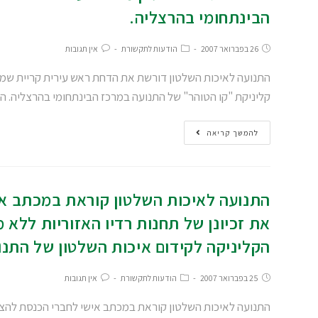
הבינתחומי בהרצליה.
26 בפברואר 2007
הודעות לתקשורת
אין תגובות
התנועה לאיכות השלטון דורשת את הדחת ראש עירית קריית שמו
קליניקת "קו הטוהר" של התנועה במרכז הבינתחומי בהרצליה. 
להמשך קריאה
התנועה לאיכות השלטון קוראת במכתב אי
את זכיונן של תחנות רדיו האזוריות ללא 
הקליניקה לקידום איכות השלטון של התנו
25 בפברואר 2007
הודעות לתקשורת
אין תגובות
התנועה לאיכות השלטון קוראת במכתב אישי לחברי הכנסת להצביע