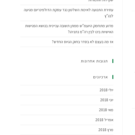
עתירת התנועה לאיכות השלטון נגד עסקת הדולפינריום מגיעה
לבג"ץ
מדוע מתחמק היועמ"ש ממתן תשובה עניינית בנושא הפגישות
האישיות בינו לבין רה"מ נתניהו?
אז מה בעצם לא בסדר בחוק הגיוס החדש?
תגובות אחרונות
ארכיונים
יולי 2018
יוני 2018
מאי 2018
אפריל 2018
מרץ 2018