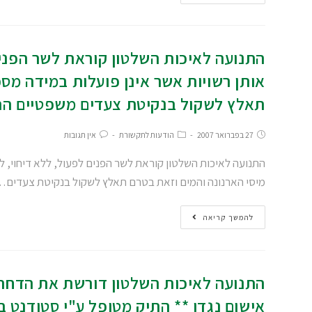
התנועה לאיכות השלטון קוראת לשר הפנים 
אותן רשויות אשר אינן פועלות במידה מס
תאלץ לשקול בנקיטת צעדים משפטיים הת
27 בפברואר 2007
הודעות לתקשורת
אין תגובות
התנועה לאיכות השלטון קוראת לשר הפנים לפעול, ללא דיחוי, למ
מיסי הארנונה והמים וזאת בטרם תאלץ לשקול בנקיטת צעדים
להמשך קריאה
התנועה לאיכות השלטון דורשת את הדחת 
אישום נגדו ** התיק מטופל ע"י סטודנט 