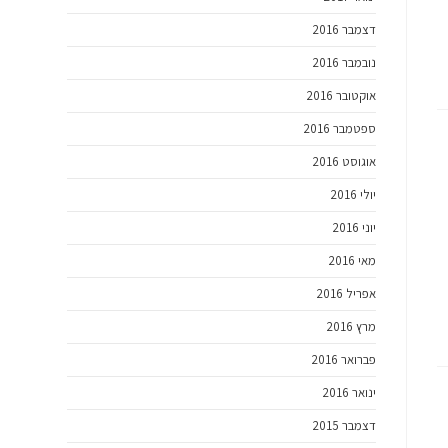
דצמבר 2016
נובמבר 2016
אוקטובר 2016
ספטמבר 2016
אוגוסט 2016
יולי 2016
יוני 2016
מאי 2016
אפריל 2016
מרץ 2016
פברואר 2016
ינואר 2016
דצמבר 2015