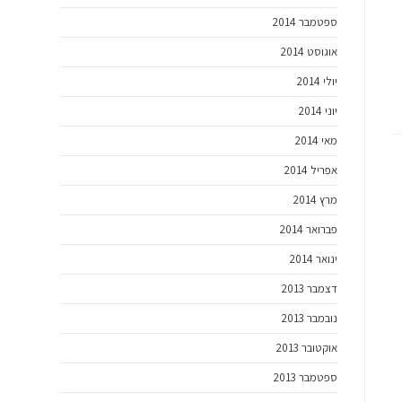
ספטמבר 2014
אוגוסט 2014
יולי 2014
יוני 2014
מאי 2014
אפריל 2014
מרץ 2014
פברואר 2014
ינואר 2014
דצמבר 2013
נובמבר 2013
אוקטובר 2013
ספטמבר 2013