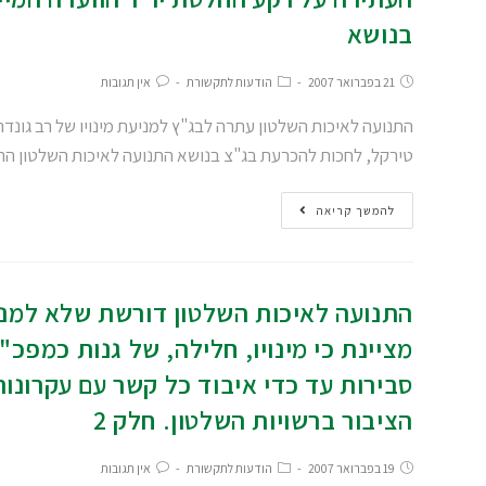
בנושא
21 בפברואר 2007
הודעות לתקשורת
אין תגובות
התנועה לאיכות השלטון עתרה לבג"ץ למניעת מינויו של רב גונד
טירקל, לחכות להכרעת בג"צ בנושא התנועה לאיכות השלטון ה
להמשך קריאה
התנועה לאיכות השלטון דורשת שלא למנו
מציינת כי מינויו, חלילה, של גנות כמפכ"ל
סבירות עד כדי איבוד כל קשר עם עקרונו
הציבור ברשויות השלטון. חלק 2
19 בפברואר 2007
הודעות לתקשורת
אין תגובות