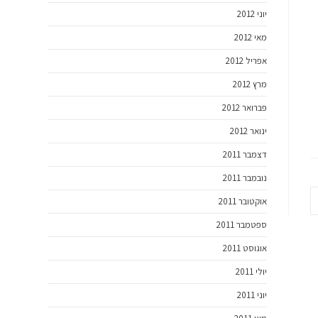
יוני 2012
מאי 2012
אפריל 2012
מרץ 2012
פברואר 2012
ינואר 2012
דצמבר 2011
נובמבר 2011
אוקטובר 2011
ספטמבר 2011
אוגוסט 2011
יולי 2011
יוני 2011