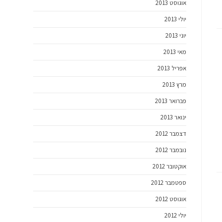
אוגוסט 2013
יולי 2013
יוני 2013
מאי 2013
אפריל 2013
מרץ 2013
פברואר 2013
ינואר 2013
דצמבר 2012
נובמבר 2012
אוקטובר 2012
ספטמבר 2012
אוגוסט 2012
יולי 2012