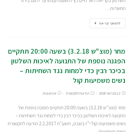
השלטון בקריאה לשר חיים כץ להשעות עצמו עד לתום בירור
החשדות…
להמשך קריאה
מחר (מוצ"ש 3.2.18) בשעה 20:00 תתקיים
הפגנה נוספת של התנועה לאיכות השלטון
בכיכר רבין כדי למחות נגד השחיתות –
נשים משמיעות קול
2 בפברואר 2018
הודעות לתקשורת
אין תגובות
מחר (מוצ"ש 3.2.18) בשעה 20:00 תתקיים הפגנה נוספת של
התנועה לאיכות השלטון בכיכר רבין כדי למחות נגד השחיתות –
נשים משמיעות קול י"ז בשבט, תשע"ח 2.2.2017 הודעה לתקשורת
נשים משמיעות…