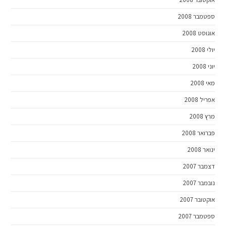
ספטמבר 2008
אוגוסט 2008
יולי 2008
יוני 2008
מאי 2008
אפריל 2008
מרץ 2008
פברואר 2008
ינואר 2008
דצמבר 2007
נובמבר 2007
אוקטובר 2007
ספטמבר 2007