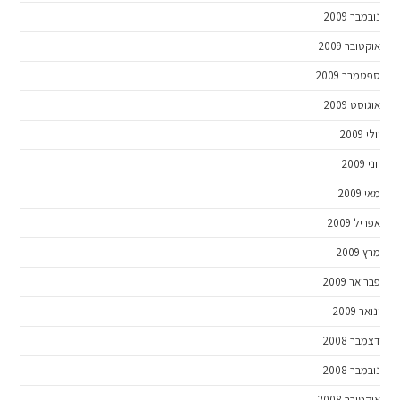
נובמבר 2009
אוקטובר 2009
ספטמבר 2009
אוגוסט 2009
יולי 2009
יוני 2009
מאי 2009
אפריל 2009
מרץ 2009
פברואר 2009
ינואר 2009
דצמבר 2008
נובמבר 2008
אוקטובר 2008