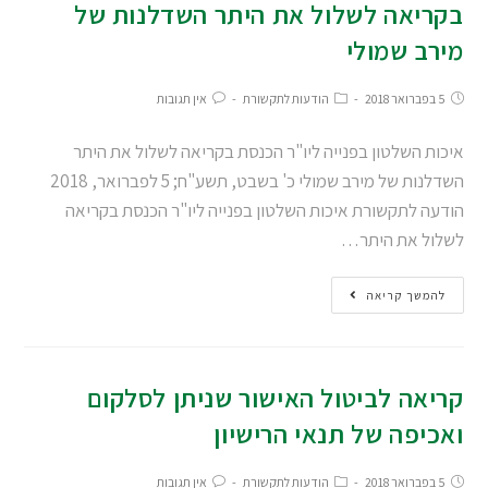
בקריאה לשלול את היתר השדלנות של
מירב שמולי
5 בפברואר 2018
הודעות לתקשורת
אין תגובות
איכות השלטון בפנייה ליו"ר הכנסת בקריאה לשלול את היתר
השדלנות של מירב שמולי כ' בשבט, תשע"ח; 5 לפברואר, 2018
הודעה לתקשורת איכות השלטון בפנייה ליו"ר הכנסת בקריאה
לשלול את היתר…
להמשך קריאה
קריאה לביטול האישור שניתן לסלקום
ואכיפה של תנאי הרישיון
5 בפברואר 2018
הודעות לתקשורת
אין תגובות