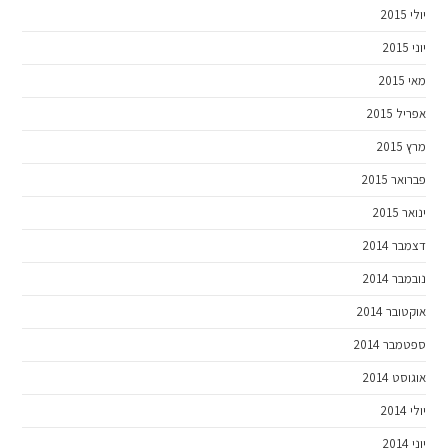
יולי 2015
יוני 2015
מאי 2015
אפריל 2015
מרץ 2015
פברואר 2015
ינואר 2015
דצמבר 2014
נובמבר 2014
אוקטובר 2014
ספטמבר 2014
אוגוסט 2014
יולי 2014
יוני 2014