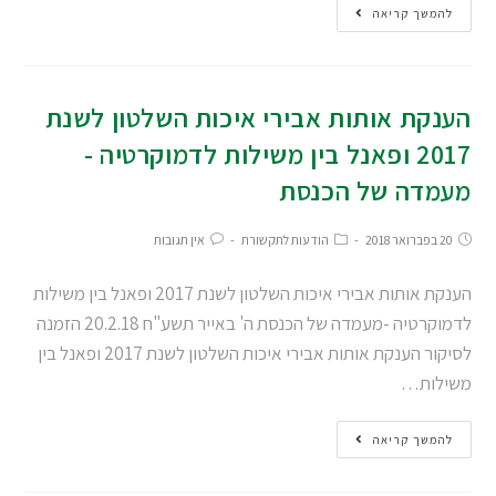
להמשך קריאה
הענקת אותות אבירי איכות השלטון לשנת
2017 ופאנל בין משילות לדמוקרטיה -
מעמדה של הכנסת
20 בפברואר 2018
הודעות לתקשורת
אין תגובות
הענקת אותות אבירי איכות השלטון לשנת 2017 ופאנל בין משילות
לדמוקרטיה -מעמדה של הכנסת ה' באייר תשע"ח 20.2.18 הזמנה
לסיקור הענקת אותות אבירי איכות השלטון לשנת 2017 ופאנל בין
משילות…
להמשך קריאה