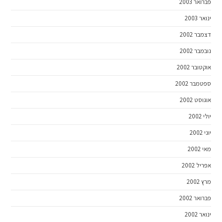
פברואר 2003
ינואר 2003
דצמבר 2002
נובמבר 2002
אוקטובר 2002
ספטמבר 2002
אוגוסט 2002
יולי 2002
יוני 2002
מאי 2002
אפריל 2002
מרץ 2002
פברואר 2002
ינואר 2002