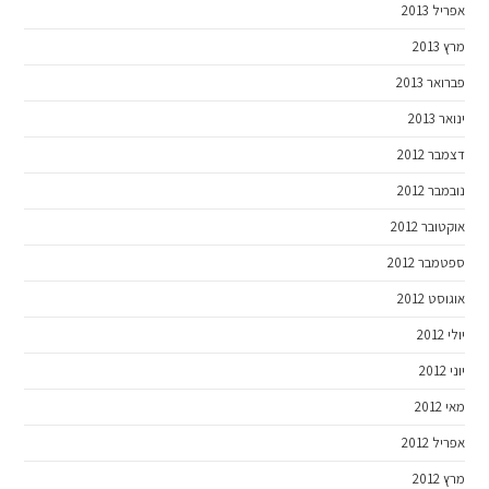
אפריל 2013
מרץ 2013
פברואר 2013
ינואר 2013
דצמבר 2012
נובמבר 2012
אוקטובר 2012
ספטמבר 2012
אוגוסט 2012
יולי 2012
יוני 2012
מאי 2012
אפריל 2012
מרץ 2012