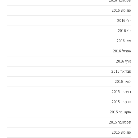
ספטמבר 2016
אוגוסט 2016
יולי 2016
יוני 2016
מאי 2016
אפריל 2016
מרץ 2016
פברואר 2016
ינואר 2016
דצמבר 2015
נובמבר 2015
אוקטובר 2015
ספטמבר 2015
אוגוסט 2015