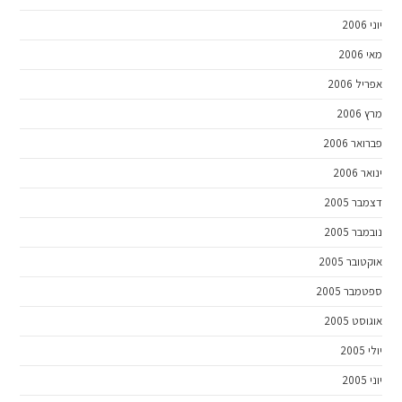
יוני 2006
מאי 2006
אפריל 2006
מרץ 2006
פברואר 2006
ינואר 2006
דצמבר 2005
נובמבר 2005
אוקטובר 2005
ספטמבר 2005
אוגוסט 2005
יולי 2005
יוני 2005