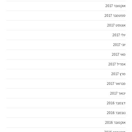
אוקטובר 2017
ספטמבר 2017
אוגוסט 2017
יולי 2017
יוני 2017
מאי 2017
אפריל 2017
מרץ 2017
פברואר 2017
ינואר 2017
דצמבר 2016
נובמבר 2016
אוקטובר 2016