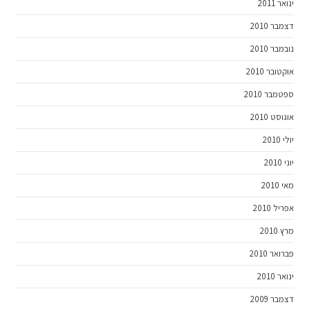
ינואר 2011
דצמבר 2010
נובמבר 2010
אוקטובר 2010
ספטמבר 2010
אוגוסט 2010
יולי 2010
יוני 2010
מאי 2010
אפריל 2010
מרץ 2010
פברואר 2010
ינואר 2010
דצמבר 2009