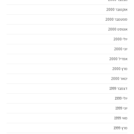
אוקטובר 2000
ספטמבר 2000
אוגוסט 2000
יולי 2000
יוני 2000
אפריל 2000
מרץ 2000
ינואר 2000
דצמבר 1999
יולי 1999
יוני 1999
מאי 1999
מרץ 1999