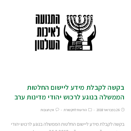
בקשה לקבלת מידע ליישום החלטות
הממשלה בנוגע לרכוש יהודי מדינות ערב
26 בפברואר 2018
הודעות לתקשורת
אין תגובות
בקשה לקבלת מידע ליישום החלטות הממשלה בנוגע לרכוש יהודי