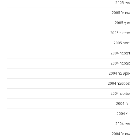
מאי 2005
אפריל 2005
מרץ 2005
פברואר 2005
ינואר 2005
דצמבר 2004
נובמבר 2004
אוקטובר 2004
ספטמבר 2004
אוגוסט 2004
יולי 2004
יוני 2004
מאי 2004
אפריל 2004