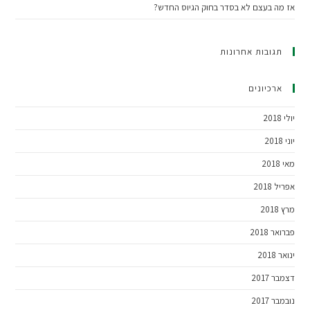
אז מה בעצם לא בסדר בחוק הגיוס החדש?
תגובות אחרונות
ארכיונים
יולי 2018
יוני 2018
מאי 2018
אפריל 2018
מרץ 2018
פברואר 2018
ינואר 2018
דצמבר 2017
נובמבר 2017