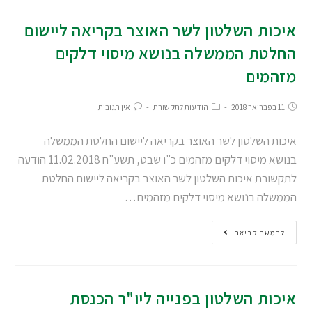
איכות השלטון לשר האוצר בקריאה ליישום
החלטת הממשלה בנושא מיסוי דלקים
מזהמים
11 בפברואר 2018
הודעות לתקשורת
אין תגובות
איכות השלטון לשר האוצר בקריאה ליישום החלטת הממשלה
בנושא מיסוי דלקים מזהמים כ"ו שבט, תשע"ח 11.02.2018 הודעה
לתקשורת איכות השלטון לשר האוצר בקריאה ליישום החלטת
הממשלה בנושא מיסוי דלקים מזהמים…
להמשך קריאה
איכות השלטון בפנייה ליו"ר הכנסת