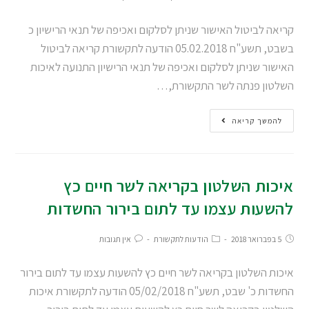
קריאה לביטול האישור שניתן לסלקום ואכיפה של תנאי הרישיון כ
בשבט, תשע"ח 05.02.2018 הודעה לתקשורת קריאה לביטול
האישור שניתן לסלקום ואכיפה של תנאי הרישיון התנועה לאיכות
השלטון פנתה לשר התקשורת,…
להמשך קריאה
איכות השלטון בקריאה לשר חיים כץ
להשעות עצמו עד לתום בירור החשדות
5 בפברואר 2018
הודעות לתקשורת
אין תגובות
איכות השלטון בקריאה לשר חיים כץ להשעות עצמו עד לתום בירור
החשדות כ' שבט, תשע"ח 05/02/2018 הודעה לתקשורת איכות