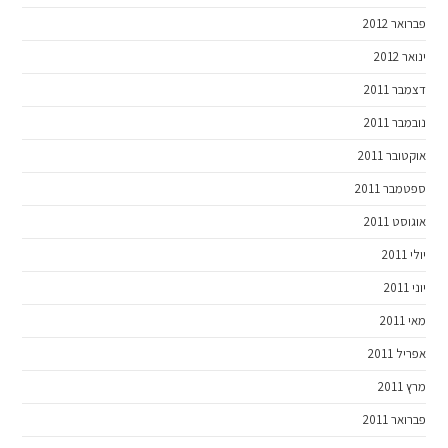
פברואר 2012
ינואר 2012
דצמבר 2011
נובמבר 2011
אוקטובר 2011
ספטמבר 2011
אוגוסט 2011
יולי 2011
יוני 2011
מאי 2011
אפריל 2011
מרץ 2011
פברואר 2011