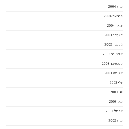
מרץ 2004
פברואר 2004
ינואר 2004
דצמבר 2003
נובמבר 2003
אוקטובר 2003
ספטמבר 2003
אוגוסט 2003
יולי 2003
יוני 2003
מאי 2003
אפריל 2003
מרץ 2003