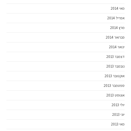
מאי 2014
אפריל 2014
מרץ 2014
פברואר 2014
ינואר 2014
דצמבר 2013
נובמבר 2013
אוקטובר 2013
ספטמבר 2013
אוגוסט 2013
יולי 2013
יוני 2013
מאי 2013