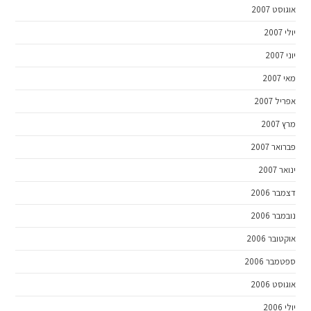
אוגוסט 2007
יולי 2007
יוני 2007
מאי 2007
אפריל 2007
מרץ 2007
פברואר 2007
ינואר 2007
דצמבר 2006
נובמבר 2006
אוקטובר 2006
ספטמבר 2006
אוגוסט 2006
יולי 2006