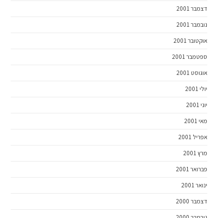
דצמבר 2001
נובמבר 2001
אוקטובר 2001
ספטמבר 2001
אוגוסט 2001
יולי 2001
יוני 2001
מאי 2001
אפריל 2001
מרץ 2001
פברואר 2001
ינואר 2001
דצמבר 2000
נובמבר 2000