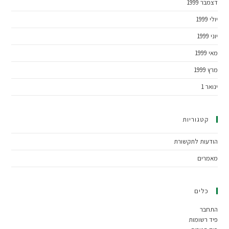
דצמבר 1999
יולי 1999
יוני 1999
מאי 1999
מרץ 1999
ינואר 1
קטגוריות
הודעות לתקשורת
מאמרים
כלים
התחבר
פיד רשומות