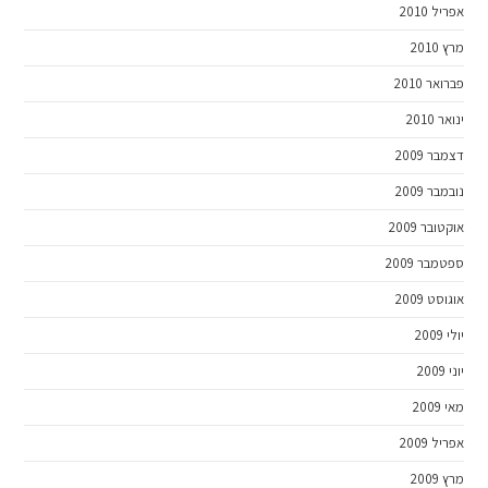
אפריל 2010
מרץ 2010
פברואר 2010
ינואר 2010
דצמבר 2009
נובמבר 2009
אוקטובר 2009
ספטמבר 2009
אוגוסט 2009
יולי 2009
יוני 2009
מאי 2009
אפריל 2009
מרץ 2009