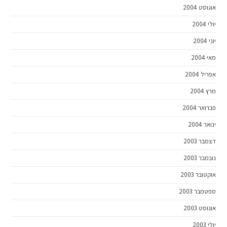
אוגוסט 2004
יולי 2004
יוני 2004
מאי 2004
אפריל 2004
מרץ 2004
פברואר 2004
ינואר 2004
דצמבר 2003
נובמבר 2003
אוקטובר 2003
ספטמבר 2003
אוגוסט 2003
יולי 2003