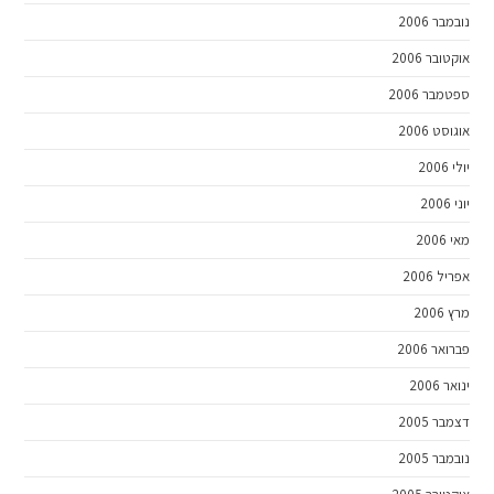
נובמבר 2006
אוקטובר 2006
ספטמבר 2006
אוגוסט 2006
יולי 2006
יוני 2006
מאי 2006
אפריל 2006
מרץ 2006
פברואר 2006
ינואר 2006
דצמבר 2005
נובמבר 2005