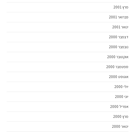
מרץ 2001
פברואר 2001
ינואר 2001
דצמבר 2000
נובמבר 2000
אוקטובר 2000
ספטמבר 2000
אוגוסט 2000
יולי 2000
יוני 2000
אפריל 2000
מרץ 2000
ינואר 2000