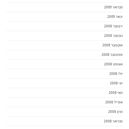
פברואר 2009
ינואר 2009
דצמבר 2008
נובמבר 2008
אוקטובר 2008
ספטמבר 2008
אוגוסט 2008
יולי 2008
יוני 2008
מאי 2008
אפריל 2008
מרץ 2008
פברואר 2008