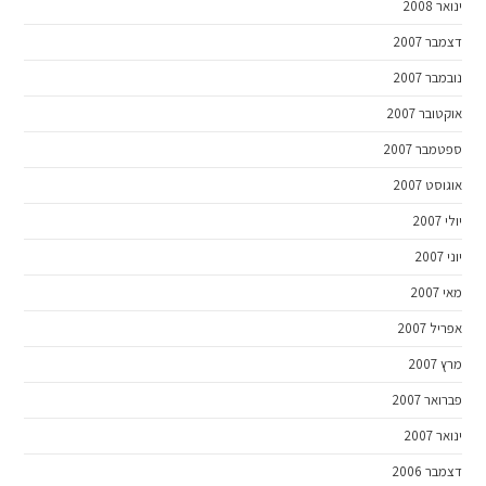
ינואר 2008
דצמבר 2007
נובמבר 2007
אוקטובר 2007
ספטמבר 2007
אוגוסט 2007
יולי 2007
יוני 2007
מאי 2007
אפריל 2007
מרץ 2007
פברואר 2007
ינואר 2007
דצמבר 2006