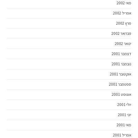
מאי 2002
אפריל 2002
מרץ 2002
פברואר 2002
ינואר 2002
דצמבר 2001
נובמבר 2001
אוקטובר 2001
ספטמבר 2001
אוגוסט 2001
יולי 2001
יוני 2001
מאי 2001
אפריל 2001