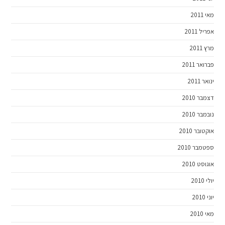
מאי 2011
אפריל 2011
מרץ 2011
פברואר 2011
ינואר 2011
דצמבר 2010
נובמבר 2010
אוקטובר 2010
ספטמבר 2010
אוגוסט 2010
יולי 2010
יוני 2010
מאי 2010