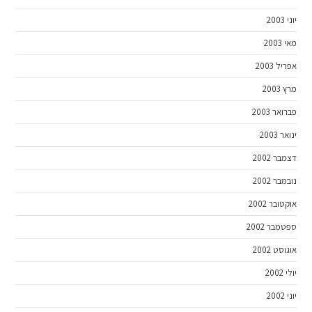
יוני 2003
מאי 2003
אפריל 2003
מרץ 2003
פברואר 2003
ינואר 2003
דצמבר 2002
נובמבר 2002
אוקטובר 2002
ספטמבר 2002
אוגוסט 2002
יולי 2002
יוני 2002