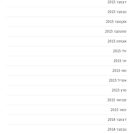
דצמבר 2015
נובמבר 2015
אוקטובר 2015
ספטמבר 2015
אוגוסט 2015
יולי 2015
יוני 2015
מאי 2015
אפריל 2015
מרץ 2015
פברואר 2015
ינואר 2015
דצמבר 2014
נובמבר 2014