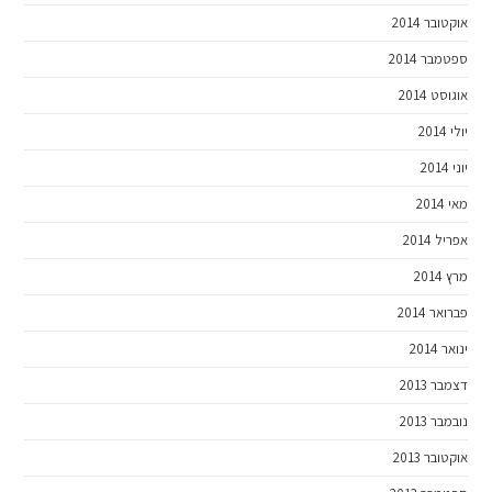
אוקטובר 2014
ספטמבר 2014
אוגוסט 2014
יולי 2014
יוני 2014
מאי 2014
אפריל 2014
מרץ 2014
פברואר 2014
ינואר 2014
דצמבר 2013
נובמבר 2013
אוקטובר 2013