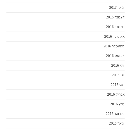
ינואר 2017
דצמבר 2016
נובמבר 2016
אוקטובר 2016
ספטמבר 2016
אוגוסט 2016
יולי 2016
יוני 2016
מאי 2016
אפריל 2016
מרץ 2016
פברואר 2016
ינואר 2016