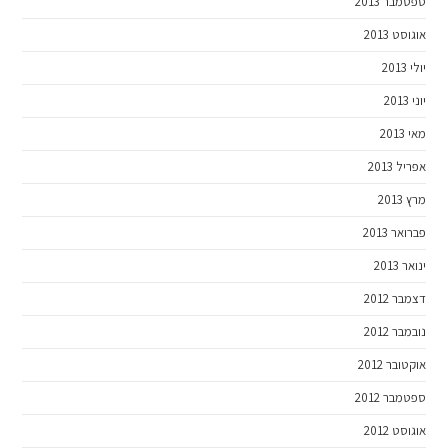
ספטמבר 2013
אוגוסט 2013
יולי 2013
יוני 2013
מאי 2013
אפריל 2013
מרץ 2013
פברואר 2013
ינואר 2013
דצמבר 2012
נובמבר 2012
אוקטובר 2012
ספטמבר 2012
אוגוסט 2012