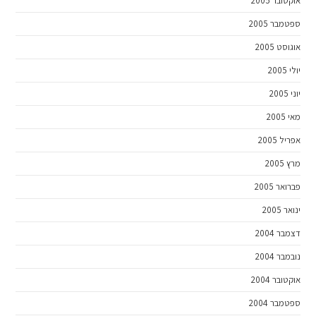
אוקטובר 2005
ספטמבר 2005
אוגוסט 2005
יולי 2005
יוני 2005
מאי 2005
אפריל 2005
מרץ 2005
פברואר 2005
ינואר 2005
דצמבר 2004
נובמבר 2004
אוקטובר 2004
ספטמבר 2004