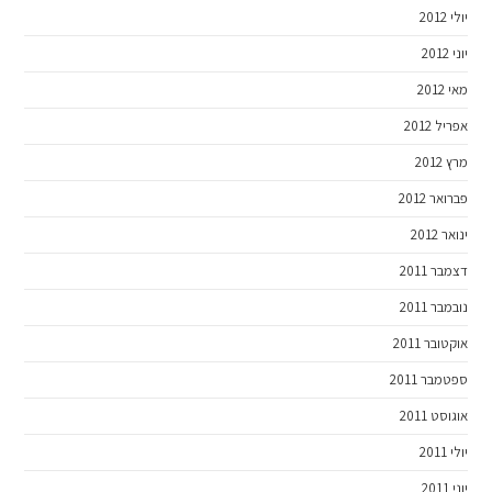
יולי 2012
יוני 2012
מאי 2012
אפריל 2012
מרץ 2012
פברואר 2012
ינואר 2012
דצמבר 2011
נובמבר 2011
אוקטובר 2011
ספטמבר 2011
אוגוסט 2011
יולי 2011
יוני 2011