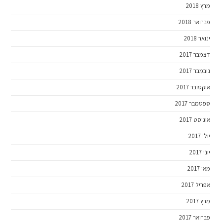
מרץ 2018
פברואר 2018
ינואר 2018
דצמבר 2017
נובמבר 2017
אוקטובר 2017
ספטמבר 2017
אוגוסט 2017
יולי 2017
יוני 2017
מאי 2017
אפריל 2017
מרץ 2017
פברואר 2017