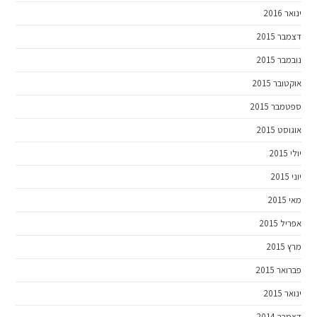
ינואר 2016
דצמבר 2015
נובמבר 2015
אוקטובר 2015
ספטמבר 2015
אוגוסט 2015
יולי 2015
יוני 2015
מאי 2015
אפריל 2015
מרץ 2015
פברואר 2015
ינואר 2015
דצמבר 2014