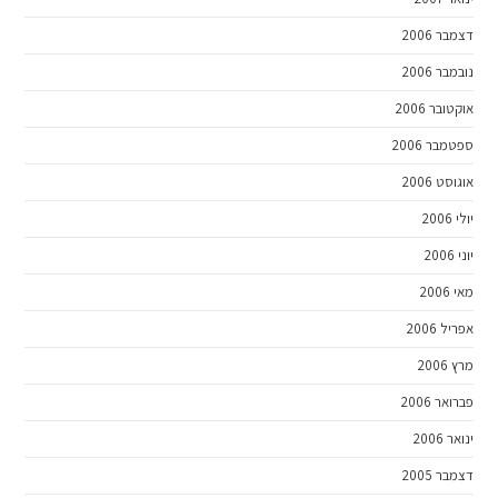
דצמבר 2006
נובמבר 2006
אוקטובר 2006
ספטמבר 2006
אוגוסט 2006
יולי 2006
יוני 2006
מאי 2006
אפריל 2006
מרץ 2006
פברואר 2006
ינואר 2006
דצמבר 2005