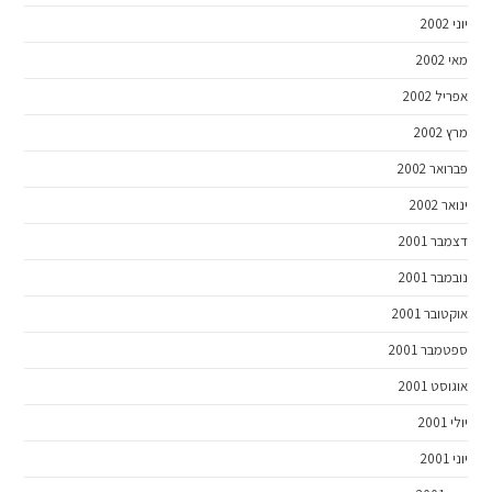
יוני 2002
מאי 2002
אפריל 2002
מרץ 2002
פברואר 2002
ינואר 2002
דצמבר 2001
נובמבר 2001
אוקטובר 2001
ספטמבר 2001
אוגוסט 2001
יולי 2001
יוני 2001