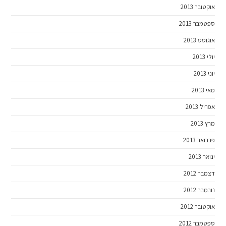
אוקטובר 2013
ספטמבר 2013
אוגוסט 2013
יולי 2013
יוני 2013
מאי 2013
אפריל 2013
מרץ 2013
פברואר 2013
ינואר 2013
דצמבר 2012
נובמבר 2012
אוקטובר 2012
ספטמבר 2012