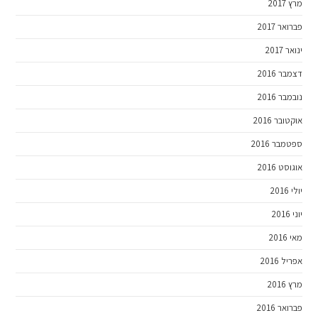
מרץ 2017
פברואר 2017
ינואר 2017
דצמבר 2016
נובמבר 2016
אוקטובר 2016
ספטמבר 2016
אוגוסט 2016
יולי 2016
יוני 2016
מאי 2016
אפריל 2016
מרץ 2016
פברואר 2016