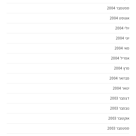
ספטמבר 2004
אוגוסט 2004
יולי 2004
יוני 2004
מאי 2004
אפריל 2004
מרץ 2004
פברואר 2004
ינואר 2004
דצמבר 2003
נובמבר 2003
אוקטובר 2003
ספטמבר 2003