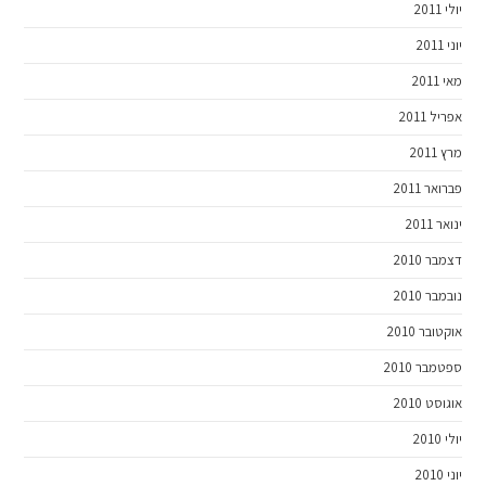
יולי 2011
יוני 2011
מאי 2011
אפריל 2011
מרץ 2011
פברואר 2011
ינואר 2011
דצמבר 2010
נובמבר 2010
אוקטובר 2010
ספטמבר 2010
אוגוסט 2010
יולי 2010
יוני 2010