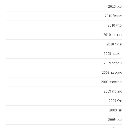
מאי 2010
אפריל 2010
מרץ 2010
פברואר 2010
ינואר 2010
דצמבר 2009
נובמבר 2009
אוקטובר 2009
ספטמבר 2009
אוגוסט 2009
יולי 2009
יוני 2009
מאי 2009