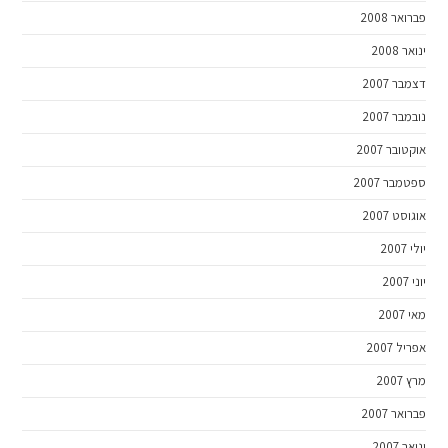
פברואר 2008
ינואר 2008
דצמבר 2007
נובמבר 2007
אוקטובר 2007
ספטמבר 2007
אוגוסט 2007
יולי 2007
יוני 2007
מאי 2007
אפריל 2007
מרץ 2007
פברואר 2007
ינואר 2007