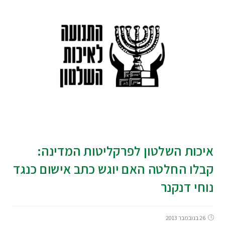
איכות השלטון לפרקליטות המדינה:
קבלו החלטה האם יוגש כתב אישום כנגד
נוחי דנקנר
26 בנובמבר 2013