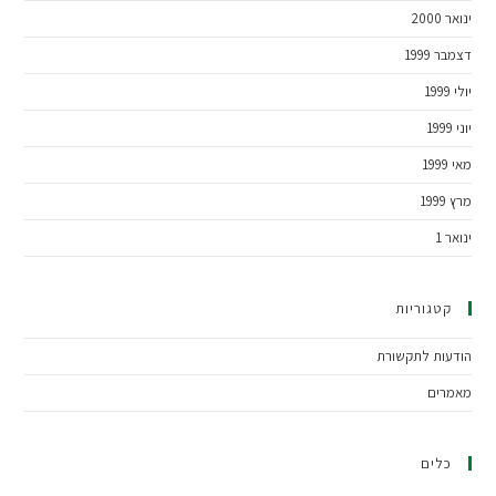
ינואר 2000
דצמבר 1999
יולי 1999
יוני 1999
מאי 1999
מרץ 1999
ינואר 1
קטגוריות
הודעות לתקשורת
מאמרים
כלים