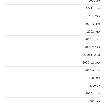
מאי 2001
אפריל 2001
מרץ 2001
פברואר 2001
ינואר 2001
דצמבר 2000
נובמבר 2000
אוקטובר 2000
ספטמבר 2000
אוגוסט 2000
יולי 2000
יוני 2000
אפריל 2000
מרץ 2000