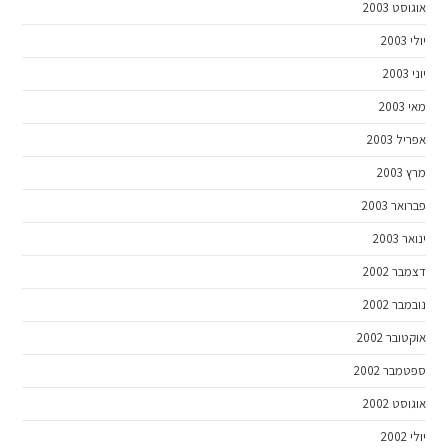
אוגוסט 2003
יולי 2003
יוני 2003
מאי 2003
אפריל 2003
מרץ 2003
פברואר 2003
ינואר 2003
דצמבר 2002
נובמבר 2002
אוקטובר 2002
ספטמבר 2002
אוגוסט 2002
יולי 2002