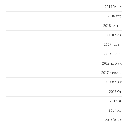
אפריל 2018
מרץ 2018
פברואר 2018
ינואר 2018
דצמבר 2017
נובמבר 2017
אוקטובר 2017
ספטמבר 2017
אוגוסט 2017
יולי 2017
יוני 2017
מאי 2017
אפריל 2017