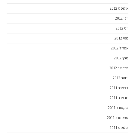
אוגוסט 2012
יולי 2012
יוני 2012
מאי 2012
אפריל 2012
מרץ 2012
פברואר 2012
ינואר 2012
דצמבר 2011
נובמבר 2011
אוקטובר 2011
ספטמבר 2011
אוגוסט 2011