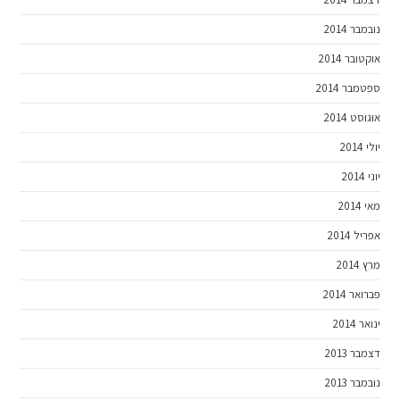
נובמבר 2014
אוקטובר 2014
ספטמבר 2014
אוגוסט 2014
יולי 2014
יוני 2014
מאי 2014
אפריל 2014
מרץ 2014
פברואר 2014
ינואר 2014
דצמבר 2013
נובמבר 2013