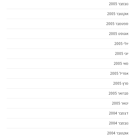
נובמבר 2005
אוקטובר 2005
ספטמבר 2005
אוגוסט 2005
יולי 2005
יוני 2005
מאי 2005
אפריל 2005
מרץ 2005
פברואר 2005
ינואר 2005
דצמבר 2004
נובמבר 2004
אוקטובר 2004