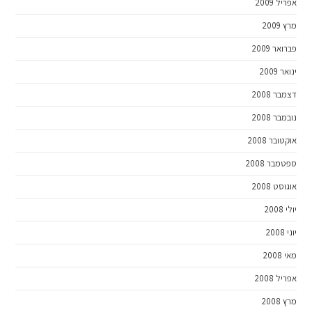
אפריל 2009
מרץ 2009
פברואר 2009
ינואר 2009
דצמבר 2008
נובמבר 2008
אוקטובר 2008
ספטמבר 2008
אוגוסט 2008
יולי 2008
יוני 2008
מאי 2008
אפריל 2008
מרץ 2008