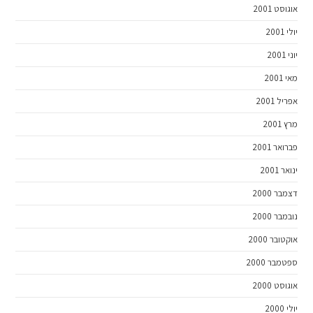
אוגוסט 2001
יולי 2001
יוני 2001
מאי 2001
אפריל 2001
מרץ 2001
פברואר 2001
ינואר 2001
דצמבר 2000
נובמבר 2000
אוקטובר 2000
ספטמבר 2000
אוגוסט 2000
יולי 2000