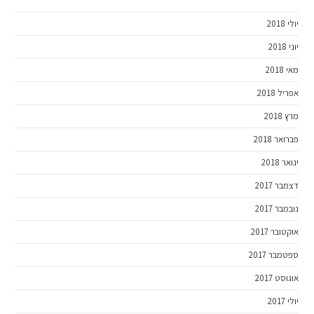
יולי 2018
יוני 2018
מאי 2018
אפריל 2018
מרץ 2018
פברואר 2018
ינואר 2018
דצמבר 2017
נובמבר 2017
אוקטובר 2017
ספטמבר 2017
אוגוסט 2017
יולי 2017