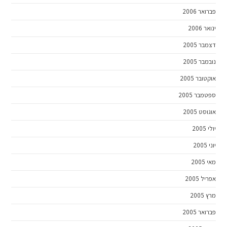
פברואר 2006
ינואר 2006
דצמבר 2005
נובמבר 2005
אוקטובר 2005
ספטמבר 2005
אוגוסט 2005
יולי 2005
יוני 2005
מאי 2005
אפריל 2005
מרץ 2005
פברואר 2005