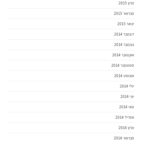
מרץ 2015
פברואר 2015
ינואר 2015
דצמבר 2014
נובמבר 2014
אוקטובר 2014
ספטמבר 2014
אוגוסט 2014
יולי 2014
יוני 2014
מאי 2014
אפריל 2014
מרץ 2014
פברואר 2014