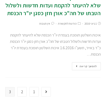
שלא להיעתר להקמת ועדות חדשות ולשלול
הטבתו של חה"כ אורן חזן כסגן יו"ר הכנסת
1 ביוני 2016
הודעות לתקשורת
אין תגובות
איכות השלטון תומכת בעמדת יו"ר הכנסת שלא להיעתר להקמת
ועדות חדשות ולשלול הטבתו של חה"כ אורן חזן כסגן יו"ר הכנסת
כ"ד באייר, תשע"ו 1.6.2016 איכות השלטון תומכת בעמדת יו"ר
הכנסת…
להמשך קריאה
3
2
1