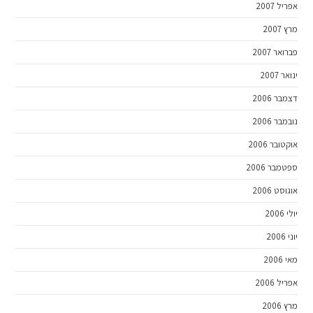
אפריל 2007
מרץ 2007
פברואר 2007
ינואר 2007
דצמבר 2006
נובמבר 2006
אוקטובר 2006
ספטמבר 2006
אוגוסט 2006
יולי 2006
יוני 2006
מאי 2006
אפריל 2006
מרץ 2006