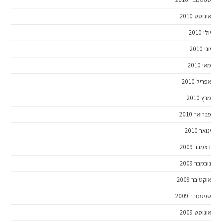
אוגוסט 2010
יולי 2010
יוני 2010
מאי 2010
אפריל 2010
מרץ 2010
פברואר 2010
ינואר 2010
דצמבר 2009
נובמבר 2009
אוקטובר 2009
ספטמבר 2009
אוגוסט 2009