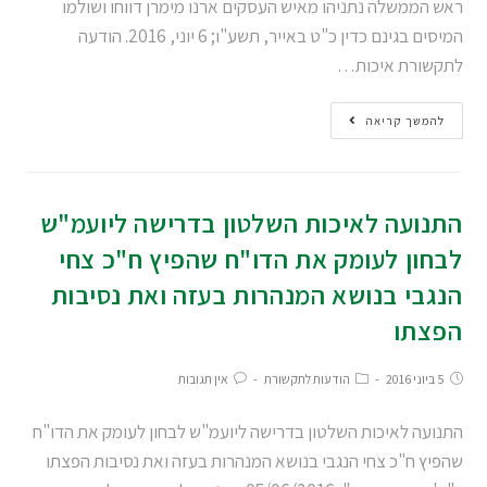
ראש הממשלה נתניהו מאיש העסקים ארנו מימרן דווחו ושולמו
המיסים בגינם כדין כ"ט באייר, תשע"ו; 6 יוני, 2016. הודעה
לתקשורת איכות…
להמשך קריאה
התנועה לאיכות השלטון בדרישה ליועמ"ש
לבחון לעומק את הדו"ח שהפיץ ח"כ צחי
הנגבי בנושא המנהרות בעזה ואת נסיבות
הפצתו
5 ביוני 2016
הודעות לתקשורת
אין תגובות
התנועה לאיכות השלטון בדרישה ליועמ"ש לבחון לעומק את הדו"ח
שהפיץ ח"כ צחי הנגבי בנושא המנהרות בעזה ואת נסיבות הפצתו