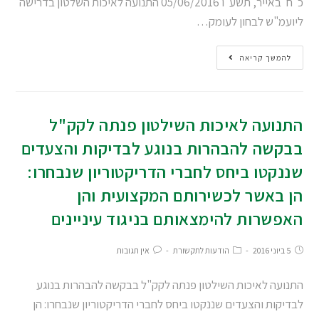
כ"ח' באייר, תשע"ו 05/06/2016 התנועה לאיכות השלטון בדרישה
ליועמ"ש לבחון לעומק…
להמשך קריאה
התנועה לאיכות השילטון פנתה לקק"ל
בבקשה להבהרות בנוגע לבדיקות והצעדים
שננקטו ביחס לחברי הדריקטוריון שנבחרו:
הן באשר לכשירותם המקצועית והן
האפשרות להימצאותם בניגוד עיניינים
5 ביוני 2016
הודעות לתקשורת
אין תגובות
התנועה לאיכות השילטון פנתה לקק"ל בבקשה להבהרות בנוגע
לבדיקות והצעדים שננקטו ביחס לחברי הדריקטוריון שנבחרו: הן