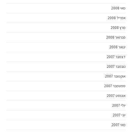
מאי 2008
אפריל 2008
מרץ 2008
פברואר 2008
ינואר 2008
דצמבר 2007
נובמבר 2007
אוקטובר 2007
ספטמבר 2007
אוגוסט 2007
יולי 2007
יוני 2007
מאי 2007