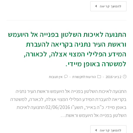
להמשך קריאה
התנועה לאיכות השלטון בפנייה אל היועמש
וראשת העיר נתניה בקריאה להעברת
המידע הפלילי המצוי אצלה, לכאורה,
למשטרה באופן מיידי.
2 ביוני 2016
הודעות לתקשורת
אין תגובות
התנועה לאיכות השלטון בפנייה אל היועמש וראשת העיר נתניה
בקריאה להעברת המידע הפלילי המצוי אצלה, לכאורה, למשטרה
באופן מיידי. כ"ה באייר, תשע"ו 02/06/2016 התנועה לאיכות
השלטון בפנייה אל היועמש וראשת…
להמשך קריאה