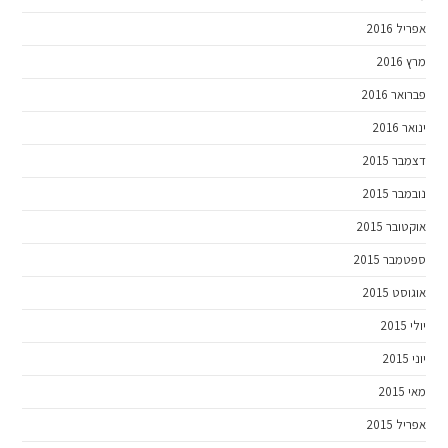
אפריל 2016
מרץ 2016
פברואר 2016
ינואר 2016
דצמבר 2015
נובמבר 2015
אוקטובר 2015
ספטמבר 2015
אוגוסט 2015
יולי 2015
יוני 2015
מאי 2015
אפריל 2015