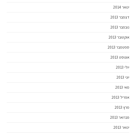
ינואר 2014
דצמבר 2013
נובמבר 2013
אוקטובר 2013
ספטמבר 2013
אוגוסט 2013
יולי 2013
יוני 2013
מאי 2013
אפריל 2013
מרץ 2013
פברואר 2013
ינואר 2013