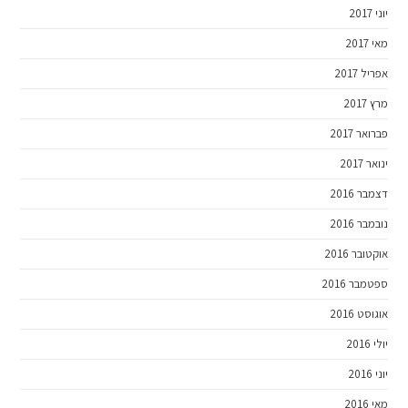
יוני 2017
מאי 2017
אפריל 2017
מרץ 2017
פברואר 2017
ינואר 2017
דצמבר 2016
נובמבר 2016
אוקטובר 2016
ספטמבר 2016
אוגוסט 2016
יולי 2016
יוני 2016
מאי 2016