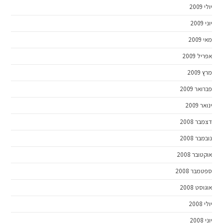
יולי 2009
יוני 2009
מאי 2009
אפריל 2009
מרץ 2009
פברואר 2009
ינואר 2009
דצמבר 2008
נובמבר 2008
אוקטובר 2008
ספטמבר 2008
אוגוסט 2008
יולי 2008
יוני 2008