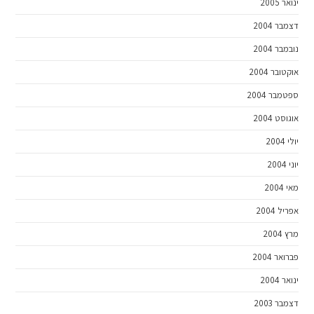
ינואר 2005
דצמבר 2004
נובמבר 2004
אוקטובר 2004
ספטמבר 2004
אוגוסט 2004
יולי 2004
יוני 2004
מאי 2004
אפריל 2004
מרץ 2004
פברואר 2004
ינואר 2004
דצמבר 2003