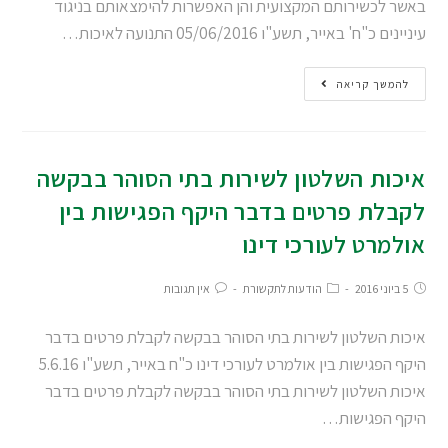
באשר לכשירותם המקצועית והן האפשרות להימצאותם בניגוד
עיניינים כ"ח' באייר, תשע"ו 05/06/2016 התנועה לאיכות…
להמשך קריאה
איכות השלטון לשירות בתי הסוהר בבקשה
לקבלת פרטים בדבר היקף הפגישות בין
אולמרט לעורכי דינו
5 ביוני 2016
הודעות לתקשורת
אין תגובות
איכות השלטון לשירות בתי הסוהר בבקשה לקבלת פרטים בדבר
היקף הפגישות בין אולמרט לעורכי דינו כ"ח באייר, תשע"ו 5.6.16
איכות השלטון לשירות בתי הסוהר בבקשה לקבלת פרטים בדבר
היקף הפגישות…