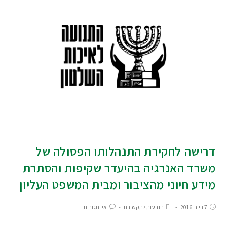
דרישה לחקירת התנהלותו הפסולה של
משרד האנרגיה בהיעדר שקיפות והסתרת
מידע חיוני מהציבור ומבית המשפט העליון
7 ביוני 2016
הודעות לתקשורת
אין תגובות