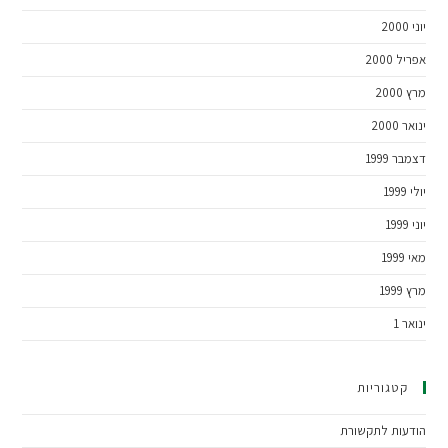
יוני 2000
אפריל 2000
מרץ 2000
ינואר 2000
דצמבר 1999
יולי 1999
יוני 1999
מאי 1999
מרץ 1999
ינואר 1
קטגוריות
הודעות לתקשורת