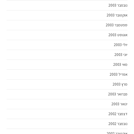
נובמבר 2003
אוקטובר 2003
ספטמבר 2003
אוגוסט 2003
יולי 2003
יוני 2003
מאי 2003
אפריל 2003
מרץ 2003
פברואר 2003
ינואר 2003
דצמבר 2002
נובמבר 2002
אוקטובר 2002