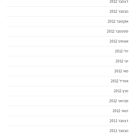
דצמבר 2012
נובמבר 2012
אוקטובר 2012
ספטמבר 2012
אוגוסט 2012
יולי 2012
יוני 2012
מאי 2012
אפריל 2012
מרץ 2012
פברואר 2012
ינואר 2012
דצמבר 2011
נובמבר 2011