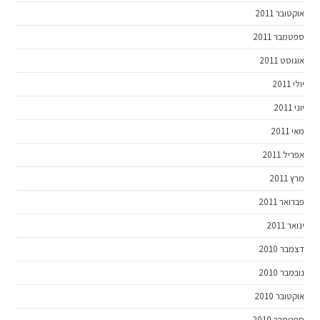
אוקטובר 2011
ספטמבר 2011
אוגוסט 2011
יולי 2011
יוני 2011
מאי 2011
אפריל 2011
מרץ 2011
פברואר 2011
ינואר 2011
דצמבר 2010
נובמבר 2010
אוקטובר 2010
ספטמבר 2010