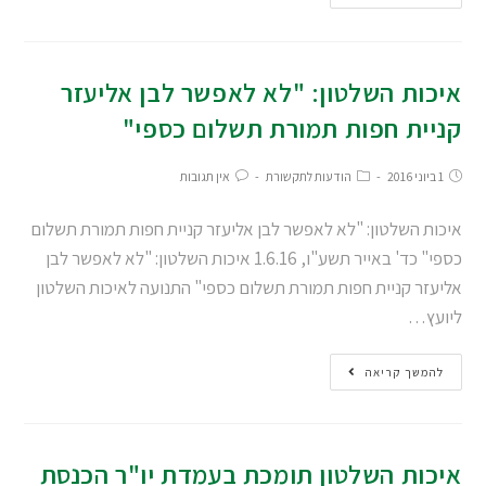
איכות השלטון: "לא לאפשר לבן אליעזר
קניית חפות תמורת תשלום כספי"
1 ביוני 2016
הודעות לתקשורת
אין תגובות
איכות השלטון: "לא לאפשר לבן אליעזר קניית חפות תמורת תשלום
כספי" כד' באייר תשע"ו, 1.6.16 איכות השלטון: "לא לאפשר לבן
אליעזר קניית חפות תמורת תשלום כספי" התנועה לאיכות השלטון
ליועץ…
להמשך קריאה
איכות השלטון תומכת בעמדת יו"ר הכנסת