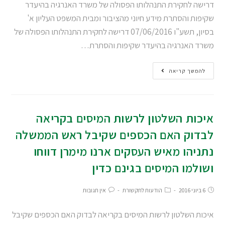
דרישה לחקירת התנהלותו הפסולה של משרד האנרגיה בהיעדר
שקיפות והסתרת מידע חיוני מהציבור ומבית המשפט העליון א'
בסיון, תשע"ו 07/06/2016 דרישה לחקירת התנהלותו הפסולה של
משרד האנרגיה בהיעדר שקיפות והסתרת…
להמשך קריאה
איכות השלטון לרשות המיסים בקריאה
לבדוק האם הכספים שקיבל ראש הממשלה
נתניהו מאיש העסקים ארנו מימרן דווחו
ושולמו המיסים בגינם כדין
6 ביוני 2016
הודעות לתקשורת
אין תגובות
איכות השלטון לרשות המיסים בקריאה לבדוק האם הכספים שקיבל