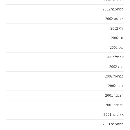
ספטמבר 2002
אוגוסט 2002
יולי 2002
יוני 2002
מאי 2002
אפריל 2002
מרץ 2002
פברואר 2002
ינואר 2002
דצמבר 2001
נובמבר 2001
אוקטובר 2001
ספטמבר 2001