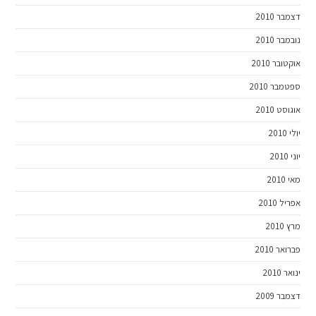
דצמבר 2010
נובמבר 2010
אוקטובר 2010
ספטמבר 2010
אוגוסט 2010
יולי 2010
יוני 2010
מאי 2010
אפריל 2010
מרץ 2010
פברואר 2010
ינואר 2010
דצמבר 2009