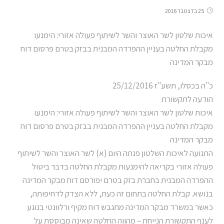
25 בדצמבר 2016
איכות שלטון לשר האוצר והשר לשיתוף פעולה אזורי: הימנעו
מקבלת החלטה בעניין ההפרדה המבנית בבזק בטרם פרסום דוח
מבקר המדינה
כ"ה בכסלו, תשע"ז 25/12/2016
הודעה לתקשורת
איכות שלטון לשר האוצר והשר לשיתוף פעולה אזורי: הימנעו
מקבלת החלטה בעניין ההפרדה המבנית בבזק בטרם פרסום דוח
מבקר המדינה
התנועה לאיכות השלטון פנתה היום (א) לשר האוצר והשר לשיתוף
פעולה אזורי בקריאה להימנעות מקבלת החלטה בדבר ביטול
ההפרדה המבנית בחברת בזק בטרם יפורסם דוח מבקר המדינה
בנושא. קבלת החלטה בתחום זה כעת, ללא הצדק לדחיפותה,
כאשר במשרד מבקר המדינה מתגבש דוח מקיף ורלוונטי בנוגע
לענף התקשורת הנייחת – מהווה החלטה שאינה מבוססת על