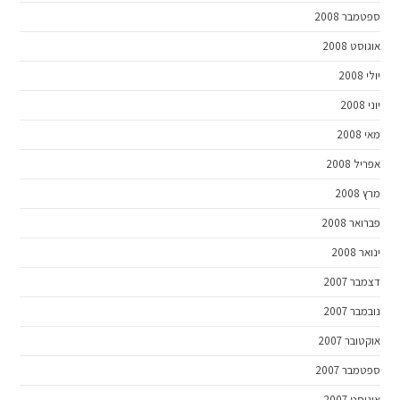
ספטמבר 2008
אוגוסט 2008
יולי 2008
יוני 2008
מאי 2008
אפריל 2008
מרץ 2008
פברואר 2008
ינואר 2008
דצמבר 2007
נובמבר 2007
אוקטובר 2007
ספטמבר 2007
אוגוסט 2007