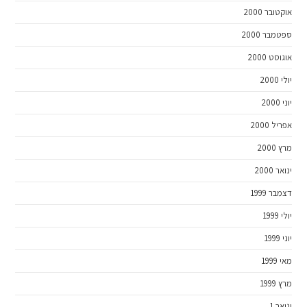
אוקטובר 2000
ספטמבר 2000
אוגוסט 2000
יולי 2000
יוני 2000
אפריל 2000
מרץ 2000
ינואר 2000
דצמבר 1999
יולי 1999
יוני 1999
מאי 1999
מרץ 1999
ינואר 1