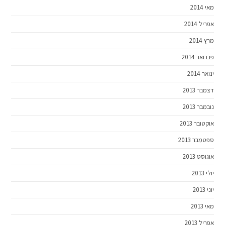
מאי 2014
אפריל 2014
מרץ 2014
פברואר 2014
ינואר 2014
דצמבר 2013
נובמבר 2013
אוקטובר 2013
ספטמבר 2013
אוגוסט 2013
יולי 2013
יוני 2013
מאי 2013
אפריל 2013