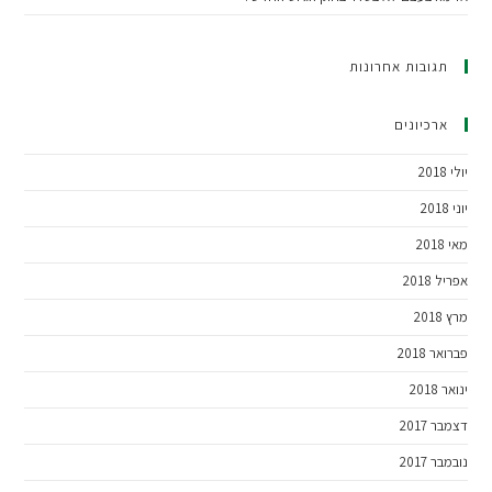
תגובות אחרונות
ארכיונים
יולי 2018
יוני 2018
מאי 2018
אפריל 2018
מרץ 2018
פברואר 2018
ינואר 2018
דצמבר 2017
נובמבר 2017