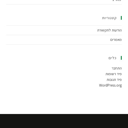
קטגוריות
הודעות לתקשורת
מאמרים
כלים
התחבר
פיד רשומות
פיד תגובות
WordPress.org