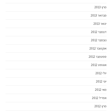
מרץ 2013
פברואר 2013
ינואר 2013
דצמבר 2012
נובמבר 2012
אוקטובר 2012
ספטמבר 2012
אוגוסט 2012
יולי 2012
יוני 2012
מאי 2012
אפריל 2012
מרץ 2012