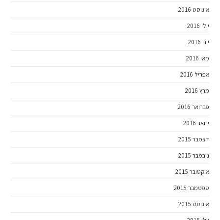
אוגוסט 2016
יולי 2016
יוני 2016
מאי 2016
אפריל 2016
מרץ 2016
פברואר 2016
ינואר 2016
דצמבר 2015
נובמבר 2015
אוקטובר 2015
ספטמבר 2015
אוגוסט 2015