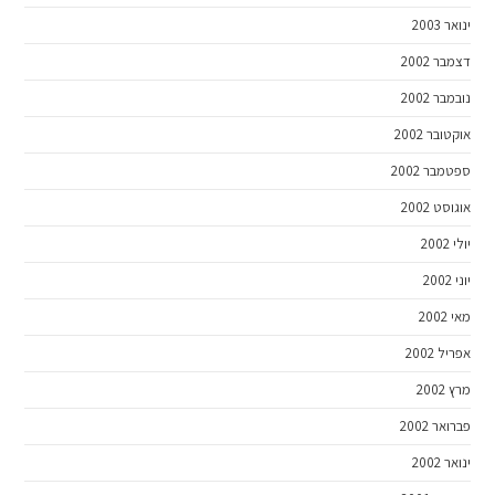
ינואר 2003
דצמבר 2002
נובמבר 2002
אוקטובר 2002
ספטמבר 2002
אוגוסט 2002
יולי 2002
יוני 2002
מאי 2002
אפריל 2002
מרץ 2002
פברואר 2002
ינואר 2002