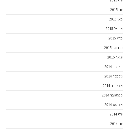
יולי 2015
יוני 2015
מאי 2015
אפריל 2015
מרץ 2015
פברואר 2015
ינואר 2015
דצמבר 2014
נובמבר 2014
אוקטובר 2014
ספטמבר 2014
אוגוסט 2014
יולי 2014
יוני 2014