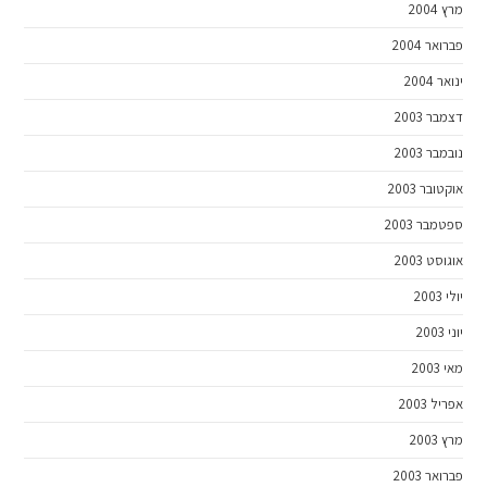
מרץ 2004
פברואר 2004
ינואר 2004
דצמבר 2003
נובמבר 2003
אוקטובר 2003
ספטמבר 2003
אוגוסט 2003
יולי 2003
יוני 2003
מאי 2003
אפריל 2003
מרץ 2003
פברואר 2003