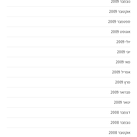
נובמבר 2009
אוקטובר 2009
ספטמבר 2009
אוגוסט 2009
יולי 2009
יוני 2009
מאי 2009
אפריל 2009
מרץ 2009
פברואר 2009
ינואר 2009
דצמבר 2008
נובמבר 2008
אוקטובר 2008