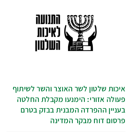
איכות שלטון לשר האוצר והשר לשיתוף
פעולה אזורי: הימנעו מקבלת החלטה
בעניין ההפרדה המבנית בבזק בטרם
פרסום דוח מבקר המדינה