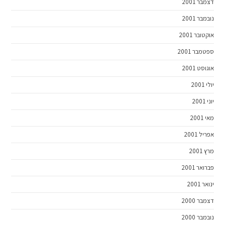
דצמבר 2001
נובמבר 2001
אוקטובר 2001
ספטמבר 2001
אוגוסט 2001
יולי 2001
יוני 2001
מאי 2001
אפריל 2001
מרץ 2001
פברואר 2001
ינואר 2001
דצמבר 2000
נובמבר 2000