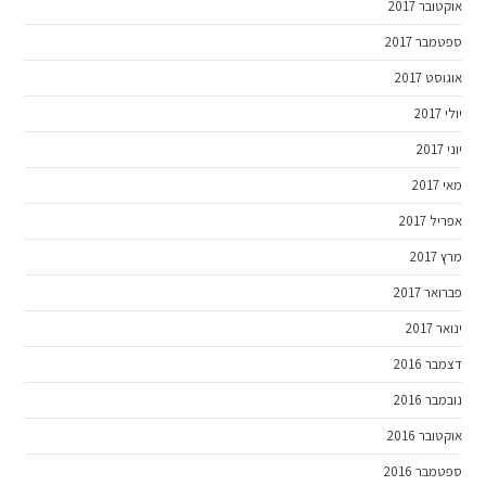
אוקטובר 2017
ספטמבר 2017
אוגוסט 2017
יולי 2017
יוני 2017
מאי 2017
אפריל 2017
מרץ 2017
פברואר 2017
ינואר 2017
דצמבר 2016
נובמבר 2016
אוקטובר 2016
ספטמבר 2016