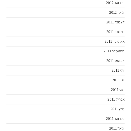
פברואר 2012
ינואר 2012
דצמבר 2011
נובמבר 2011
אוקטובר 2011
ספטמבר 2011
אוגוסט 2011
יולי 2011
יוני 2011
מאי 2011
אפריל 2011
מרץ 2011
פברואר 2011
ינואר 2011