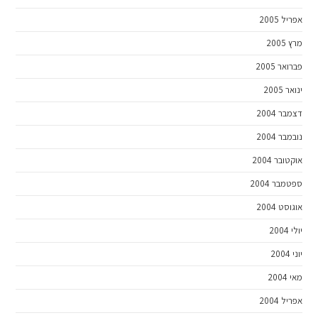
אפריל 2005
מרץ 2005
פברואר 2005
ינואר 2005
דצמבר 2004
נובמבר 2004
אוקטובר 2004
ספטמבר 2004
אוגוסט 2004
יולי 2004
יוני 2004
מאי 2004
אפריל 2004