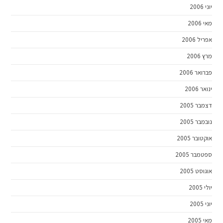
יוני 2006
מאי 2006
אפריל 2006
מרץ 2006
פברואר 2006
ינואר 2006
דצמבר 2005
נובמבר 2005
אוקטובר 2005
ספטמבר 2005
אוגוסט 2005
יולי 2005
יוני 2005
מאי 2005