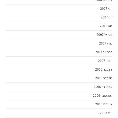
יולי 2007
יוני 2007
מאי 2007
אפריל 2007
מרץ 2007
פברואר 2007
ינואר 2007
דצמבר 2006
נובמבר 2006
אוקטובר 2006
ספטמבר 2006
אוגוסט 2006
יולי 2006