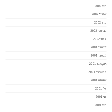
מאי 2002
אפריל 2002
מרץ 2002
פברואר 2002
ינואר 2002
דצמבר 2001
נובמבר 2001
אוקטובר 2001
ספטמבר 2001
אוגוסט 2001
יולי 2001
יוני 2001
מאי 2001