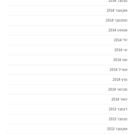
נובמבר 2014
אוקטובר 2014
ספטמבר 2014
אוגוסט 2014
יולי 2014
יוני 2014
מאי 2014
אפריל 2014
מרץ 2014
פברואר 2014
ינואר 2014
דצמבר 2013
נובמבר 2013
אוקטובר 2013