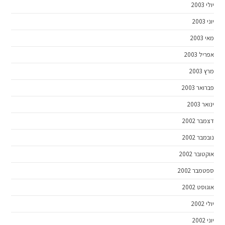
יולי 2003
יוני 2003
מאי 2003
אפריל 2003
מרץ 2003
פברואר 2003
ינואר 2003
דצמבר 2002
נובמבר 2002
אוקטובר 2002
ספטמבר 2002
אוגוסט 2002
יולי 2002
יוני 2002