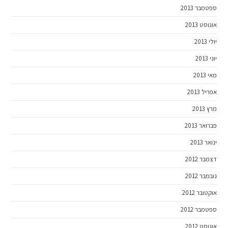
ספטמבר 2013
אוגוסט 2013
יולי 2013
יוני 2013
מאי 2013
אפריל 2013
מרץ 2013
פברואר 2013
ינואר 2013
דצמבר 2012
נובמבר 2012
אוקטובר 2012
ספטמבר 2012
אוגוסט 2012