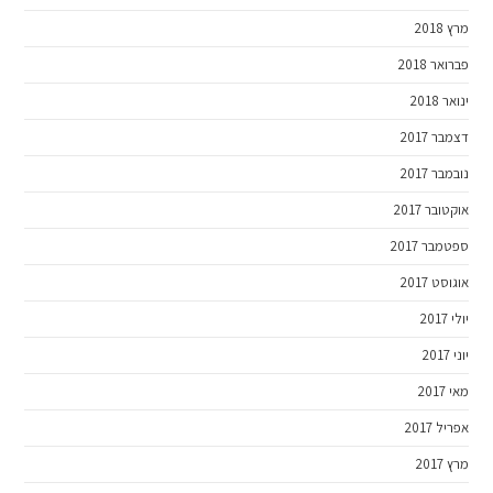
מרץ 2018
פברואר 2018
ינואר 2018
דצמבר 2017
נובמבר 2017
אוקטובר 2017
ספטמבר 2017
אוגוסט 2017
יולי 2017
יוני 2017
מאי 2017
אפריל 2017
מרץ 2017