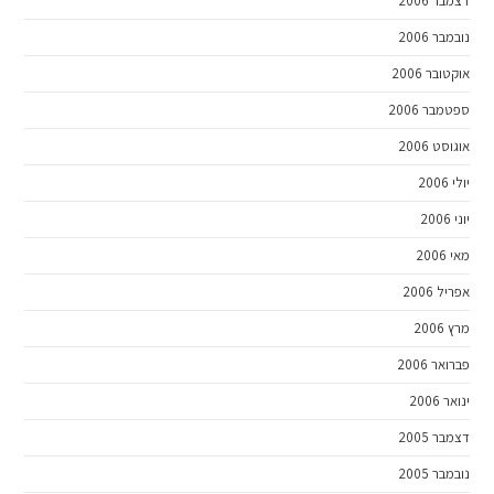
דצמבר 2006
נובמבר 2006
אוקטובר 2006
ספטמבר 2006
אוגוסט 2006
יולי 2006
יוני 2006
מאי 2006
אפריל 2006
מרץ 2006
פברואר 2006
ינואר 2006
דצמבר 2005
נובמבר 2005