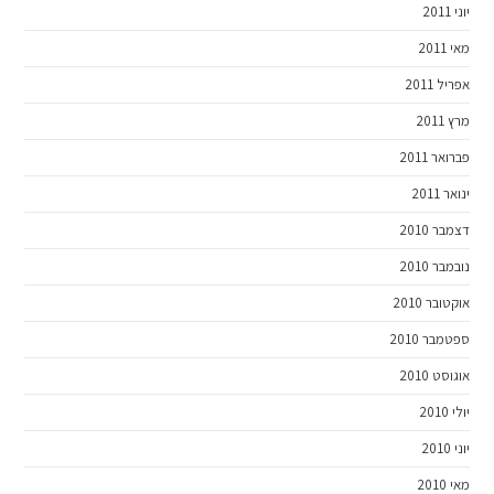
יוני 2011
מאי 2011
אפריל 2011
מרץ 2011
פברואר 2011
ינואר 2011
דצמבר 2010
נובמבר 2010
אוקטובר 2010
ספטמבר 2010
אוגוסט 2010
יולי 2010
יוני 2010
מאי 2010