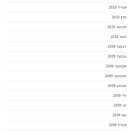
אפריל 2010
מרץ 2010
פברואר 2010
ינואר 2010
דצמבר 2009
נובמבר 2009
אוקטובר 2009
ספטמבר 2009
אוגוסט 2009
יולי 2009
יוני 2009
מאי 2009
אפריל 2009