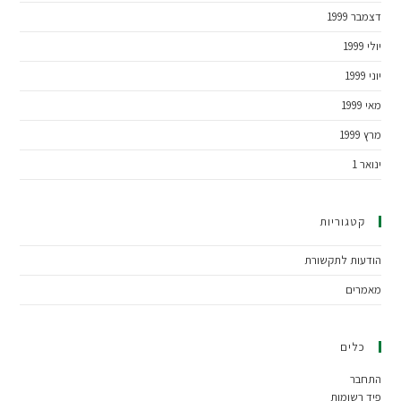
דצמבר 1999
יולי 1999
יוני 1999
מאי 1999
מרץ 1999
ינואר 1
קטגוריות
הודעות לתקשורת
מאמרים
כלים
התחבר
פיד רשומות