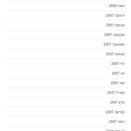
ינואר 2008
דצמבר 2007
נובמבר 2007
אוקטובר 2007
ספטמבר 2007
אוגוסט 2007
יולי 2007
יוני 2007
מאי 2007
אפריל 2007
מרץ 2007
פברואר 2007
ינואר 2007