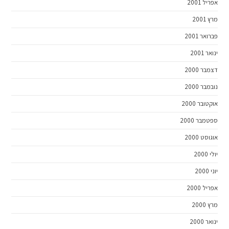
אפריל 2001
מרץ 2001
פברואר 2001
ינואר 2001
דצמבר 2000
נובמבר 2000
אוקטובר 2000
ספטמבר 2000
אוגוסט 2000
יולי 2000
יוני 2000
אפריל 2000
מרץ 2000
ינואר 2000