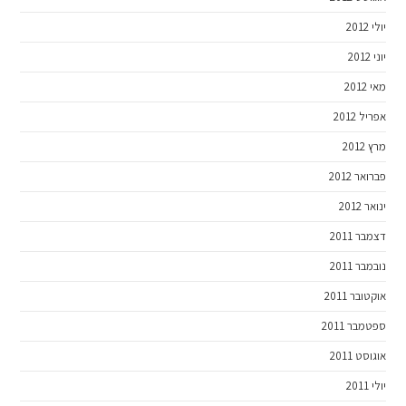
יולי 2012
יוני 2012
מאי 2012
אפריל 2012
מרץ 2012
פברואר 2012
ינואר 2012
דצמבר 2011
נובמבר 2011
אוקטובר 2011
ספטמבר 2011
אוגוסט 2011
יולי 2011