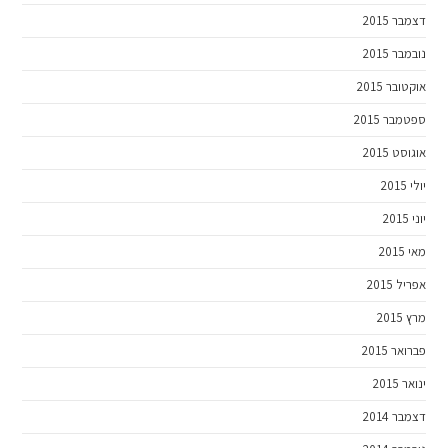
דצמבר 2015
נובמבר 2015
אוקטובר 2015
ספטמבר 2015
אוגוסט 2015
יולי 2015
יוני 2015
מאי 2015
אפריל 2015
מרץ 2015
פברואר 2015
ינואר 2015
דצמבר 2014