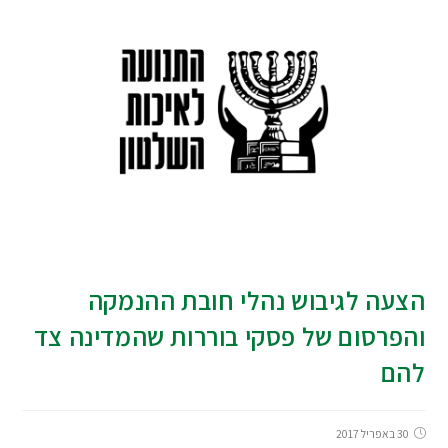
הצעה לגיבוש נהלי חובת ההנמקה
והפרסום של פסקי בוררות שהמדינה צד
להם
30 באפריל 2017