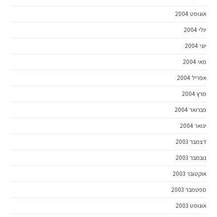
אוגוסט 2004
יולי 2004
יוני 2004
מאי 2004
אפריל 2004
מרץ 2004
פברואר 2004
ינואר 2004
דצמבר 2003
נובמבר 2003
אוקטובר 2003
ספטמבר 2003
אוגוסט 2003