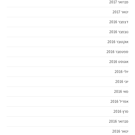
פברואר 2017
ינואר 2017
דצמבר 2016
נובמבר 2016
אוקטובר 2016
ספטמבר 2016
אוגוסט 2016
יולי 2016
יוני 2016
מאי 2016
אפריל 2016
מרץ 2016
פברואר 2016
ינואר 2016