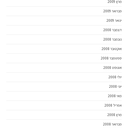
מרץ 2009
פברואר 2009
ינואר 2009
דצמבר 2008
נובמבר 2008
אוקטובר 2008
ספטמבר 2008
אוגוסט 2008
יולי 2008
יוני 2008
מאי 2008
אפריל 2008
מרץ 2008
פברואר 2008