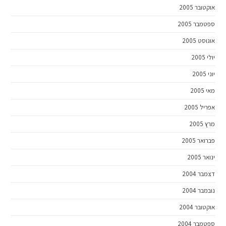
אוקטובר 2005
ספטמבר 2005
אוגוסט 2005
יולי 2005
יוני 2005
מאי 2005
אפריל 2005
מרץ 2005
פברואר 2005
ינואר 2005
דצמבר 2004
נובמבר 2004
אוקטובר 2004
ספטמבר 2004